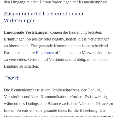
den Umgang mit den Herausforderungen der Kennenlernphase.
Zusammenarbeit bei emotionalen
Verletzungen
Emotionale Verletzungen
können die Beziehung belasten.
Erfahrungen, ob positiv oder negativ, helfen, diese Verletzungen
zu überwinden. Eine gesunde Kommunikation ist entscheidend.
Partner sollten ihre
Emotionen
offen teilen, um Missverständnisse
zu vermeiden. Geduld und Verständnis sind nötig, um eine tiefe
Bindung zu schaffen.
Fazit
Die Kennenlernphase ist ein Schlüsselprozess, der Geduld,
Verständnis und klare Kommunikation erfordert. Es ist wichtig,
während des Datings eine Balance zwischen Nähe und Distanz zu
finden. So entsteht eine gesunde Basis für die Beziehung. Die