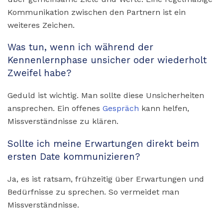
Kommunikation zwischen den Partnern ist ein
weiteres Zeichen.
Was tun, wenn ich während der
Kennenlernphase unsicher oder wiederholt
Zweifel habe?
Geduld ist wichtig. Man sollte diese Unsicherheiten
ansprechen. Ein offenes
Gespräch
kann helfen,
Missverständnisse zu klären.
Sollte ich meine Erwartungen direkt beim
ersten Date kommunizieren?
Ja, es ist ratsam, frühzeitig über Erwartungen und
Bedürfnisse zu sprechen. So vermeidet man
Missverständnisse.