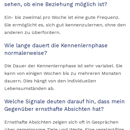
sehen, ob eine Beziehung möglich ist?
Ein- bis zweimal pro Woche ist eine gute Frequenz.
Sie ermöglicht es, sich gut kennenzulernen, ohne den
anderen zu überfordern.
Wie lange dauert die Kennenlernphase
normalerweise?
Die Dauer der Kennenlernphase ist sehr variabel. Sie
kann von einigen Wochen bis zu mehreren Monaten
dauern. Dies hängt von den individuellen
Lebensumständen ab.
Welche Signale deuten darauf hin, dass mein
Gegenüber ernsthafte Absichten hat?
Ernsthafte Absichten zeigen sich oft in Gesprächen
über gemeinsame Ziele und Werte. Eine regelmäßige