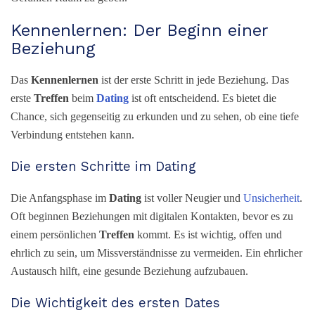
Kennenlernen: Der Beginn einer
Beziehung
Das
Kennenlernen
ist der erste Schritt in jede Beziehung. Das
erste
Treffen
beim
Dating
ist oft entscheidend. Es bietet die
Chance, sich gegenseitig zu erkunden und zu sehen, ob eine tiefe
Verbindung entstehen kann.
Die ersten Schritte im Dating
Die Anfangsphase im
Dating
ist voller Neugier und
Unsicherheit
.
Oft beginnen Beziehungen mit digitalen Kontakten, bevor es zu
einem persönlichen
Treffen
kommt. Es ist wichtig, offen und
ehrlich zu sein, um Missverständnisse zu vermeiden. Ein ehrlicher
Austausch hilft, eine gesunde Beziehung aufzubauen.
Die Wichtigkeit des ersten Dates