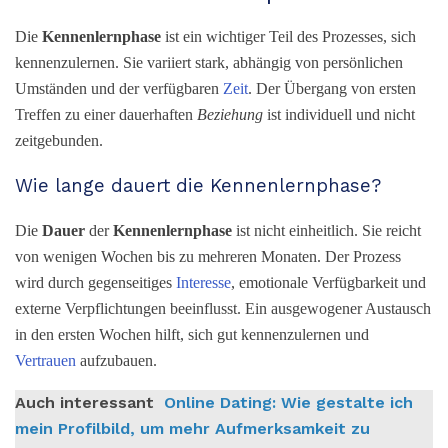
Die
Kennenlernphase
ist ein wichtiger Teil des Prozesses, sich
kennenzulernen. Sie variiert stark, abhängig von persönlichen
Umständen und der verfügbaren
Zeit
. Der Übergang von ersten
Treffen zu einer dauerhaften
Beziehung
ist individuell und nicht
zeitgebunden.
Wie lange dauert die Kennenlernphase?
Die
Dauer
der
Kennenlernphase
ist nicht einheitlich. Sie reicht
von wenigen Wochen bis zu mehreren Monaten. Der Prozess
wird durch gegenseitiges
Interesse
, emotionale Verfügbarkeit und
externe Verpflichtungen beeinflusst. Ein ausgewogener Austausch
in den ersten Wochen hilft, sich gut kennenzulernen und
Vertrauen
aufzubauen.
Auch interessant
Online Dating: Wie gestalte ich
mein Profilbild, um mehr Aufmerksamkeit zu