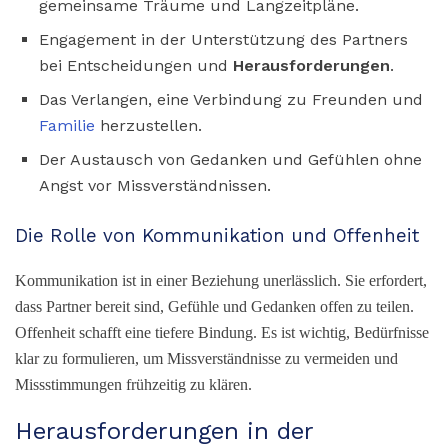
gemeinsame Träume und Langzeitpläne.
Engagement in der Unterstützung des Partners
bei Entscheidungen und
Herausforderungen
.
Das Verlangen, eine Verbindung zu Freunden und
Familie
herzustellen.
Der Austausch von Gedanken und Gefühlen ohne
Angst vor Missverständnissen.
Die Rolle von Kommunikation und Offenheit
Kommunikation ist in einer Beziehung unerlässlich. Sie erfordert,
dass Partner bereit sind, Gefühle und Gedanken offen zu teilen.
Offenheit schafft eine tiefere Bindung. Es ist wichtig, Bedürfnisse
klar zu formulieren, um Missverständnisse zu vermeiden und
Missstimmungen frühzeitig zu klären.
Herausforderungen in der