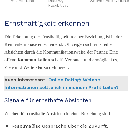
mit Abstand
Distanz,
wechselnde Gefühle
Flexibilität
Ernsthaftigkeit erkennen
Die Erkennung der Ernsthaftigkeit in einer Beziehung ist in der
Kennenlernphase entscheidend. Oft zeigen sich ernsthafte
Absichten durch die Kommunikationsweise der Partner. Eine
offene
Kommunikation
schafft Vertrauen und ermöglicht es,
Ziele und Werte klar zu definieren.
Auch interessant
Online Dating: Welche
Informationen sollte ich in meinem Profil teilen?
Signale für ernsthafte Absichten
Zeichen für ernsthafte Absichten in einer Beziehung sind:
Regelmäßige Gespräche über die Zukunft,