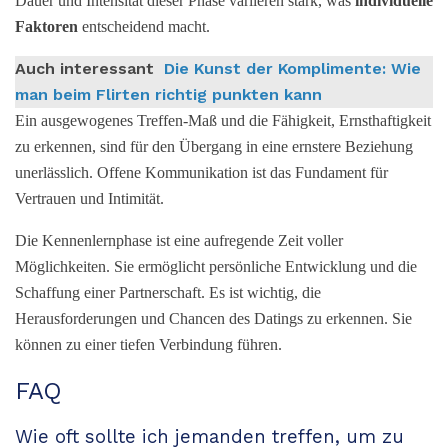
Dauer und Intensität dieser Phase variieren stark, was
individuelle
Faktoren
entscheidend macht.
Auch interessant
Die Kunst der Komplimente: Wie
man beim Flirten richtig punkten kann
Ein ausgewogenes Treffen-Maß und die Fähigkeit, Ernsthaftigkeit
zu erkennen, sind für den Übergang in eine ernstere Beziehung
unerlässlich. Offene Kommunikation ist das Fundament für
Vertrauen und Intimität.
Die Kennenlernphase ist eine aufregende Zeit voller
Möglichkeiten. Sie ermöglicht persönliche Entwicklung und die
Schaffung einer Partnerschaft. Es ist wichtig, die
Herausforderungen und Chancen des Datings zu erkennen. Sie
können zu einer tiefen Verbindung führen.
FAQ
Wie oft sollte ich jemanden treffen, um zu