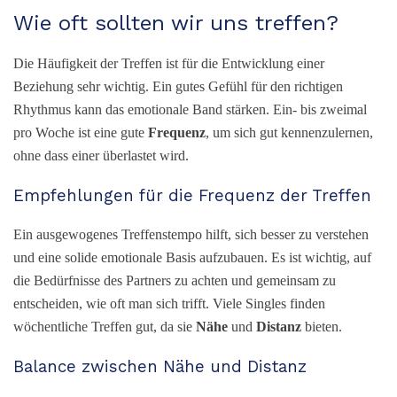
Wie oft sollten wir uns treffen?
Die Häufigkeit der Treffen ist für die Entwicklung einer
Beziehung sehr wichtig. Ein gutes Gefühl für den richtigen
Rhythmus kann das emotionale Band stärken. Ein- bis zweimal
pro Woche ist eine gute
Frequenz
, um sich gut kennenzulernen,
ohne dass einer überlastet wird.
Empfehlungen für die Frequenz der Treffen
Ein ausgewogenes Treffenstempo hilft, sich besser zu verstehen
und eine solide emotionale Basis aufzubauen. Es ist wichtig, auf
die Bedürfnisse des Partners zu achten und gemeinsam zu
entscheiden, wie oft man sich trifft. Viele Singles finden
wöchentliche Treffen gut, da sie
Nähe
und
Distanz
bieten.
Balance zwischen Nähe und Distanz