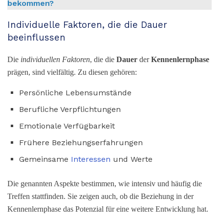
bekommen?
Individuelle Faktoren, die die Dauer
beeinflussen
Die
individuellen Faktoren
, die die
Dauer
der
Kennenlernphase
prägen, sind vielfältig. Zu diesen gehören:
Persönliche Lebensumstände
Berufliche Verpflichtungen
Emotionale Verfügbarkeit
Frühere Beziehungserfahrungen
Gemeinsame
Interessen
und Werte
Die genannten Aspekte bestimmen, wie intensiv und häufig die
Treffen stattfinden. Sie zeigen auch, ob die Beziehung in der
Kennenlernphase das Potenzial für eine weitere Entwicklung hat.