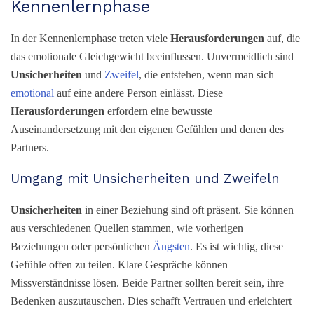
Kennenlernphase
In der Kennenlernphase treten viele
Herausforderungen
auf, die
das emotionale Gleichgewicht beeinflussen. Unvermeidlich sind
Unsicherheiten
und
Zweifel
, die entstehen, wenn man sich
emotional
auf eine andere Person einlässt. Diese
Herausforderungen
erfordern eine bewusste
Auseinandersetzung mit den eigenen Gefühlen und denen des
Partners.
Umgang mit Unsicherheiten und Zweifeln
Unsicherheiten
in einer Beziehung sind oft präsent. Sie können
aus verschiedenen Quellen stammen, wie vorherigen
Beziehungen oder persönlichen
Ängsten
. Es ist wichtig, diese
Gefühle offen zu teilen. Klare Gespräche können
Missverständnisse lösen. Beide Partner sollten bereit sein, ihre
Bedenken auszutauschen. Dies schafft Vertrauen und erleichtert