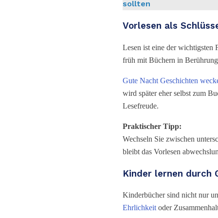
sollten
Vorlesen als Schlüss
Lesen ist eine der wichtigsten
früh mit Büchern in Berührung 
Gute Nacht Geschichten wecke
wird später eher selbst zum Bu
Lesefreude.
Praktischer Tipp:
Wechseln Sie zwischen untersc
bleibt das Vorlesen abwechslu
Kinder lernen durch 
Kinderbücher sind nicht nur un
Ehrlichkeit
oder Zusammenhalt 