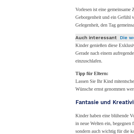
Vorlesen ist eine gemeinsame Z
Geborgenheit und ein Gefühl 
Gelegenheit, den Tag gemeinsa
Auch interessant
Die w
Kinder genießen diese Exklusiv
Gerade nach einem aufregenden 
einzuschlafen.
Tipp für Eltern:
Lassen Sie Ihr Kind mitentsche
Wünsche ernst genommen wer
Fantasie und Kreativ
Kinder haben eine blühende Vo
in neue Welten ein, begegnen 
sondern auch wichtig für die k