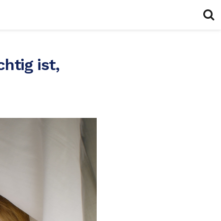
tig ist,