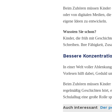
Beim Zuhören müssen Kinder
oder von digitalen Medien, die 
eigene Ideen zu entwickeln.
Wussten Sie schon?
Kinder, die früh mit Geschich
Schreiben. Ihre Fähigkeit, Zus
Bessere Konzentrati
In einer Welt voller Ablenkung
Vorlesen hilft dabei, Geduld u
Beim Zuhören müssen Kinder s
regelmäßig Geschichten hört, e
Schulalltag eine große Rolle sp
Auch interessant
Der p