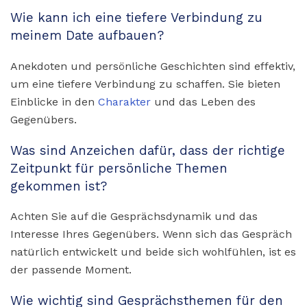
Wie kann ich eine tiefere Verbindung zu
meinem Date aufbauen?
Anekdoten und persönliche Geschichten sind effektiv,
um eine tiefere Verbindung zu schaffen. Sie bieten
Einblicke in den
Charakter
und das Leben des
Gegenübers.
Was sind Anzeichen dafür, dass der richtige
Zeitpunkt für persönliche Themen
gekommen ist?
Achten Sie auf die Gesprächsdynamik und das
Interesse Ihres Gegenübers. Wenn sich das Gespräch
natürlich entwickelt und beide sich wohlfühlen, ist es
der passende Moment.
Wie wichtig sind Gesprächsthemen für den