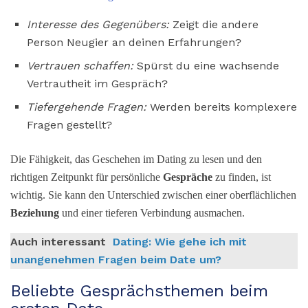
Interesse des Gegenübers:
Zeigt die andere
Person Neugier an deinen Erfahrungen?
Vertrauen schaffen:
Spürst du eine wachsende
Vertrautheit im Gespräch?
Tiefergehende Fragen:
Werden bereits komplexere
Fragen gestellt?
Die Fähigkeit, das Geschehen im Dating zu lesen und den
richtigen Zeitpunkt für persönliche
Gespräche
zu finden, ist
wichtig. Sie kann den Unterschied zwischen einer oberflächlichen
Beziehung
und einer tieferen Verbindung ausmachen.
Auch interessant
Dating: Wie gehe ich mit
unangenehmen Fragen beim Date um?
Beliebte Gesprächsthemen beim