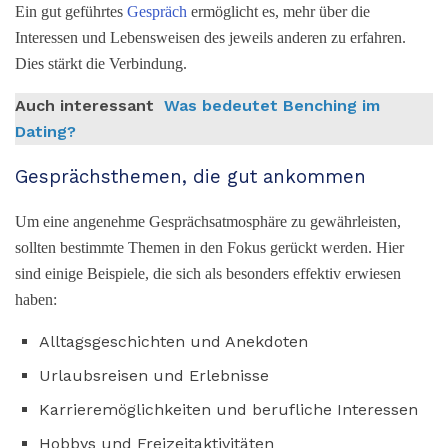
Ein gut geführtes
Gespräch
ermöglicht es, mehr über die
Interessen und Lebensweisen des jeweils anderen zu erfahren.
Dies stärkt die Verbindung.
Auch interessant
Was bedeutet Benching im
Dating?
Gesprächsthemen, die gut ankommen
Um eine angenehme Gesprächsatmosphäre zu gewährleisten,
sollten bestimmte Themen in den Fokus gerückt werden. Hier
sind einige Beispiele, die sich als besonders effektiv erwiesen
haben:
Alltagsgeschichten und Anekdoten
Urlaubsreisen und Erlebnisse
Karrieremöglichkeiten und berufliche Interessen
Hobbys und Freizeitaktivitäten