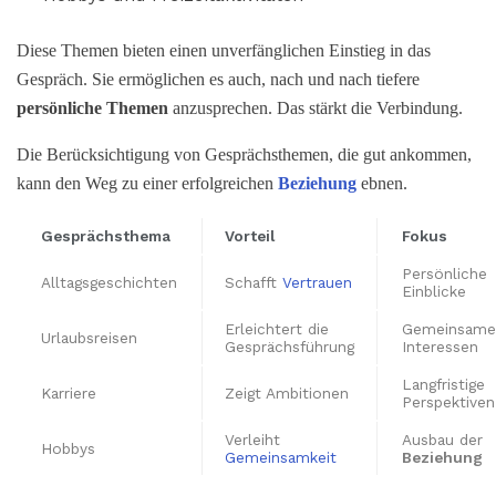
Diese Themen bieten einen unverfänglichen Einstieg in das
Gespräch. Sie ermöglichen es auch, nach und nach tiefere
persönliche Themen
anzusprechen. Das stärkt die Verbindung.
Die Berücksichtigung von Gesprächsthemen, die gut ankommen,
kann den Weg zu einer erfolgreichen
Beziehung
ebnen.
Gesprächsthema
Vorteil
Fokus
Persönliche
Alltagsgeschichten
Schafft
Vertrauen
Einblicke
Erleichtert die
Gemeinsame
Urlaubsreisen
Gesprächsführung
Interessen
Langfristige
Karriere
Zeigt Ambitionen
Perspektiven
Verleiht
Ausbau der
Hobbys
Gemeinsamkeit
Beziehung