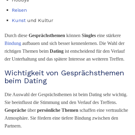
Reisen
Kunst
und Kultur
Durch diese
Gesprächsthemen
können
Singles
eine stärkere
Bindung
aufbauen und sich besser kennenlernen. Die Wahl der
richtigen Themen beim
Dating
ist entscheidend für den Verlauf
der Unterhaltung und das spätere Interesse an weiteren Treffen.
Wichtigkeit von Gesprächsthemen
beim Dating
Die Auswahl der Gesprächsthemen ist beim Dating sehr wichtig.
Sie beeinflusst die Stimmung und den Verlauf des Treffens.
Gespräche
über
persönliche Themen
schaffen eine vertrauliche
Atmosphäre. Sie fördern eine tiefere Bindung zwischen den
Partnern.