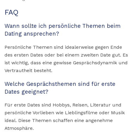
FAQ
Wann sollte ich persönliche Themen beim
Dating ansprechen?
Persönliche Themen sind idealerweise gegen Ende
des ersten Dates oder bei einem zweiten Date gut. Es
ist wichtig, dass eine gewisse Gesprächsdynamik und
Vertrautheit besteht.
Welche Gesprächsthemen sind für erste
Dates geeignet?
Für erste Dates sind Hobbys, Reisen, Literatur und
persönliche Vorlieben wie Lieblingsfilme oder Musik
ideal. Diese Themen schaffen eine angenehme
Atmosphäre.