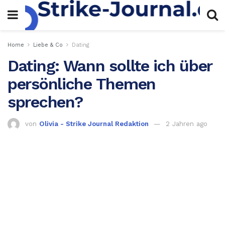
Home
Liebe & Co
Dating
Dating: Wann sollte ich über
persönliche Themen
sprechen?
von
Olivia - Strike Journal Redaktion
2 Jahren ago