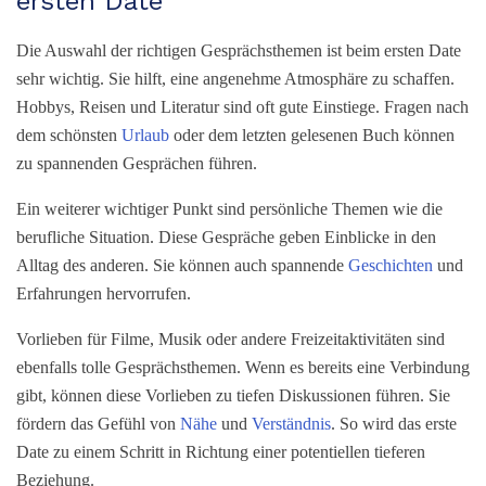
ersten Date
Die Auswahl der richtigen Gesprächsthemen ist beim ersten Date
sehr wichtig. Sie hilft, eine angenehme Atmosphäre zu schaffen.
Hobbys, Reisen und Literatur sind oft gute Einstiege. Fragen nach
dem schönsten
Urlaub
oder dem letzten gelesenen Buch können
zu spannenden Gesprächen führen.
Ein weiterer wichtiger Punkt sind persönliche Themen wie die
berufliche Situation. Diese Gespräche geben Einblicke in den
Alltag des anderen. Sie können auch spannende
Geschichten
und
Erfahrungen hervorrufen.
Vorlieben für Filme, Musik oder andere Freizeitaktivitäten sind
ebenfalls tolle Gesprächsthemen. Wenn es bereits eine Verbindung
gibt, können diese Vorlieben zu tiefen Diskussionen führen. Sie
fördern das Gefühl von
Nähe
und
Verständnis
. So wird das erste
Date zu einem Schritt in Richtung einer potentiellen tieferen
Beziehung.