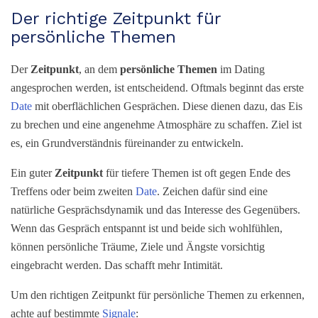
Der richtige Zeitpunkt für
persönliche Themen
Der
Zeitpunkt
, an dem
persönliche Themen
im Dating
angesprochen werden, ist entscheidend. Oftmals beginnt das erste
Date
mit oberflächlichen Gesprächen. Diese dienen dazu, das Eis
zu brechen und eine angenehme Atmosphäre zu schaffen. Ziel ist
es, ein Grundverständnis füreinander zu entwickeln.
Ein guter
Zeitpunkt
für tiefere Themen ist oft gegen Ende des
Treffens oder beim zweiten
Date
. Zeichen dafür sind eine
natürliche Gesprächsdynamik und das Interesse des Gegenübers.
Wenn das Gespräch entspannt ist und beide sich wohlfühlen,
können persönliche Träume, Ziele und Ängste vorsichtig
eingebracht werden. Das schafft mehr Intimität.
Um den richtigen Zeitpunkt für persönliche Themen zu erkennen,
achte auf bestimmte
Signale
: