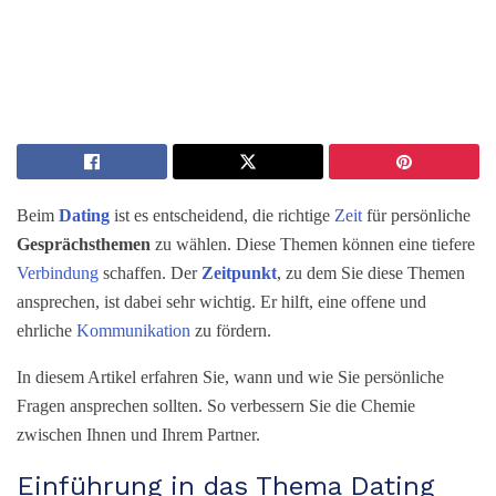
Beim
Dating
ist es entscheidend, die richtige
Zeit
für persönliche
Gesprächsthemen
zu wählen. Diese Themen können eine tiefere
Verbindung
schaffen. Der
Zeitpunkt
, zu dem Sie diese Themen
ansprechen, ist dabei sehr wichtig. Er hilft, eine offene und
ehrliche
Kommunikation
zu fördern.
In diesem Artikel erfahren Sie, wann und wie Sie persönliche
Fragen ansprechen sollten. So verbessern Sie die Chemie
zwischen Ihnen und Ihrem Partner.
Einführung in das Thema Dating