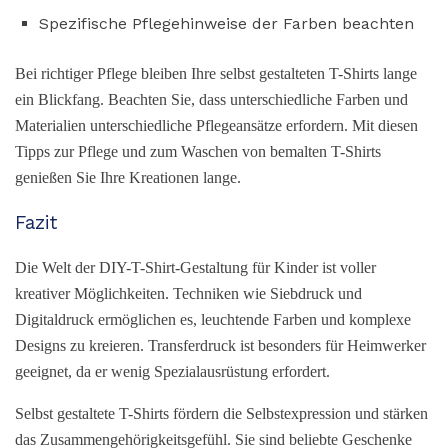
Spezifische Pflegehinweise der Farben beachten
Bei richtiger Pflege bleiben Ihre selbst gestalteten T-Shirts lange
ein Blickfang. Beachten Sie, dass unterschiedliche Farben und
Materialien unterschiedliche Pflegeansätze erfordern. Mit diesen
Tipps zur Pflege und zum Waschen von bemalten T-Shirts
genießen Sie Ihre Kreationen lange.
Fazit
Die Welt der DIY-T-Shirt-Gestaltung für Kinder ist voller
kreativer Möglichkeiten. Techniken wie Siebdruck und
Digitaldruck ermöglichen es, leuchtende Farben und komplexe
Designs zu kreieren. Transferdruck ist besonders für Heimwerker
geeignet, da er wenig Spezialausrüstung erfordert.
Selbst gestaltete T-Shirts fördern die Selbstexpression und stärken
das Zusammengehörigkeitsgefühl. Sie sind beliebte Geschenke