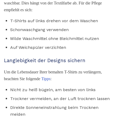
waschbar. Dies hängt von der Textilfarbe ab. Für die Pflege
empfiehlt es sich:
T-Shirts auf links drehen vor dem Waschen
Schonwaschgang verwenden
Milde Waschmittel ohne Bleichmittel nutzen
Auf Weichspüler verzichten
Langlebigkeit der Designs sichern
Um die Lebensdauer Ihrer bemalten T-Shirts zu verlängern,
beachten Sie folgende
Tipps
:
Nicht zu heiß bügeln, am besten von links
Trockner vermeiden, an der Luft trocknen lassen
Direkte Sonneneinstrahlung beim Trocknen
meiden