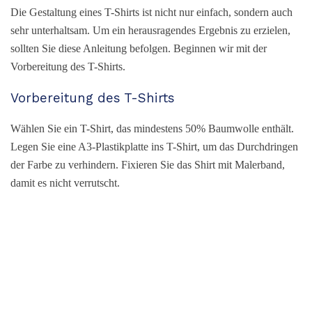
Die Gestaltung eines T-Shirts ist nicht nur einfach, sondern auch
sehr unterhaltsam. Um ein herausragendes Ergebnis zu erzielen,
sollten Sie diese Anleitung befolgen. Beginnen wir mit der
Vorbereitung des T-Shirts.
Vorbereitung des T-Shirts
Wählen Sie ein T-Shirt, das mindestens 50% Baumwolle enthält.
Legen Sie eine A3-Plastikplatte ins T-Shirt, um das Durchdringen
der Farbe zu verhindern. Fixieren Sie das Shirt mit Malerband,
damit es nicht verrutscht.