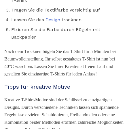
T-Shirt
Tragen Sie die Textilfarbe vorsichtig auf
Lassen Sie das
Design
trocknen
Fixieren Sie die Farbe durch Bügeln mit
Backpapier
Nach dem Trocknen bügeln Sie das T-Shirt für 5 Minuten bei
Baumwolleinstellung. Ihr selbst gestaltetes T-Shirt ist nun bei
40°C waschbar. Lassen Sie Ihrer Kreativität freien Lauf und
gestalten Sie einzigartige T-Shirts für jeden Anlass!
Tipps für kreative Motive
Kreative T-Shirt-Motive sind der Schlüssel zu einzigartigen
Designs. Durch verschiedene Techniken lassen sich spannende
Ergebnisse erzielen. Schablonieren, Freihandmalen oder eine
Kombination beider Methoden eröffnen zahlreiche Möglichkeiten