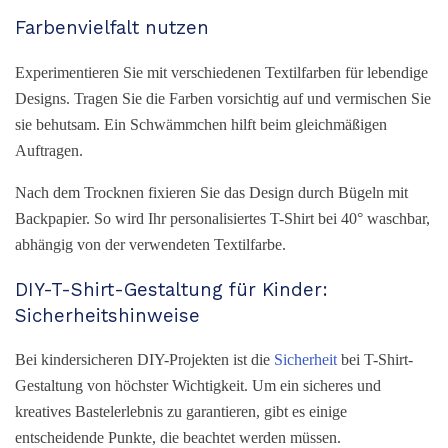
Farbenvielfalt nutzen
Experimentieren Sie mit verschiedenen Textilfarben für lebendige
Designs. Tragen Sie die Farben vorsichtig auf und vermischen Sie
sie behutsam. Ein Schwämmchen hilft beim gleichmäßigen
Auftragen.
Nach dem Trocknen fixieren Sie das Design durch Bügeln mit
Backpapier. So wird Ihr personalisiertes T-Shirt bei 40° waschbar,
abhängig von der verwendeten Textilfarbe.
DIY-T-Shirt-Gestaltung für Kinder:
Sicherheitshinweise
Bei kindersicheren DIY-Projekten ist die
Sicherheit
bei T-Shirt-
Gestaltung von höchster Wichtigkeit. Um ein sicheres und
kreatives Bastelerlebnis zu garantieren, gibt es einige
entscheidende Punkte, die beachtet werden müssen.