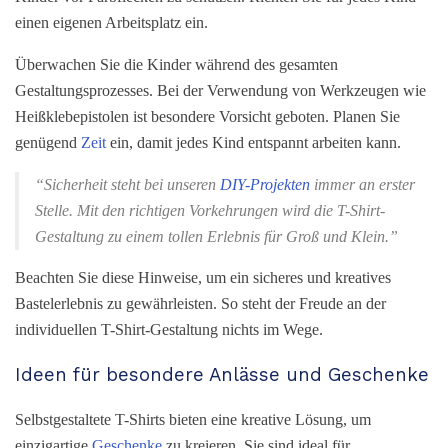
einen eigenen Arbeitsplatz ein.
Überwachen Sie die Kinder während des gesamten
Gestaltungsprozesses. Bei der Verwendung von Werkzeugen wie
Heißklebepistolen ist besondere Vorsicht geboten. Planen Sie
genügend
Zeit
ein, damit jedes Kind entspannt arbeiten kann.
“Sicherheit steht bei unseren
DIY-Projekten
immer an erster
Stelle. Mit den richtigen Vorkehrungen wird die T-Shirt-
Gestaltung zu einem tollen Erlebnis für Groß und Klein.”
Beachten Sie diese Hinweise, um ein sicheres und kreatives
Bastelerlebnis zu gewährleisten. So steht der Freude an der
individuellen T-Shirt-Gestaltung nichts im Wege.
Ideen für besondere Anlässe und Geschenke
Selbstgestaltete T-Shirts bieten eine kreative Lösung, um
einzigartige
Geschenke
zu kreieren. Sie sind ideal für