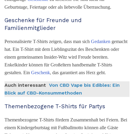
Geburtstage, Feiertage oder als liebevolle Überraschung.
Geschenke für Freunde und
Familienmitglieder
Personalisierte T-Shirts zeigen, dass man sich
Gedanken
gemacht
hat. Ein T-Shirt mit dem Lieblingszitat des Beschenkten oder
einem gemeinsamen Insider-Witz wird Freude bereiten.
Enkelkinder können für Großeltern handbemalte T-Shirts
gestalten. Ein
Geschenk
, das garantiert ans Herz geht.
Auch interessant
Von CBD Vape bis Edibles: Ein
Blick auf CBD-Konsummethoden
Themenbezogene T-Shirts für Partys
Themenbezogene T-Shirts fördern Zusammenhalt bei Feiern. Bei
einem Kindergeburtstag mit Fußballmotto können alle Gäste