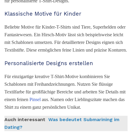
für personalisierte T-Shirt-Designs.
Klassische Motive für Kinder
Beliebte Motive für Kinder-T-Shirts sind Tiere, Superhelden oder
Fantasiewesen. Ein Hirsch-Motiv lässt sich beispielsweise leicht
mit Schablonen umsetzen. Für detailliertere Designs eignen sich
Textilstifte. Diese ermöglichen feine Linien und präzise Konturen.
Personalisierte Designs erstellen
Für einzigartige kreative T-Shirt-Motive kombinieren Sie
Schablonen mit Freihandzeichnungen. Nutzen Sie flüssige
Textilfarbe für großflächige Bereiche und arbeiten Sie Details mit
einem feinen
Pinsel
aus. Namen oder Lieblingszitate machen das
Shirt zu einem ganz persönlichen Unikat.
Auch interessant
Was bedeutet Submarining im
Dating?