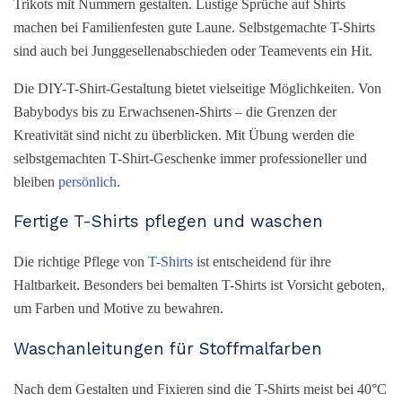
Trikots mit Nummern gestalten. Lustige Sprüche auf Shirts
machen bei Familienfesten gute Laune. Selbstgemachte T-Shirts
sind auch bei Junggesellenabschieden oder Teamevents ein Hit.
Die DIY-T-Shirt-Gestaltung bietet vielseitige Möglichkeiten. Von
Babybodys bis zu Erwachsenen-Shirts – die Grenzen der
Kreativität sind nicht zu überblicken. Mit Übung werden die
selbstgemachten T-Shirt-Geschenke immer professioneller und
bleiben
persönlich
.
Fertige T-Shirts pflegen und waschen
Die richtige Pflege von
T-Shirts
ist entscheidend für ihre
Haltbarkeit. Besonders bei bemalten T-Shirts ist Vorsicht geboten,
um Farben und Motive zu bewahren.
Waschanleitungen für Stoffmalfarben
Nach dem Gestalten und Fixieren sind die T-Shirts meist bei 40°C