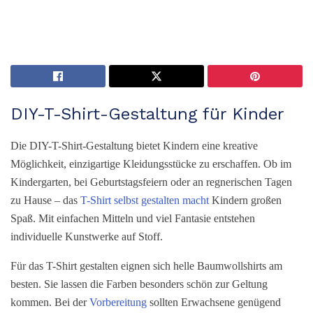
DIY-T-Shirt-Gestaltung für Kinder
Die DIY-T-Shirt-Gestaltung bietet Kindern eine kreative
Möglichkeit, einzigartige Kleidungsstücke zu erschaffen. Ob im
Kindergarten, bei Geburtstagsfeiern oder an regnerischen Tagen
zu Hause – das
T-Shirt selbst gestalten
macht
Kindern großen
Spaß. Mit einfachen Mitteln und viel Fantasie entstehen
individuelle Kunstwerke auf Stoff.
Für das T-Shirt gestalten eignen sich helle Baumwollshirts am
besten. Sie lassen die Farben besonders schön zur Geltung
kommen. Bei der
Vorbereitung
sollten Erwachsene genügend