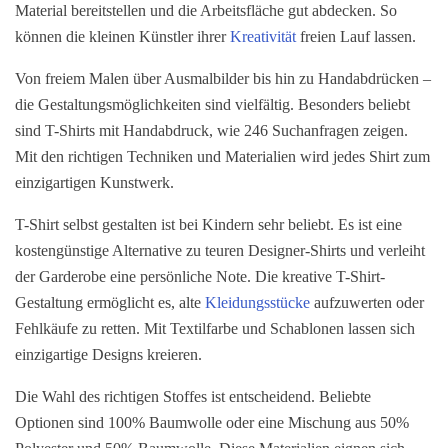
Material bereitstellen und die Arbeitsfläche gut abdecken. So
können die kleinen Künstler ihrer
Kreativität
freien Lauf lassen.
Von freiem Malen über Ausmalbilder bis hin zu Handabdrücken –
die Gestaltungsmöglichkeiten sind vielfältig. Besonders beliebt
sind T-Shirts mit Handabdruck, wie 246 Suchanfragen zeigen.
Mit den richtigen Techniken und Materialien wird jedes Shirt zum
einzigartigen Kunstwerk.
T-Shirt selbst gestalten ist bei Kindern sehr beliebt. Es ist eine
kostengünstige Alternative zu teuren Designer-Shirts und verleiht
der Garderobe eine persönliche Note. Die kreative T-Shirt-
Gestaltung ermöglicht es, alte
Kleidungsstücke
aufzuwerten oder
Fehlkäufe zu retten. Mit Textilfarbe und Schablonen lassen sich
einzigartige Designs kreieren.
Die Wahl des richtigen Stoffes ist entscheidend. Beliebte
Optionen sind 100% Baumwolle oder eine Mischung aus 50%