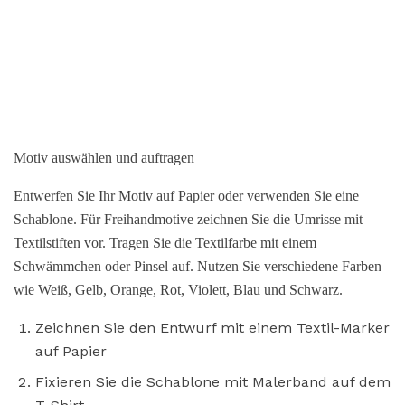
Motiv auswählen und auftragen
Entwerfen Sie Ihr Motiv auf Papier oder verwenden Sie eine
Schablone. Für Freihandmotive zeichnen Sie die Umrisse mit
Textilstiften vor. Tragen Sie die Textilfarbe mit einem
Schwämmchen oder Pinsel auf. Nutzen Sie verschiedene Farben
wie Weiß, Gelb, Orange, Rot, Violett, Blau und Schwarz.
Zeichnen Sie den Entwurf mit einem Textil-Marker
auf Papier
Fixieren Sie die Schablone mit Malerband auf dem