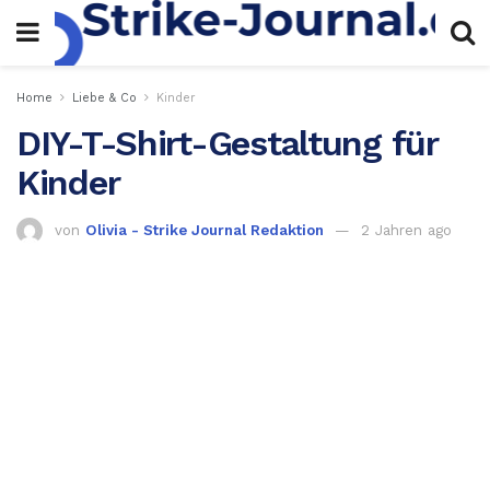
Home
Liebe & Co
Kinder
DIY-T-Shirt-Gestaltung für
Kinder
von
Olivia - Strike Journal Redaktion
2 Jahren ago