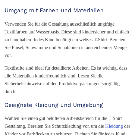
Umgang mit Farben und Materialien
Verwenden Sie für die Gestaltung ausschließlich ungiftige
Textilfarben auf Wasserbasis. Diese sind kindersicher und einfach
zu handhaben. Jedes Kind benötigt ein weißes T-Shirt. Bereiten
Sie Pinsel, Schwämme und Schablonen in ausreichender Menge
vor.
Textilstifte sind ideal für detaillierte Arbeiten. Es ist wichtig, dass
alle Materialien kinderfreundlich sind. Lesen Sie die
Sicherheitshinweise auf den Produktverpackungen sorgfältig
durch.
Geeignete Kleidung und Umgebung
Wählen Sie einen gut belüfteten Arbeitsbereich für die T-Shirt-
Gestaltung. Bereiten Sie Schutzkleidung vor, um die
Kleidung
der
Kinder vor Farbflecken zu schützen. Richten Sie für jedes Kind