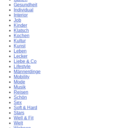
Gesundheit
Individual
Interior
Job
Kinder
Klatsch
Kochen
Kultur
Kunst
Leben
Lecker
Liebe & Co
Lifestyle
Männerdinge
Mobility
Mode
Musik
Reisen
Schön
Sex
Soft & Hard
Stars
Well & Fit
Welt