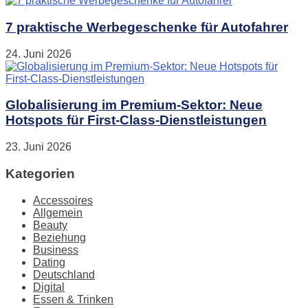
7 praktische Werbegeschenke für Autofahrer
24. Juni 2026
Globalisierung im Premium-Sektor: Neue
Hotspots für First-Class-Dienstleistungen
23. Juni 2026
Kategorien
Accessoires
Allgemein
Beauty
Beziehung
Business
Dating
Deutschland
Digital
Essen & Trinken