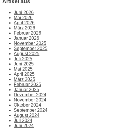
Artikel aus
Juni 2026
Mai 2026
April 2026
März 2026
Februar 2026
Januar 2026
November 2025
September 2025
August 2025
Juli 2025
Juni 2025
Mai 2025
April 2025
März 2025
Februar 2025
Januar 2025
Dezember 2024
November 2024
Oktober 2024
September 2024
August 2024
Juli 2024
Juni 2024