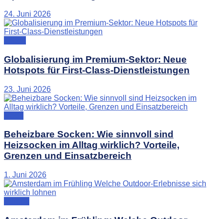
24. Juni 2026
Leben
Globalisierung im Premium-Sektor: Neue
Hotspots für First-Class-Dienstleistungen
23. Juni 2026
Mode
Beheizbare Socken: Wie sinnvoll sind
Heizsocken im Alltag wirklich? Vorteile,
Grenzen und Einsatzbereich
1. Juni 2026
Europa