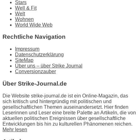
Stars
Well & Fit
Welt
Wohnen
World Wide Web
Rechtliche Navigation
Impressum
Datenschutzerklärung
SiteMap
Über uns – über Strike Journal
Conversionzauber
Über Strike-Journal.de
Die Website strike-journal.de ist ein Online-Magazin, das
sich kritisch und hintergründig mit politischen und
gesellschaftlichen Themen auseinandersetzt. Hier finden
Leserinnen und Leser eine breite Palette an Artikeln, die von
aktuellen politischen Ereignissen über gesellschaftliche
Entwicklungen bis hin zu kulturellen Phänomenen reichen.
Mehr lesen