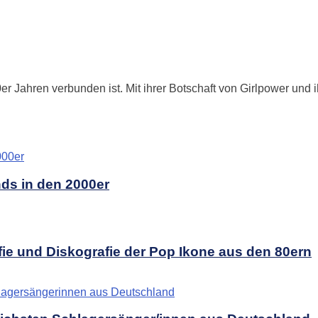
r Jahren verbunden ist. Mit ihrer Botschaft von Girlpower und 
nds in den 2000er
ie und Diskografie der Pop Ikone aus den 80ern