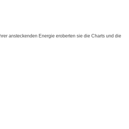
ihrer ansteckenden Energie eroberten sie die Charts und die