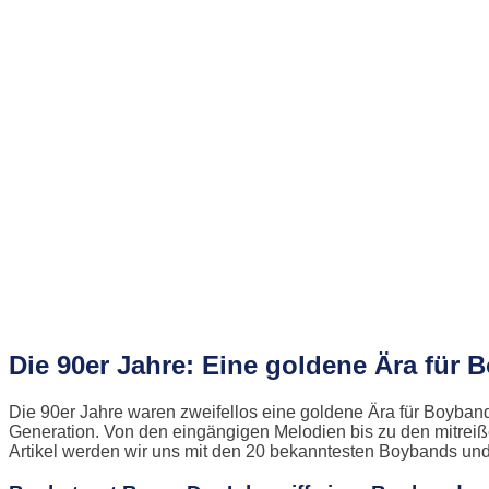
Die 90er Jahre: Eine goldene Ära für
Die 90er Jahre waren zweifellos eine goldene Ära für Boyba
Generation. Von den eingängigen Melodien bis zu den mitreiß
Artikel werden wir uns mit den 20 bekanntesten Boybands und 