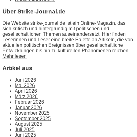
Über Strike-Journal.de
Die Website strike-journal.de ist ein Online-Magazin, das
sich kritisch und hintergründig mit politischen und
gesellschaftlichen Themen auseinandersetzt. Hier finden
Leserinnen und Leser eine breite Palette an Artikeln, die von
aktuellen politischen Ereignissen über gesellschaftliche
Entwicklungen bis hin zu kulturellen Phänomenen reichen.
Mehr lesen
Artikel aus
Juni 2026
Mai 2026
April 2026
März 2026
Februar 2026
Januar 2026
November 2025
September 2025
August 2025
Juli 2025
Juni 2025