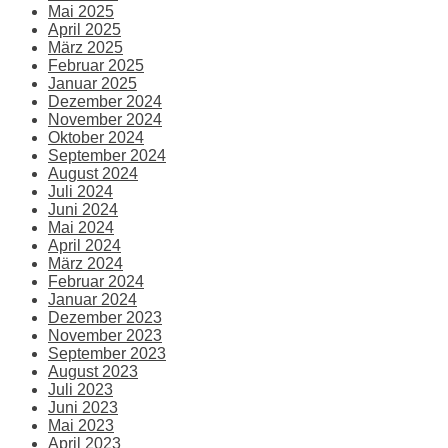
Mai 2025
April 2025
März 2025
Februar 2025
Januar 2025
Dezember 2024
November 2024
Oktober 2024
September 2024
August 2024
Juli 2024
Juni 2024
Mai 2024
April 2024
März 2024
Februar 2024
Januar 2024
Dezember 2023
November 2023
September 2023
August 2023
Juli 2023
Juni 2023
Mai 2023
April 2023