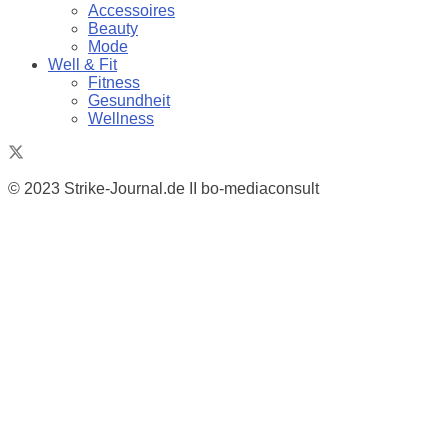
Accessoires
Beauty
Mode
Well & Fit
Fitness
Gesundheit
Wellness
© 2023 Strike-Journal.de II bo-mediaconsult