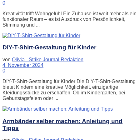
0
Kreativität trifft Wohngefühl Ein Zuhause ist weit mehr als ein
funktionaler Raum – es ist Ausdruck von Persönlichkeit,
Stimmung und ...
DIY-T-Shirt-Gestaltung für Kinder
von
Olivia - Strike Journal Redaktion
4. November 2024
0
DIY-T-Shirt-Gestaltung für Kinder Die DIY-T-Shirt-Gestaltung
bietet Kindern eine kreative Möglichkeit, einzigartige
Kleidungsstücke zu erschaffen. Ob im Kindergarten, bei
Geburtstagsfeiern oder ...
Armbänder selber machen: Anleitung und
Tipps