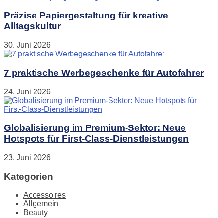
Präzise Papiergestaltung für kreative
Alltagskultur
30. Juni 2026
7 praktische Werbegeschenke für Autofahrer
24. Juni 2026
Globalisierung im Premium-Sektor: Neue
Hotspots für First-Class-Dienstleistungen
23. Juni 2026
Kategorien
Accessoires
Allgemein
Beauty