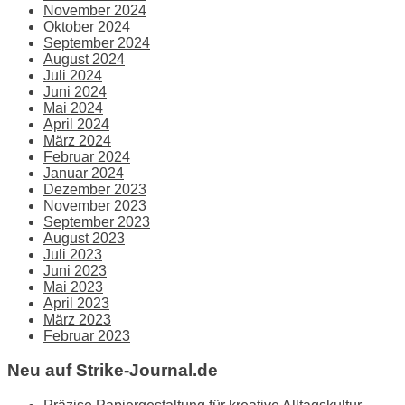
November 2024
Oktober 2024
September 2024
August 2024
Juli 2024
Juni 2024
Mai 2024
April 2024
März 2024
Februar 2024
Januar 2024
Dezember 2023
November 2023
September 2023
August 2023
Juli 2023
Juni 2023
Mai 2023
April 2023
März 2023
Februar 2023
Neu auf Strike-Journal.de