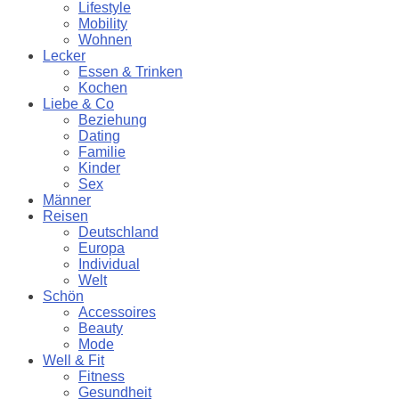
Lifestyle
Mobility
Wohnen
Lecker
Essen & Trinken
Kochen
Liebe & Co
Beziehung
Dating
Familie
Kinder
Sex
Männer
Reisen
Deutschland
Europa
Individual
Welt
Schön
Accessoires
Beauty
Mode
Well & Fit
Fitness
Gesundheit