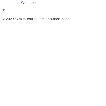
Wellness
© 2023 Strike-Journal.de II bo-mediaconsult