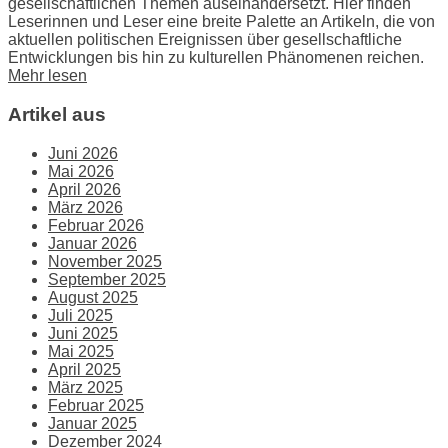
gesellschaftlichen Themen auseinandersetzt. Hier finden
Leserinnen und Leser eine breite Palette an Artikeln, die von
aktuellen politischen Ereignissen über gesellschaftliche
Entwicklungen bis hin zu kulturellen Phänomenen reichen.
Mehr lesen
Artikel aus
Juni 2026
Mai 2026
April 2026
März 2026
Februar 2026
Januar 2026
November 2025
September 2025
August 2025
Juli 2025
Juni 2025
Mai 2025
April 2025
März 2025
Februar 2025
Januar 2025
Dezember 2024