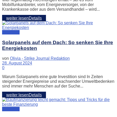
Mobilfunkanbieter, vom Energieversorger, von der
Krankenkasse oder aus dem Versandhandel – wird...
weiter lesen
Details
Finanzen
Solarpanels auf dem Dach: So senken Sie Ihre
Energiekosten
von
Olivia - Strike Journal Redaktion
28. August 2024
0
Warum Solarpanels eine gute Investition sind In Zeiten
steigender Energiepreise und wachsender Umweltbedenken
sind immer mehr Menschen auf der Suche...
weiter lesen
Details
Finanzen