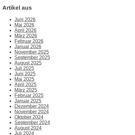
Artikel aus
Juni 2026
Mai 2026
April 2026
März 2026
Februar 2026
Januar 2026
November 2025
September 2025
August 2025
Juli 2025
Juni 2025
Mai 2025
April 2025
März 2025
Februar 2025
Januar 2025
Dezember 2024
November 2024
Oktober 2024
September 2024
August 2024
Juli 2024