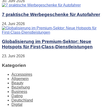
30. Juni 2026
7 praktische Werbegeschenke für Autofahrer
24. Juni 2026
Globalisierung im Premium-Sektor: Neue
Hotspots für First-Class-Dienstleistungen
23. Juni 2026
Kategorien
Accessoires
Allgemein
Beauty
Beziehung
Business
Dating
Deutschland
Digital