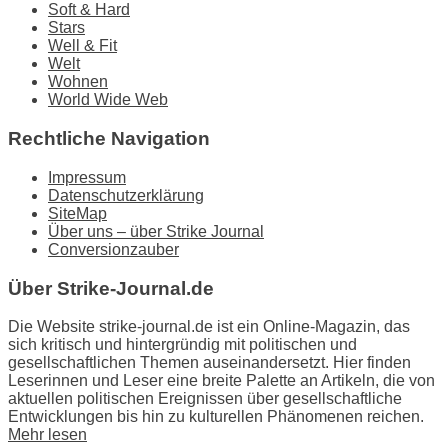
Soft & Hard
Stars
Well & Fit
Welt
Wohnen
World Wide Web
Rechtliche Navigation
Impressum
Datenschutzerklärung
SiteMap
Über uns – über Strike Journal
Conversionzauber
Über Strike-Journal.de
Die Website strike-journal.de ist ein Online-Magazin, das
sich kritisch und hintergründig mit politischen und
gesellschaftlichen Themen auseinandersetzt. Hier finden
Leserinnen und Leser eine breite Palette an Artikeln, die von
aktuellen politischen Ereignissen über gesellschaftliche
Entwicklungen bis hin zu kulturellen Phänomenen reichen.
Mehr lesen