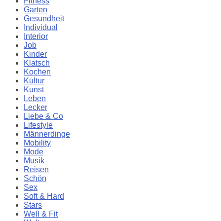
Fitness
Garten
Gesundheit
Individual
Interior
Job
Kinder
Klatsch
Kochen
Kultur
Kunst
Leben
Lecker
Liebe & Co
Lifestyle
Männerdinge
Mobility
Mode
Musik
Reisen
Schön
Sex
Soft & Hard
Stars
Well & Fit