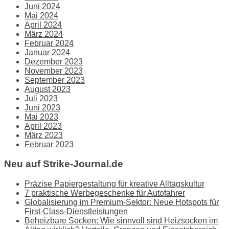
Juni 2024
Mai 2024
April 2024
März 2024
Februar 2024
Januar 2024
Dezember 2023
November 2023
September 2023
August 2023
Juli 2023
Juni 2023
Mai 2023
April 2023
März 2023
Februar 2023
Neu auf Strike-Journal.de
Präzise Papiergestaltung für kreative Alltagskultur
7 praktische Werbegeschenke für Autofahrer
Globalisierung im Premium-Sektor: Neue Hotspots für
First-Class-Dienstleistungen
Beheizbare Socken: Wie sinnvoll sind Heizsocken im