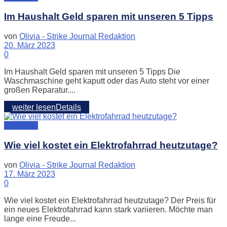
Im Haushalt Geld sparen mit unseren 5 Tipps
von
Olivia - Strike Journal Redaktion
20. März 2023
0
Im Haushalt Geld sparen mit unseren 5 Tipps Die
Waschmaschine geht kaputt oder das Auto steht vor einer
großen Reparatur....
weiter lesen
Details
Finanzen
Wie viel kostet ein Elektrofahrrad heutzutage?
von
Olivia - Strike Journal Redaktion
17. März 2023
0
Wie viel kostet ein Elektrofahrrad heutzutage? Der Preis für
ein neues Elektrofahrrad kann stark variieren. Möchte man
lange eine Freude...