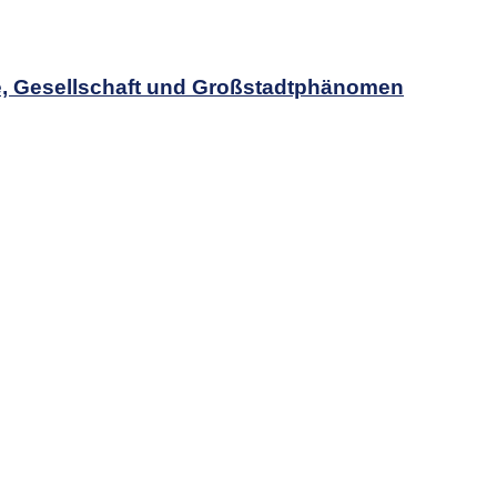
, Gesellschaft und Großstadtphänomen