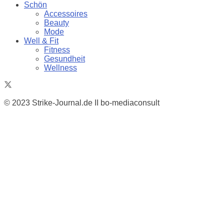
Schön
Accessoires
Beauty
Mode
Well & Fit
Fitness
Gesundheit
Wellness
© 2023 Strike-Journal.de II bo-mediaconsult