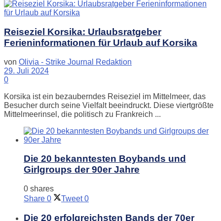
Reiseziel Korsika: Urlaubsratgeber
Ferieninformationen für Urlaub auf Korsika
von
Olivia - Strike Journal Redaktion
29. Juli 2024
0
Korsika ist ein bezauberndes Reiseziel im Mittelmeer, das
Besucher durch seine Vielfalt beeindruckt. Diese viertgrößte
Mittelmeerinsel, die politisch zu Frankreich ...
Die 20 bekanntesten Boybands und
Girlgroups der 90er Jahre
0 shares
Share
0
Tweet
0
Die 20 erfolgreichsten Bands der 70er