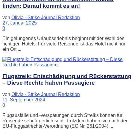
finden: Darauf kommt es an!
von
Olivia - Strike Journal Redaktion
27. Januar 2025
0
Ein gelungenes Urlaubserlebnis beginnt mit der Wahl des
richtigen Hotels. Für viele Reisende ist das Hotel nicht nur
ein Ort ...
Flugstreik: Entschädigung und Rückerstattung
– Diese Rechte haben Passagiere
von
Olivia - Strike Journal Redaktion
11. September 2024
0
Flugausfälle und -verspätungen durch Streiks können für
Reisende sehr ärgerlich sein. Trotzdem haben sie nach der
EU-Fluggastrechte-Verordnung (EG Nr. 261/2004) ...