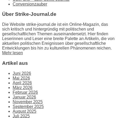
Conversionzauber
Über Strike-Journal.de
Die Website strike-journal.de ist ein Online-Magazin, das
sich kritisch und hintergründig mit politischen und
gesellschaftlichen Themen auseinandersetzt. Hier finden
Leserinnen und Leser eine breite Palette an Artikeln, die von
aktuellen politischen Ereignissen über gesellschaftliche
Entwicklungen bis hin zu kulturellen Phänomenen reichen.
Mehr lesen
Artikel aus
Juni 2026
Mai 2026
April 2026
März 2026
Februar 2026
Januar 2026
November 2025
September 2025
August 2025
Juli 2025