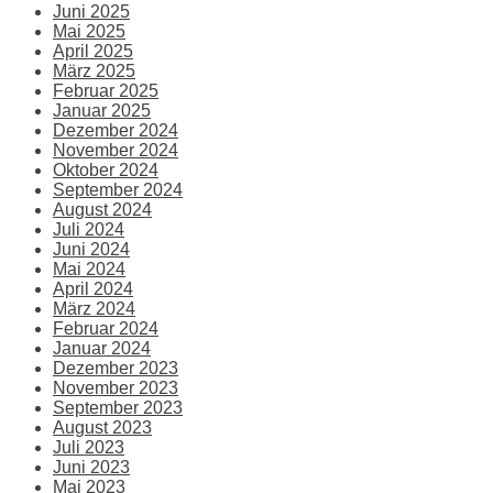
Juni 2025
Mai 2025
April 2025
März 2025
Februar 2025
Januar 2025
Dezember 2024
November 2024
Oktober 2024
September 2024
August 2024
Juli 2024
Juni 2024
Mai 2024
April 2024
März 2024
Februar 2024
Januar 2024
Dezember 2023
November 2023
September 2023
August 2023
Juli 2023
Juni 2023
Mai 2023