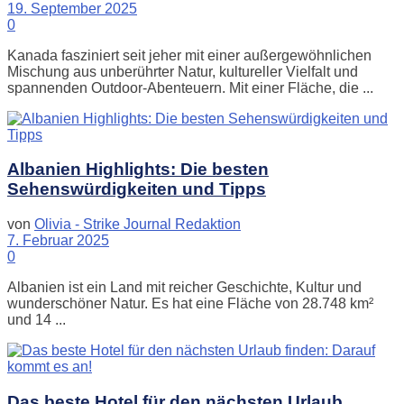
19. September 2025
0
Kanada fasziniert seit jeher mit einer außergewöhnlichen
Mischung aus unberührter Natur, kultureller Vielfalt und
spannenden Outdoor-Abenteuern. Mit einer Fläche, die ...
Albanien Highlights: Die besten
Sehenswürdigkeiten und Tipps
von
Olivia - Strike Journal Redaktion
7. Februar 2025
0
Albanien ist ein Land mit reicher Geschichte, Kultur und
wunderschöner Natur. Es hat eine Fläche von 28.748 km²
und 14 ...
Das beste Hotel für den nächsten Urlaub