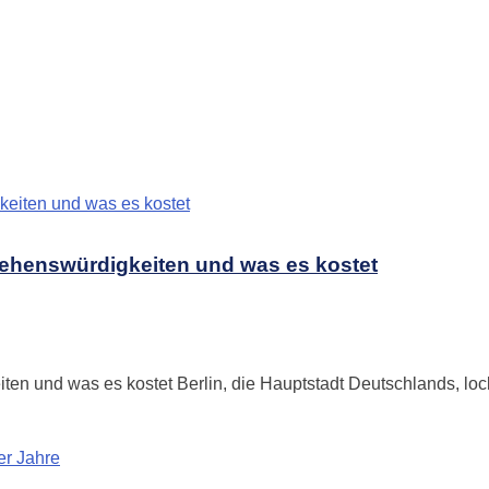
g
 Sehenswürdigkeiten und was es kostet
ten und was es kostet Berlin, die Hauptstadt Deutschlands, lock