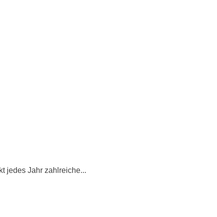
t jedes Jahr zahlreiche...