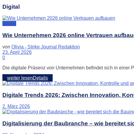
Digital
Digital
Wie Unternehmen 2026 online Vertrauen aufba
von
Olivia - Strike Journal Redaktion
23. April 2026
0
Die digitale Präsenz von Unternehmen befindet sich in eine
weiter lesen
Details
Digitale Trends 2026: Zwischen Innovation, Kon
2. März 2026
Digitalisierung der Baubranche – wie bereitet si