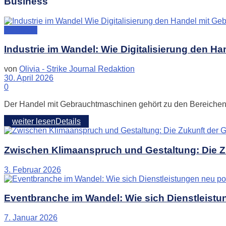
Business
Business
Industrie im Wandel: Wie Digitalisierung den 
von
Olivia - Strike Journal Redaktion
30. April 2026
0
Der Handel mit Gebrauchtmaschinen gehört zu den Bereichen de
weiter lesen
Details
Zwischen Klimaanspruch und Gestaltung: Die Z
3. Februar 2026
Eventbranche im Wandel: Wie sich Dienstleistu
7. Januar 2026