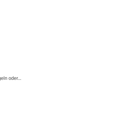
eln oder...