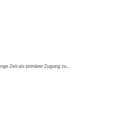
ge Zeit als primärer Zugang zu...