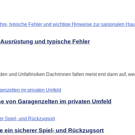
, Ausrüstung und typische Fehler
 und Unfallrisiken Dachrinnen fallen meist erst dann auf, wenn 
e von Garagenzelten im privaten Umfeld
e ein sicherer Spiel- und Rückzugsort