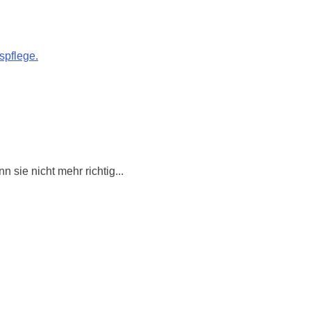
sie nicht mehr richtig...