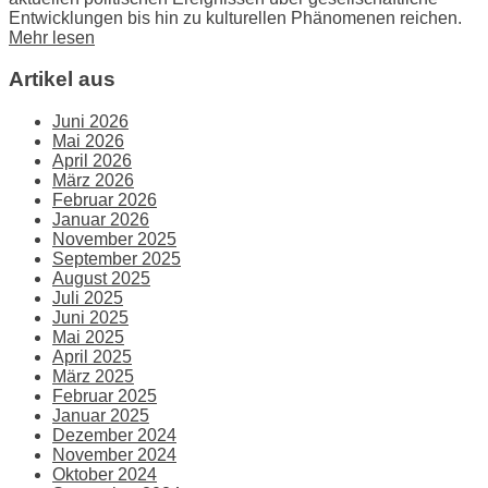
Entwicklungen bis hin zu kulturellen Phänomenen reichen.
Mehr lesen
Artikel aus
Juni 2026
Mai 2026
April 2026
März 2026
Februar 2026
Januar 2026
November 2025
September 2025
August 2025
Juli 2025
Juni 2025
Mai 2025
April 2025
März 2025
Februar 2025
Januar 2025
Dezember 2024
November 2024
Oktober 2024