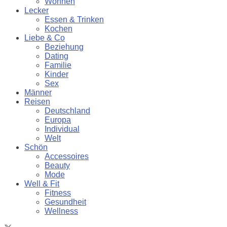
Wohnen
Lecker
Essen & Trinken
Kochen
Liebe & Co
Beziehung
Dating
Familie
Kinder
Sex
Männer
Reisen
Deutschland
Europa
Individual
Welt
Schön
Accessoires
Beauty
Mode
Well & Fit
Fitness
Gesundheit
Wellness