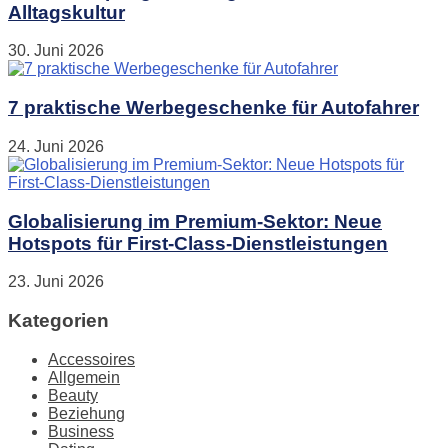
Alltagskultur
30. Juni 2026
7 praktische Werbegeschenke für Autofahrer
24. Juni 2026
Globalisierung im Premium-Sektor: Neue
Hotspots für First-Class-Dienstleistungen
23. Juni 2026
Kategorien
Accessoires
Allgemein
Beauty
Beziehung
Business