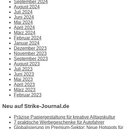
September 2024
August 2024
Juli 2024
Juni 2024
Mai 2024
April 2024
März 2024
Februar 2024
Januar 2024
Dezember 2023
November 2023
September 2023
August 2023
Juli 2023
Juni 2023
Mai 2023
April 2023
März 2023
Februar 2023
Neu auf Strike-Journal.de
Präzise Papiergestaltung für kreative Alltagskultur
7 praktische Werbegeschenke für Autofahrer
Globalisierung im Premium-Sektor: Neue Hotspots für