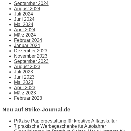
September 2024
August 2024
Juli 2024
Juni 2024
Mai 2024
April 2024
März 2024
Februar 2024
Januar 2024
Dezember 2023
November 2023
September 2023
August 2023
Juli 2023
Juni 2023
Mai 2023
April 2023
März 2023
Februar 2023
Neu auf Strike-Journal.de
Präzise Papiergestaltung für kreative Alltagskultur
7 praktische Werbegeschenke für Autofahrer