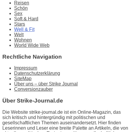
Reisen
Schön
Sex
Soft & Hard
Stars
Well & Fit
Welt
Wohnen
World Wide Web
Rechtliche Navigation
Impressum
Datenschutzerklärung
SiteMap
Über uns – über Strike Journal
Conversionzauber
Über Strike-Journal.de
Die Website strike-journal.de ist ein Online-Magazin, das
sich kritisch und hintergründig mit politischen und
gesellschaftlichen Themen auseinandersetzt. Hier finden
Leserinnen und Leser eine breite Palette an Artikeln, die von