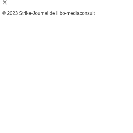
© 2023 Strike-Journal.de II bo-mediaconsult