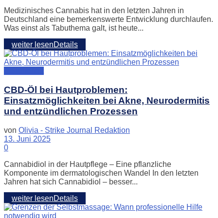
Medizinisches Cannabis hat in den letzten Jahren in
Deutschland eine bemerkenswerte Entwicklung durchlaufen.
Was einst als Tabuthema galt, ist heute...
weiter lesen
Details
Gesundheit
CBD-Öl bei Hautproblemen:
Einsatzmöglichkeiten bei Akne, Neurodermitis
und entzündlichen Prozessen
von
Olivia - Strike Journal Redaktion
13. Juni 2025
0
Cannabidiol in der Hautpflege – Eine pflanzliche
Komponente im dermatologischen Wandel In den letzten
Jahren hat sich Cannabidiol – besser...
weiter lesen
Details