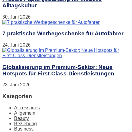
Alltagskultur
30. Juni 2026
7 praktische Werbegeschenke für Autofahrer
24. Juni 2026
Globalisierung im Premium-Sektor: Neue
Hotspots für First-Class-Dienstleistungen
23. Juni 2026
Kategorien
Accessoires
Allgemein
Beauty
Beziehung
Business