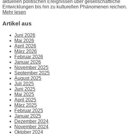
aktuellen politischen Ereignissen über gesellschaftliche
Entwicklungen bis hin zu kulturellen Phänomenen reichen.
Mehr lesen
Artikel aus
Juni 2026
Mai 2026
April 2026
März 2026
Februar 2026
Januar 2026
November 2025
September 2025
August 2025
Juli 2025
Juni 2025
Mai 2025
April 2025
März 2025
Februar 2025
Januar 2025
Dezember 2024
November 2024
Oktober 2024