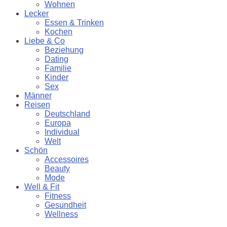
Wohnen
Lecker
Essen & Trinken
Kochen
Liebe & Co
Beziehung
Dating
Familie
Kinder
Sex
Männer
Reisen
Deutschland
Europa
Individual
Welt
Schön
Accessoires
Beauty
Mode
Well & Fit
Fitness
Gesundheit
Wellness