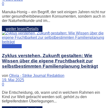
0
Manuka-Honig – ein Begriff, der seit einigen Jahren nicht nur
unter gesundheitsbewussten Konsumenten, sondern auch in
der Naturheilkunde und im...
weiter lesen
Details
Gesundheit
Zyklus verstehen, Zukunft gestalten: Wie
Wissen über die eigene Fruchtbarkeit zur
selbstbestimmten Familienplanung beiträgt
von
Olivia - Strike Journal Redaktion
19. Mai 2025
0
Die Entscheidung, ob, wann und in welchem Rahmen ein
Kind zur Welt gebracht werden soll, gehört zu den
tiefgreifendsten Überlegungen...