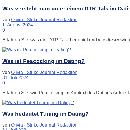
Was versteht man unter einem DTR Talk im Dat
von
Olivia - Strike Journal Redaktion
1. August 2024
0
Erfahren Sie, was ein 'DTR Talk' bedeutet und wie dieser wich
Was ist Peacocking im Dating?
von
Olivia - Strike Journal Redaktion
31. Juli 2024
0
Erfahren Sie, wie Peacocking im Kontext des Datings Aufmerks
Was bedeutet Tuning im Dating?
von
Olivia - Strike Journal Redaktion