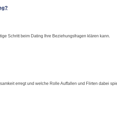
ing?
tige Schritt beim Dating Ihre Beziehungsfragen klären kann.
amkeit erregt und welche Rolle Auffallen und Flirten dabei spi