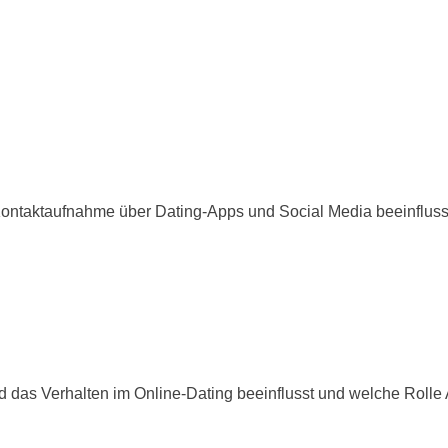
Kontaktaufnahme über Dating-Apps und Social Media beeinfluss
d das Verhalten im Online-Dating beeinflusst und welche Rolle 