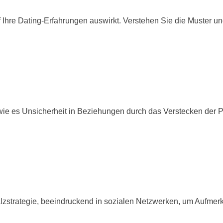
 Ihre Dating-Erfahrungen auswirkt. Verstehen Sie die Muster 
wie es Unsicherheit in Beziehungen durch das Verstecken der Pa
lzstrategie, beeindruckend in sozialen Netzwerken, um Aufmer