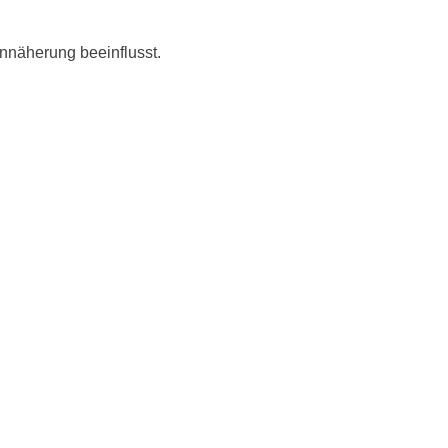
nnäherung beeinflusst.