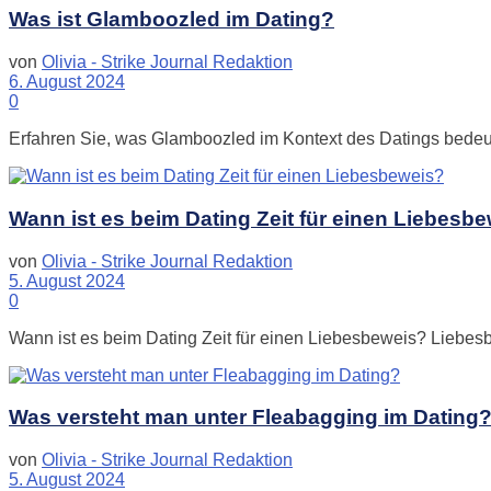
Was ist Glamboozled im Dating?
von
Olivia - Strike Journal Redaktion
6. August 2024
0
Erfahren Sie, was Glamboozled im Kontext des Datings bedeut
Wann ist es beim Dating Zeit für einen Liebesb
von
Olivia - Strike Journal Redaktion
5. August 2024
0
Wann ist es beim Dating Zeit für einen Liebesbeweis? Liebesbe
Was versteht man unter Fleabagging im Dating
von
Olivia - Strike Journal Redaktion
5. August 2024