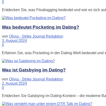
0
Entdecken Sie, was Fleabagging bedeutet und wie es sich auf
Was bedeutet Pocketing im Dating?
von
Olivia - Strike Journal Redaktion
3. August 2024
0
Erfahren Sie, was Pocketing in der Dating-Welt bedeutet und 
Was ist Gatsbying im Dating?
von
Olivia - Strike Journal Redaktion
2. August 2024
0
Entdecken Sie Gatsbying im Dating-Kontext – die moderne Ba