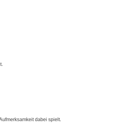
t.
Aufmerksamkeit dabei spielt.