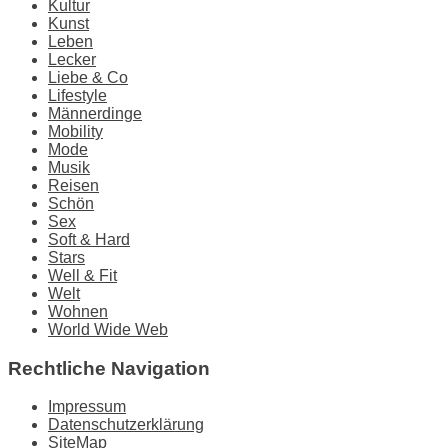
Kultur
Kunst
Leben
Lecker
Liebe & Co
Lifestyle
Männerdinge
Mobility
Mode
Musik
Reisen
Schön
Sex
Soft & Hard
Stars
Well & Fit
Welt
Wohnen
World Wide Web
Rechtliche Navigation
Impressum
Datenschutzerklärung
SiteMap