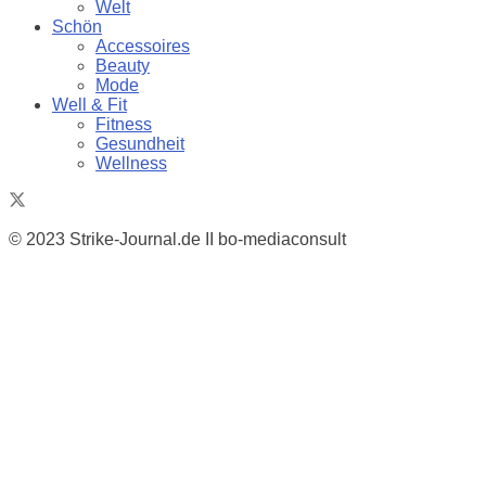
Welt
Schön
Accessoires
Beauty
Mode
Well & Fit
Fitness
Gesundheit
Wellness
© 2023 Strike-Journal.de II bo-mediaconsult