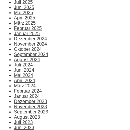
Juli 2025
Juni 2025
Mai 2025
April 2025
März 2025
Februar 2025
Januar 2025
Dezember 2024
November 2024
Oktober 2024
September 2024
August 2024
Juli 2024
Juni 2024
Mai 2024
April 2024
März 2024
Februar 2024
Januar 2024
Dezember 2023
November 2023
September 2023
August 2023
Juli 2023
Juni 2023