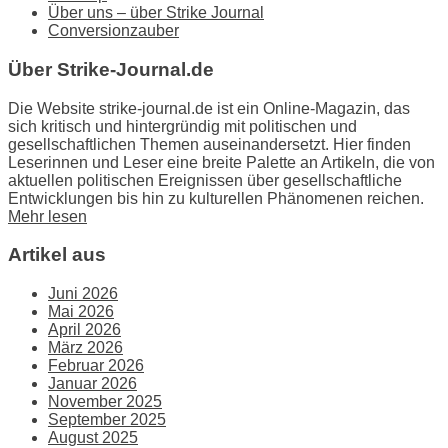
Über uns – über Strike Journal
Conversionzauber
Über Strike-Journal.de
Die Website strike-journal.de ist ein Online-Magazin, das
sich kritisch und hintergründig mit politischen und
gesellschaftlichen Themen auseinandersetzt. Hier finden
Leserinnen und Leser eine breite Palette an Artikeln, die von
aktuellen politischen Ereignissen über gesellschaftliche
Entwicklungen bis hin zu kulturellen Phänomenen reichen.
Mehr lesen
Artikel aus
Juni 2026
Mai 2026
April 2026
März 2026
Februar 2026
Januar 2026
November 2025
September 2025
August 2025