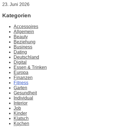
23. Juni 2026
Kategorien
Accessoires
Allgemein
Beauty
Beziehung
Business
Dating
Deutschland
Digital
Essen & Trinken
Europa
Finanzen
Fitness
Garten
Gesundheit
Individual
Interior
Job
Kinder
Klatsch
Kochen