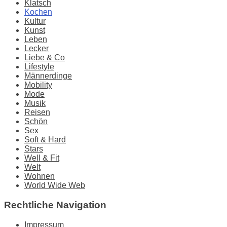
Klatsch
Kochen
Kultur
Kunst
Leben
Lecker
Liebe & Co
Lifestyle
Männerdinge
Mobility
Mode
Musik
Reisen
Schön
Sex
Soft & Hard
Stars
Well & Fit
Welt
Wohnen
World Wide Web
Rechtliche Navigation
Impressum