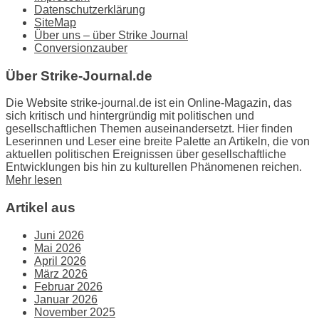
Datenschutzerklärung
SiteMap
Über uns – über Strike Journal
Conversionzauber
Über Strike-Journal.de
Die Website strike-journal.de ist ein Online-Magazin, das
sich kritisch und hintergründig mit politischen und
gesellschaftlichen Themen auseinandersetzt. Hier finden
Leserinnen und Leser eine breite Palette an Artikeln, die von
aktuellen politischen Ereignissen über gesellschaftliche
Entwicklungen bis hin zu kulturellen Phänomenen reichen.
Mehr lesen
Artikel aus
Juni 2026
Mai 2026
April 2026
März 2026
Februar 2026
Januar 2026
November 2025