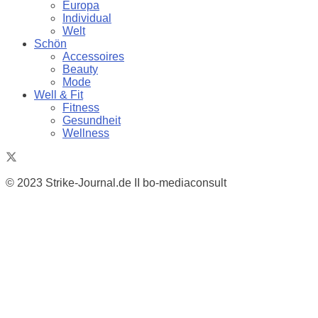
Europa
Individual
Welt
Schön
Accessoires
Beauty
Mode
Well & Fit
Fitness
Gesundheit
Wellness
© 2023 Strike-Journal.de II bo-mediaconsult