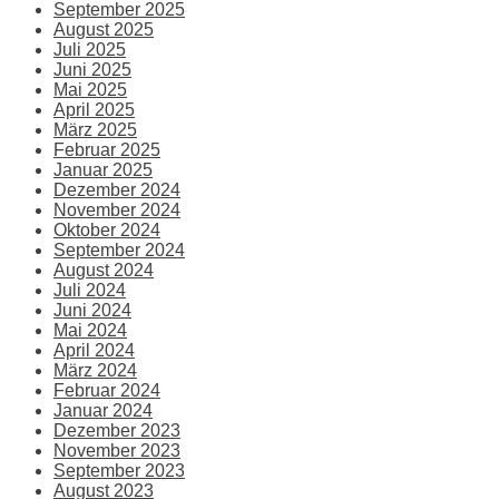
September 2025
August 2025
Juli 2025
Juni 2025
Mai 2025
April 2025
März 2025
Februar 2025
Januar 2025
Dezember 2024
November 2024
Oktober 2024
September 2024
August 2024
Juli 2024
Juni 2024
Mai 2024
April 2024
März 2024
Februar 2024
Januar 2024
Dezember 2023
November 2023
September 2023
August 2023