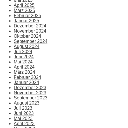
Mai 2025
April 2025
März 2025
Februar 2025
Januar 2025
Dezember 2024
November 2024
Oktober 2024
September 2024
August 2024
Juli 2024
Juni 2024
Mai 2024
April 2024
März 2024
Februar 2024
Januar 2024
Dezember 2023
November 2023
September 2023
August 2023
Juli 2023
Juni 2023
Mai 2023
April 2023