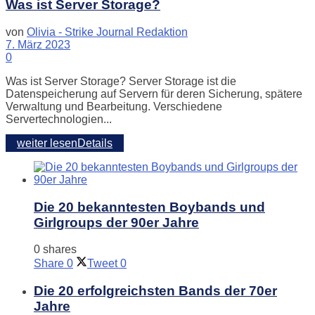
Was ist Server Storage?
von
Olivia - Strike Journal Redaktion
7. März 2023
0
Was ist Server Storage? Server Storage ist die
Datenspeicherung auf Servern für deren Sicherung, spätere
Verwaltung und Bearbeitung. Verschiedene
Servertechnologien...
weiter lesen
Details
Die 20 bekanntesten Boybands und
Girlgroups der 90er Jahre
0 shares
Share
0
Tweet
0
Die 20 erfolgreichsten Bands der 70er
Jahre