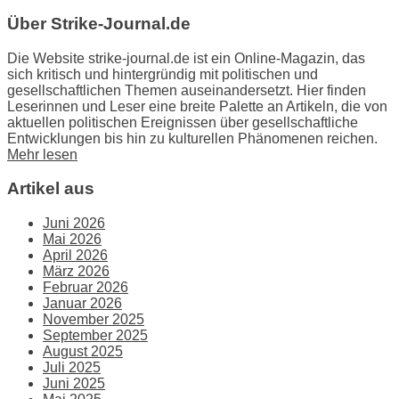
Über Strike-Journal.de
Die Website strike-journal.de ist ein Online-Magazin, das
sich kritisch und hintergründig mit politischen und
gesellschaftlichen Themen auseinandersetzt. Hier finden
Leserinnen und Leser eine breite Palette an Artikeln, die von
aktuellen politischen Ereignissen über gesellschaftliche
Entwicklungen bis hin zu kulturellen Phänomenen reichen.
Mehr lesen
Artikel aus
Juni 2026
Mai 2026
April 2026
März 2026
Februar 2026
Januar 2026
November 2025
September 2025
August 2025
Juli 2025
Juni 2025