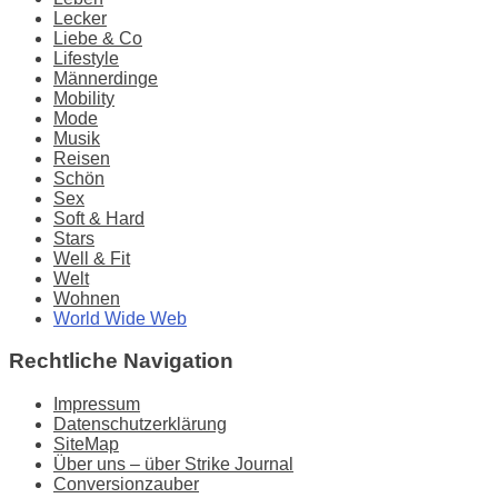
Lecker
Liebe & Co
Lifestyle
Männerdinge
Mobility
Mode
Musik
Reisen
Schön
Sex
Soft & Hard
Stars
Well & Fit
Welt
Wohnen
World Wide Web
Rechtliche Navigation
Impressum
Datenschutzerklärung
SiteMap
Über uns – über Strike Journal
Conversionzauber