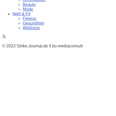
Beauty
Mode
Well & Fit
Fitness
Gesundheit
Wellness
© 2023 Strike-Journal.de II bo-mediaconsult