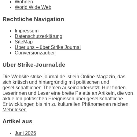
Wohnen
World Wide Web
Rechtliche Navigation
Impressum
Datenschutzerklärung
SiteMap
Über uns – über Strike Journal
Conversionzauber
Über Strike-Journal.de
Die Website strike-journal.de ist ein Online-Magazin, das
sich kritisch und hintergründig mit politischen und
gesellschaftlichen Themen auseinandersetzt. Hier finden
Leserinnen und Leser eine breite Palette an Artikeln, die von
aktuellen politischen Ereignissen über gesellschaftliche
Entwicklungen bis hin zu kulturellen Phänomenen reichen.
Mehr lesen
Artikel aus
Juni 2026