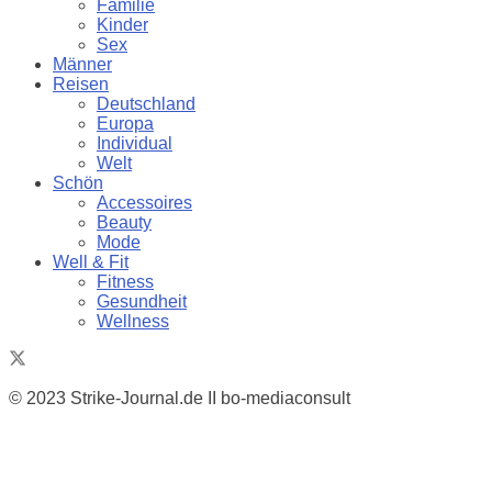
Familie
Kinder
Sex
Männer
Reisen
Deutschland
Europa
Individual
Welt
Schön
Accessoires
Beauty
Mode
Well & Fit
Fitness
Gesundheit
Wellness
© 2023 Strike-Journal.de II bo-mediaconsult