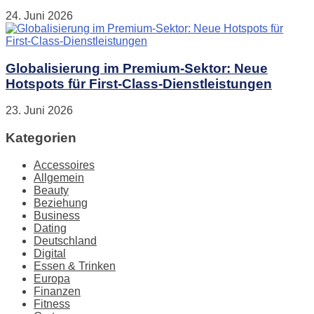
24. Juni 2026
Globalisierung im Premium-Sektor: Neue
Hotspots für First-Class-Dienstleistungen
23. Juni 2026
Kategorien
Accessoires
Allgemein
Beauty
Beziehung
Business
Dating
Deutschland
Digital
Essen & Trinken
Europa
Finanzen
Fitness