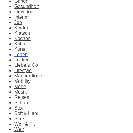
Garten
Gesundheit
Individual
Interior
Job
Kinder
Klatsch
Kochen
Kultur
Kunst
Leben
Lecker
Liebe & Co
Lifestyle
Männerdinge
Mobility
Mode
Musik
Reisen
Schön
Sex
Soft & Hard
Stars
Well & Fit
Welt