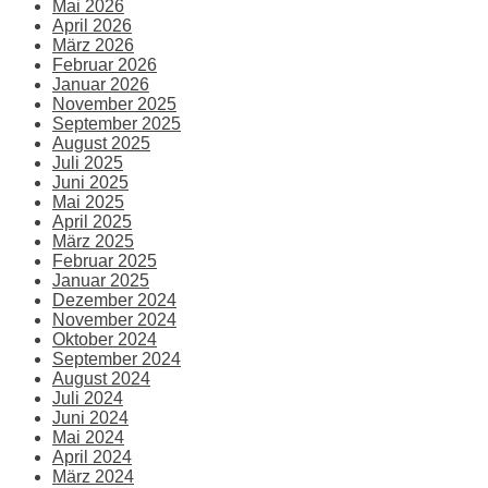
Mai 2026
April 2026
März 2026
Februar 2026
Januar 2026
November 2025
September 2025
August 2025
Juli 2025
Juni 2025
Mai 2025
April 2025
März 2025
Februar 2025
Januar 2025
Dezember 2024
November 2024
Oktober 2024
September 2024
August 2024
Juli 2024
Juni 2024
Mai 2024
April 2024
März 2024