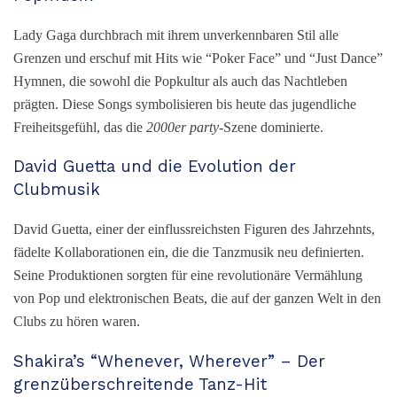
Lady Gaga durchbrach mit ihrem unverkennbaren Stil alle
Grenzen und erschuf mit Hits wie “Poker Face” und “Just Dance”
Hymnen, die sowohl die Popkultur als auch das Nachtleben
prägten. Diese Songs symbolisieren bis heute das jugendliche
Freiheitsgefühl, das die
2000er party
-Szene dominierte.
David Guetta und die Evolution der
Clubmusik
David Guetta, einer der einflussreichsten Figuren des Jahrzehnts,
fädelte Kollaborationen ein, die die Tanzmusik neu definierten.
Seine Produktionen sorgten für eine revolutionäre Vermählung
von Pop und elektronischen Beats, die auf der ganzen Welt in den
Clubs zu hören waren.
Shakira’s “Whenever, Wherever” – Der
grenzüberschreitende Tanz-Hit