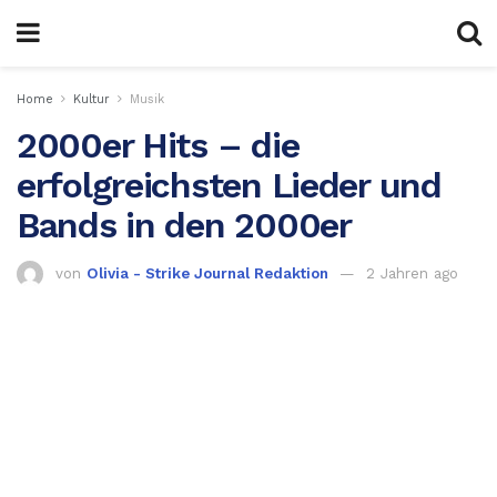
Home
Kultur
Musik
2000er Hits – die
erfolgreichsten Lieder und
Bands in den 2000er
von
Olivia - Strike Journal Redaktion
2 Jahren ago