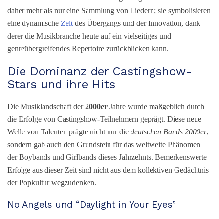
daher mehr als nur eine Sammlung von Liedern; sie symbolisieren
eine dynamische
Zeit
des Übergangs und der Innovation, dank
derer die Musikbranche heute auf ein vielseitiges und
genreübergreifendes Repertoire zurückblicken kann.
Die Dominanz der Castingshow-
Stars und ihre Hits
Die Musiklandschaft der
2000er
Jahre wurde maßgeblich durch
die Erfolge von Castingshow-Teilnehmern geprägt. Diese neue
Welle von Talenten prägte nicht nur die
deutschen Bands 2000er
,
sondern gab auch den Grundstein für das weltweite Phänomen
der Boybands und Girlbands dieses Jahrzehnts. Bemerkenswerte
Erfolge aus dieser Zeit sind nicht aus dem kollektiven Gedächtnis
der Popkultur wegzudenken.
No Angels und “Daylight in Your Eyes”