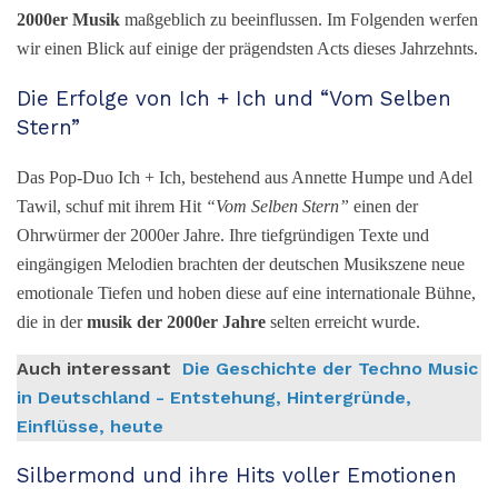
2000er Musik
maßgeblich zu beeinflussen. Im Folgenden werfen
wir einen Blick auf einige der prägendsten Acts dieses Jahrzehnts.
Die Erfolge von Ich + Ich und “Vom Selben
Stern”
Das Pop-Duo Ich + Ich, bestehend aus Annette Humpe und Adel
Tawil, schuf mit ihrem Hit
“Vom Selben Stern”
einen der
Ohrwürmer der 2000er Jahre. Ihre tiefgründigen Texte und
eingängigen Melodien brachten der deutschen Musikszene neue
emotionale Tiefen und hoben diese auf eine internationale Bühne,
die in der
musik der 2000er Jahre
selten erreicht wurde.
Auch interessant
Die Geschichte der Techno Music
in Deutschland - Entstehung, Hintergründe,
Einflüsse, heute
Silbermond und ihre Hits voller Emotionen