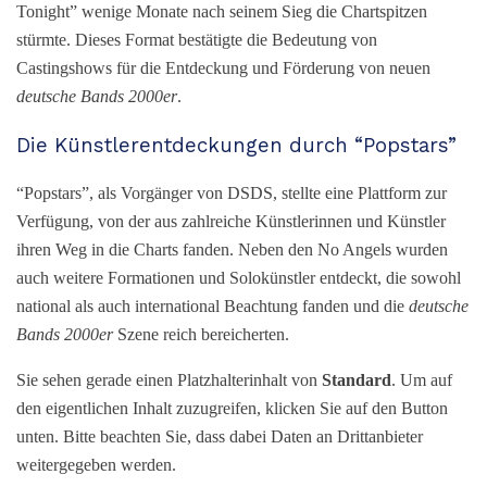
Tonight” wenige Monate nach seinem Sieg die Chartspitzen
stürmte. Dieses Format bestätigte die Bedeutung von
Castingshows für die Entdeckung und Förderung von neuen
deutsche Bands 2000er
.
Die Künstlerentdeckungen durch “Popstars”
“Popstars”, als Vorgänger von DSDS, stellte eine Plattform zur
Verfügung, von der aus zahlreiche Künstlerinnen und Künstler
ihren Weg in die Charts fanden. Neben den No Angels wurden
auch weitere Formationen und Solokünstler entdeckt, die sowohl
national als auch international Beachtung fanden und die
deutsche
Bands 2000er
Szene reich bereicherten.
Sie sehen gerade einen Platzhalterinhalt von
Standard
. Um auf
den eigentlichen Inhalt zuzugreifen, klicken Sie auf den Button
unten. Bitte beachten Sie, dass dabei Daten an Drittanbieter
weitergegeben werden.