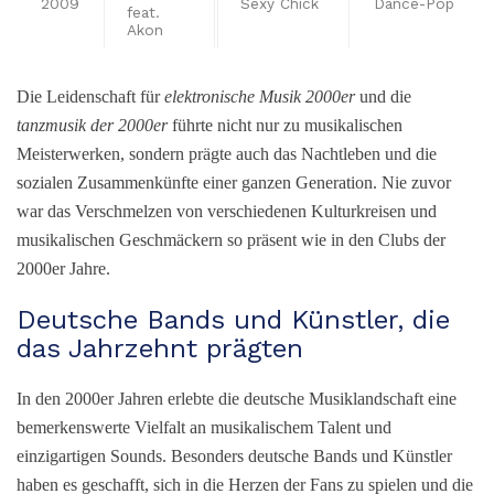
2009
Sexy Chick
Dance-Pop
feat.
Akon
Die Leidenschaft für
elektronische Musik 2000er
und die
tanzmusik der 2000er
führte nicht nur zu musikalischen
Meisterwerken, sondern prägte auch das Nachtleben und die
sozialen Zusammenkünfte einer ganzen Generation. Nie zuvor
war das Verschmelzen von verschiedenen Kulturkreisen und
musikalischen Geschmäckern so präsent wie in den Clubs der
2000er Jahre.
Deutsche Bands und Künstler, die
das Jahrzehnt prägten
In den 2000er Jahren erlebte die deutsche Musiklandschaft eine
bemerkenswerte Vielfalt an musikalischem Talent und
einzigartigen Sounds. Besonders deutsche Bands und Künstler
haben es geschafft, sich in die Herzen der Fans zu spielen und die