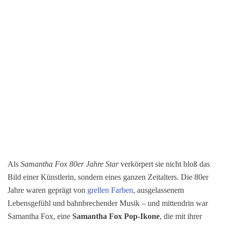
Als
Samantha Fox 80er Jahre Star
verkörpert sie nicht bloß das
Bild einer Künstlerin, sondern eines ganzen Zeitalters. Die 80er
Jahre waren geprägt von
grellen Farben
, ausgelassenem
Lebensgefühl und bahnbrechender Musik – und mittendrin war
Samantha Fox, eine
Samantha Fox Pop-Ikone
, die mit ihrer