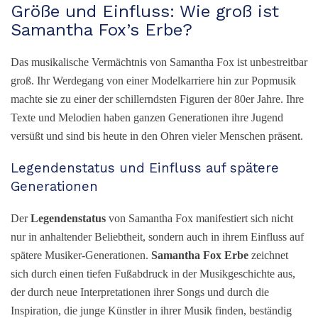
Größe und Einfluss: Wie groß ist
Samantha Fox’s Erbe?
Das musikalische Vermächtnis von Samantha Fox ist unbestreitbar
groß. Ihr Werdegang von einer Modelkarriere hin zur Popmusik
machte sie zu einer der schillerndsten Figuren der 80er Jahre. Ihre
Texte und Melodien haben ganzen Generationen ihre Jugend
versüßt und sind bis heute in den Ohren vieler Menschen präsent.
Legendenstatus und Einfluss auf spätere
Generationen
Der
Legendenstatus
von Samantha Fox manifestiert sich nicht
nur in anhaltender Beliebtheit, sondern auch in ihrem Einfluss auf
spätere Musiker-Generationen.
Samantha Fox Erbe
zeichnet
sich durch einen tiefen Fußabdruck in der Musikgeschichte aus,
der durch neue Interpretationen ihrer Songs und durch die
Inspiration, die junge Künstler in ihrer Musik finden, beständig