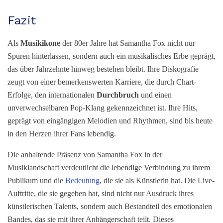
Fazit
Als
Musikikone
der 80er Jahre hat Samantha Fox nicht nur
Spuren hinterlassen, sondern auch ein musikalisches Erbe geprägt,
das über Jahrzehnte hinweg bestehen bleibt. Ihre Diskografie
zeugt von einer bemerkenswerten Karriere, die durch Chart-
Erfolge, den internationalen
Durchbruch
und einen
unverwechselbaren Pop-Klang gekennzeichnet ist. Ihre Hits,
geprägt von eingängigen Melodien und Rhythmen, sind bis heute
in den Herzen ihrer Fans lebendig.
Die anhaltende Präsenz von Samantha Fox in der
Musiklandschaft verdeutlicht die lebendige Verbindung zu ihrem
Publikum und die
Bedeutung
, die sie als Künstlerin hat. Die Live-
Auftritte, die sie gegeben hat, sind nicht nur Ausdruck ihres
künstlerischen Talents, sondern auch Bestandteil des emotionalen
Bandes, das sie mit ihrer Anhängerschaft teilt. Dieses