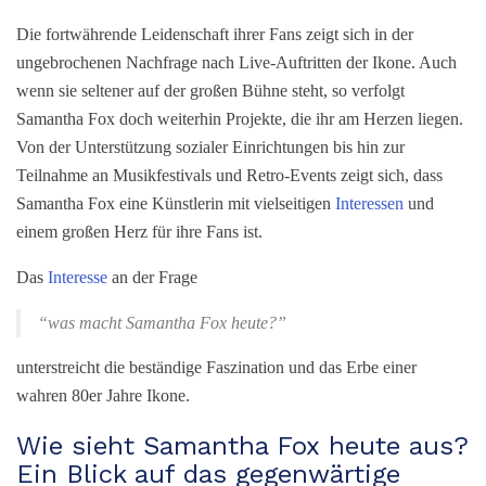
Die fortwährende Leidenschaft ihrer Fans zeigt sich in der
ungebrochenen Nachfrage nach Live-Auftritten der Ikone. Auch
wenn sie seltener auf der großen Bühne steht, so verfolgt
Samantha Fox doch weiterhin Projekte, die ihr am Herzen liegen.
Von der Unterstützung sozialer Einrichtungen bis hin zur
Teilnahme an Musikfestivals und Retro-Events zeigt sich, dass
Samantha Fox eine Künstlerin mit vielseitigen
Interessen
und
einem großen Herz für ihre Fans ist.
Das
Interesse
an der Frage
“
was macht Samantha Fox heute
?”
unterstreicht die beständige Faszination und das Erbe einer
wahren 80er Jahre Ikone.
Wie sieht Samantha Fox heute aus?
Ein Blick auf das gegenwärtige