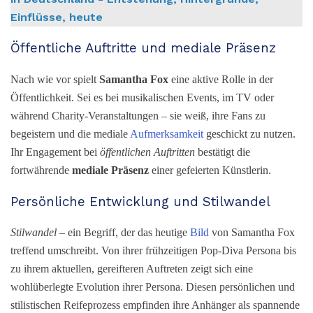
Einflüsse, heute
Öffentliche Auftritte und mediale Präsenz
Nach wie vor spielt
Samantha Fox
eine aktive Rolle in der
Öffentlichkeit. Sei es bei musikalischen Events, im TV oder
während Charity-Veranstaltungen – sie weiß, ihre Fans zu
begeistern und die mediale
Aufmerksamkeit
geschickt zu nutzen.
Ihr Engagement bei
öffentlichen Auftritten
bestätigt die
fortwährende
mediale Präsenz
einer gefeierten Künstlerin.
Persönliche Entwicklung und Stilwandel
Stilwandel
– ein Begriff, der das heutige
Bild
von Samantha Fox
treffend umschreibt. Von ihrer frühzeitigen Pop-Diva Persona bis
zu ihrem aktuellen, gereifteren Auftreten zeigt sich eine
wohlüberlegte Evolution ihrer Persona. Diesen persönlichen und
stilistischen Reifeprozess empfinden ihre Anhänger als spannende