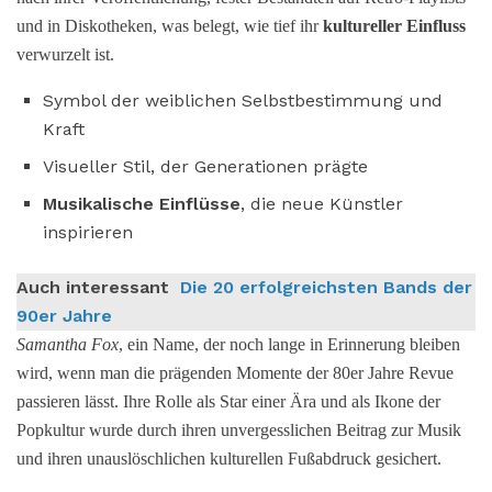
und in Diskotheken, was belegt, wie tief ihr
kultureller Einfluss
verwurzelt ist.
Symbol der weiblichen Selbstbestimmung und
Kraft
Visueller Stil, der Generationen prägte
Musikalische Einflüsse
, die neue Künstler
inspirieren
Auch interessant
Die 20 erfolgreichsten Bands der
90er Jahre
Samantha Fox
, ein Name, der noch lange in Erinnerung bleiben
wird, wenn man die prägenden Momente der 80er Jahre Revue
passieren lässt. Ihre Rolle als Star einer Ära und als Ikone der
Popkultur wurde durch ihren unvergesslichen Beitrag zur Musik
und ihren unauslöschlichen kulturellen Fußabdruck gesichert.