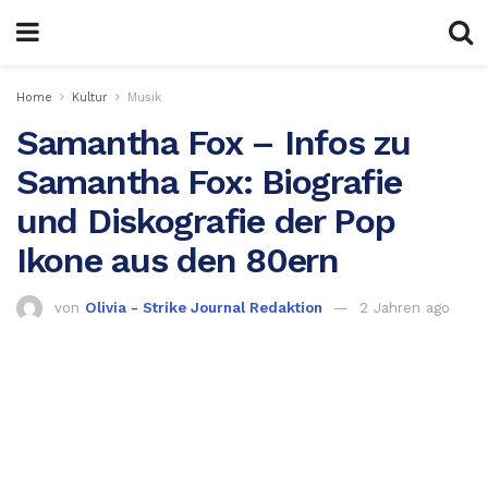
Home
Kultur
Musik
Samantha Fox – Infos zu
Samantha Fox: Biografie
und Diskografie der Pop
Ikone aus den 80ern
von
Olivia - Strike Journal Redaktion
2 Jahren ago