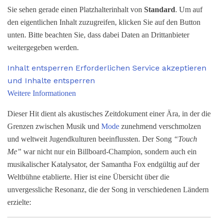
Sie sehen gerade einen Platzhalterinhalt von
Standard
. Um auf
den eigentlichen Inhalt zuzugreifen, klicken Sie auf den Button
unten. Bitte beachten Sie, dass dabei Daten an Drittanbieter
weitergegeben werden.
Inhalt entsperren
Erforderlichen Service akzeptieren
und Inhalte entsperren
Weitere Informationen
Dieser Hit dient als akustisches Zeitdokument einer Ära, in der die
Grenzen zwischen Musik und
Mode
zunehmend verschmolzen
und weltweit Jugendkulturen beeinflussten. Der Song
“Touch
Me”
war nicht nur ein Billboard-Champion, sondern auch ein
musikalischer Katalysator, der Samantha Fox endgültig auf der
Weltbühne etablierte. Hier ist eine Übersicht über die
unvergessliche Resonanz, die der Song in verschiedenen Ländern
erzielte: