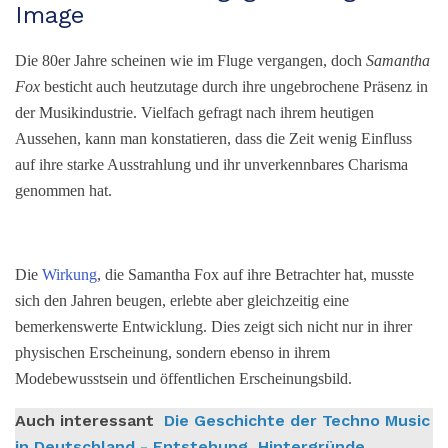
Image
Die 80er Jahre scheinen wie im Fluge vergangen, doch
Samantha
Fox
besticht auch heutzutage durch ihre ungebrochene Präsenz in
der Musikindustrie. Vielfach gefragt nach ihrem heutigen
Aussehen, kann man konstatieren, dass die Zeit wenig Einfluss
auf ihre starke Ausstrahlung und ihr unverkennbares Charisma
genommen hat.
Die
Wirkung
, die Samantha Fox auf ihre Betrachter hat, musste
sich den Jahren beugen, erlebte aber gleichzeitig eine
bemerkenswerte Entwicklung. Dies zeigt sich nicht nur in ihrer
physischen Erscheinung, sondern ebenso in ihrem
Modebewusstsein und öffentlichen Erscheinungsbild.
Auch interessant
Die Geschichte der Techno Music
in Deutschland - Entstehung, Hintergründe,