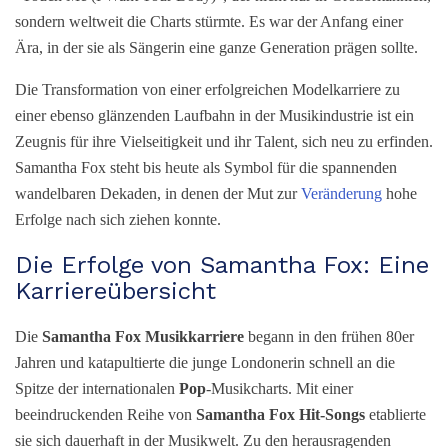
sondern weltweit die Charts stürmte. Es war der Anfang einer
Ära, in der sie als Sängerin eine ganze Generation prägen sollte.
Die Transformation von einer erfolgreichen Modelkarriere zu
einer ebenso glänzenden Laufbahn in der Musikindustrie ist ein
Zeugnis für ihre Vielseitigkeit und ihr Talent, sich neu zu erfinden.
Samantha Fox steht bis heute als Symbol für die spannenden
wandelbaren Dekaden, in denen der Mut zur
Veränderung
hohe
Erfolge nach sich ziehen konnte.
Die Erfolge von Samantha Fox: Eine
Karriereübersicht
Die
Samantha Fox Musikkarriere
begann in den frühen 80er
Jahren und katapultierte die junge Londonerin schnell an die
Spitze der internationalen
Pop
-Musikcharts. Mit einer
beeindruckenden Reihe von
Samantha Fox Hit-Songs
etablierte
sie sich dauerhaft in der Musikwelt. Zu den herausragenden