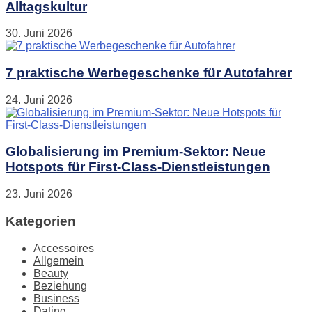
Alltagskultur
30. Juni 2026
7 praktische Werbegeschenke für Autofahrer
24. Juni 2026
Globalisierung im Premium-Sektor: Neue
Hotspots für First-Class-Dienstleistungen
23. Juni 2026
Kategorien
Accessoires
Allgemein
Beauty
Beziehung
Business
Dating