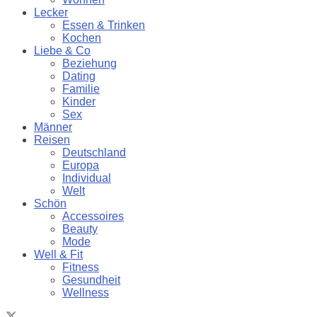
Lecker
Essen & Trinken
Kochen
Liebe & Co
Beziehung
Dating
Familie
Kinder
Sex
Männer
Reisen
Deutschland
Europa
Individual
Welt
Schön
Accessoires
Beauty
Mode
Well & Fit
Fitness
Gesundheit
Wellness