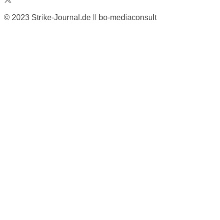
© 2023 Strike-Journal.de II bo-mediaconsult