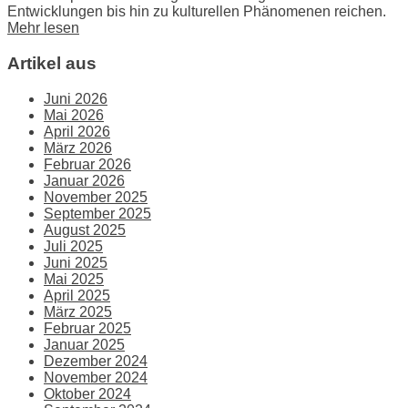
Entwicklungen bis hin zu kulturellen Phänomenen reichen.
Mehr lesen
Artikel aus
Juni 2026
Mai 2026
April 2026
März 2026
Februar 2026
Januar 2026
November 2025
September 2025
August 2025
Juli 2025
Juni 2025
Mai 2025
April 2025
März 2025
Februar 2025
Januar 2025
Dezember 2024
November 2024
Oktober 2024