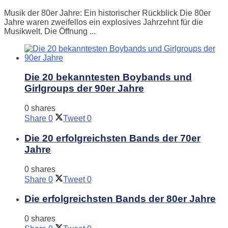
Musik der 80er Jahre: Ein historischer Rückblick Die 80er
Jahre waren zweifellos ein explosives Jahrzehnt für die
Musikwelt. Die Öffnung ...
Die 20 bekanntesten Boybands und
Girlgroups der 90er Jahre
0 shares
Share
0
Tweet
0
Die 20 erfolgreichsten Bands der 70er
Jahre
0 shares
Share
0
Tweet
0
Die erfolgreichsten Bands der 80er Jahre
0 shares