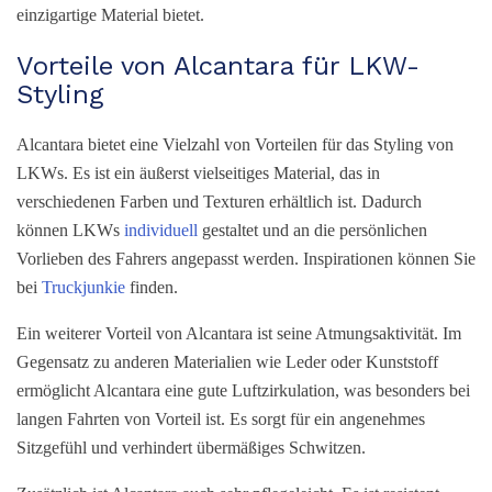
einzigartige Material bietet.
Vorteile von Alcantara für LKW-
Styling
Alcantara bietet eine Vielzahl von Vorteilen für das Styling von
LKWs. Es ist ein äußerst vielseitiges Material, das in
verschiedenen Farben und Texturen erhältlich ist. Dadurch
können LKWs
individuell
gestaltet und an die persönlichen
Vorlieben des Fahrers angepasst werden. Inspirationen können Sie
bei
Truckjunkie
finden.
Ein weiterer Vorteil von Alcantara ist seine Atmungsaktivität. Im
Gegensatz zu anderen Materialien wie Leder oder Kunststoff
ermöglicht Alcantara eine gute Luftzirkulation, was besonders bei
langen Fahrten von Vorteil ist. Es sorgt für ein angenehmes
Sitzgefühl und verhindert übermäßiges Schwitzen.