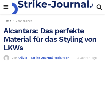
Home
Männerdinge
Alcantara: Das perfekte
Material für das Styling von
LKWs
von
Olivia - Strike Journal Redaktion
3 Jahren ago