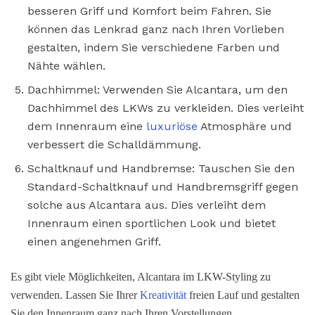
besseren Griff und Komfort beim Fahren. Sie
können das Lenkrad ganz nach Ihren Vorlieben
gestalten, indem Sie verschiedene Farben und
Nähte wählen.
Dachhimmel: Verwenden Sie Alcantara, um den
Dachhimmel des LKWs zu verkleiden. Dies verleiht
dem Innenraum eine
luxuriöse
Atmosphäre und
verbessert die Schalldämmung.
Schaltknauf und Handbremse: Tauschen Sie den
Standard-Schaltknauf und Handbremsgriff gegen
solche aus Alcantara aus. Dies verleiht dem
Innenraum einen sportlichen Look und bietet
einen angenehmen Griff.
Es gibt viele Möglichkeiten, Alcantara im LKW-Styling zu
verwenden. Lassen Sie Ihrer
Kreativität
freien Lauf und gestalten
Sie den Innenraum ganz nach Ihren Vorstellungen.