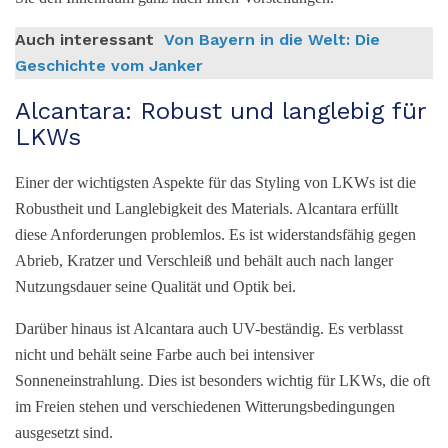
Auch interessant
Von Bayern in die Welt: Die
Geschichte vom Janker
Alcantara: Robust und langlebig für
LKWs
Einer der wichtigsten Aspekte für das Styling von LKWs ist die
Robustheit und Langlebigkeit des Materials. Alcantara erfüllt
diese Anforderungen problemlos. Es ist widerstandsfähig gegen
Abrieb, Kratzer und Verschleiß und behält auch nach langer
Nutzungsdauer seine Qualität und Optik bei.
Darüber hinaus ist Alcantara auch UV-beständig. Es verblasst
nicht und behält seine Farbe auch bei intensiver
Sonneneinstrahlung. Dies ist besonders wichtig für LKWs, die oft
im Freien stehen und verschiedenen Witterungsbedingungen
ausgesetzt sind.