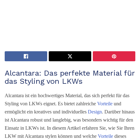
Alcantara: Das perfekte Material für
das Styling von LKWs
Alcantara ist ein hochwertiges Material, das sich perfekt für das
Styling von LKWs eignet. Es bietet zahlreiche
Vorteile
und
ermöglicht ein kreatives und individuelles
Design
. Darüber hinaus
ist Alcantara robust und langlebig, was besonders wichtig für den
Einsatz in LKWs ist. In diesem Artikel erfahren Sie, wie Sie Ihren
LKW mit Alcantara stylen können und welche
Vorteile
dieses