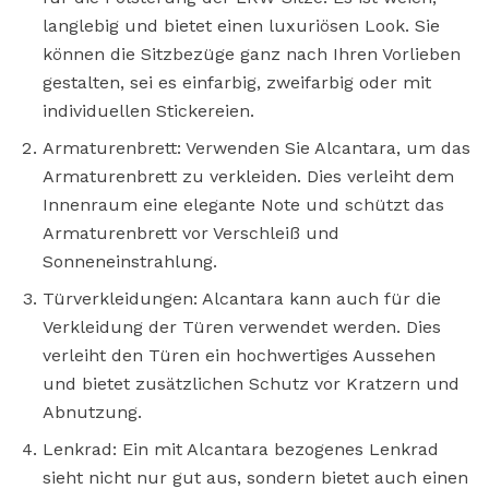
langlebig und bietet einen luxuriösen Look. Sie
können die Sitzbezüge ganz nach Ihren Vorlieben
gestalten, sei es einfarbig, zweifarbig oder mit
individuellen Stickereien.
Armaturenbrett: Verwenden Sie Alcantara, um das
Armaturenbrett zu verkleiden. Dies verleiht dem
Innenraum eine elegante Note und schützt das
Armaturenbrett vor Verschleiß und
Sonneneinstrahlung.
Türverkleidungen: Alcantara kann auch für die
Verkleidung der Türen verwendet werden. Dies
verleiht den Türen ein hochwertiges Aussehen
und bietet zusätzlichen Schutz vor Kratzern und
Abnutzung.
Lenkrad: Ein mit Alcantara bezogenes Lenkrad
sieht nicht nur gut aus, sondern bietet auch einen