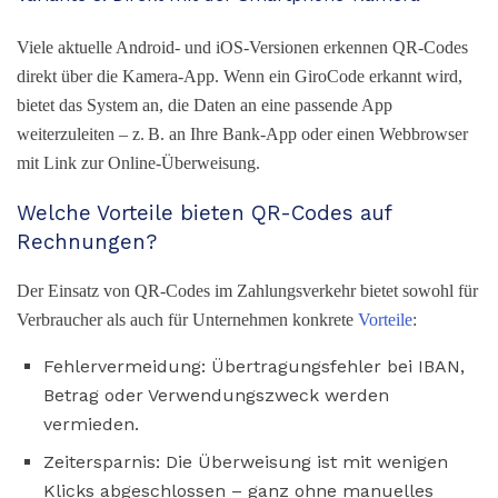
Viele aktuelle Android- und iOS-Versionen erkennen QR-Codes
direkt über die Kamera-App. Wenn ein GiroCode erkannt wird,
bietet das System an, die Daten an eine passende App
weiterzuleiten – z. B. an Ihre Bank-App oder einen Webbrowser
mit Link zur Online-Überweisung.
Welche Vorteile bieten QR-Codes auf
Rechnungen?
Der Einsatz von QR-Codes im Zahlungsverkehr bietet sowohl für
Verbraucher als auch für Unternehmen konkrete
Vorteile
:
Fehlervermeidung: Übertragungsfehler bei IBAN,
Betrag oder Verwendungszweck werden
vermieden.
Zeitersparnis: Die Überweisung ist mit wenigen
Klicks abgeschlossen – ganz ohne manuelles