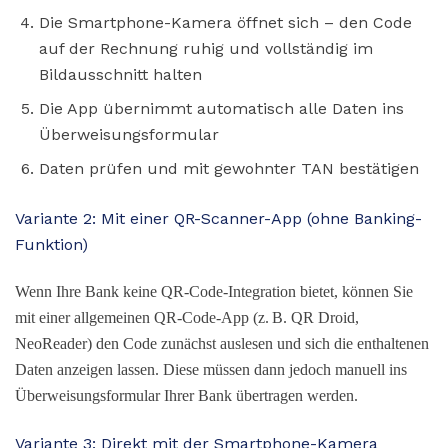
Die Smartphone-Kamera öffnet sich – den Code
auf der Rechnung ruhig und vollständig im
Bildausschnitt halten
Die App übernimmt automatisch alle Daten ins
Überweisungsformular
Daten prüfen und mit gewohnter TAN bestätigen
Variante 2: Mit einer QR-Scanner-App (ohne Banking-
Funktion)
Wenn Ihre Bank keine QR-Code-Integration bietet, können Sie
mit einer allgemeinen QR-Code-App (z. B. QR Droid,
NeoReader) den Code zunächst auslesen und sich die enthaltenen
Daten anzeigen lassen. Diese müssen dann jedoch manuell ins
Überweisungsformular Ihrer Bank übertragen werden.
Variante 3: Direkt mit der Smartphone-Kamera