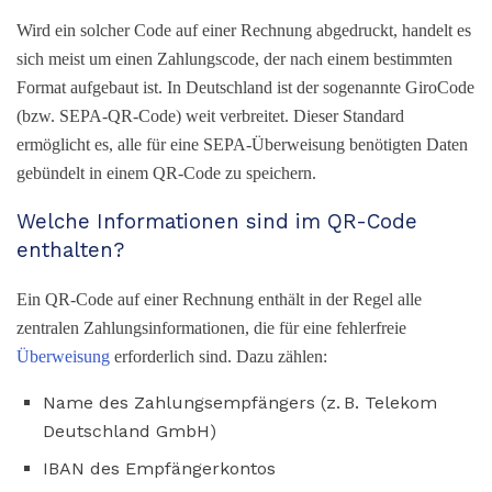
Wird ein solcher Code auf einer Rechnung abgedruckt, handelt es
sich meist um einen Zahlungscode, der nach einem bestimmten
Format aufgebaut ist. In Deutschland ist der sogenannte GiroCode
(bzw. SEPA-QR-Code) weit verbreitet. Dieser Standard
ermöglicht es, alle für eine SEPA-Überweisung benötigten Daten
gebündelt in einem QR-Code zu speichern.
Welche Informationen sind im QR-Code
enthalten?
Ein QR-Code auf einer Rechnung enthält in der Regel alle
zentralen Zahlungsinformationen, die für eine fehlerfreie
Überweisung
erforderlich sind. Dazu zählen:
Name des Zahlungsempfängers (z. B. Telekom
Deutschland GmbH)
IBAN des Empfängerkontos