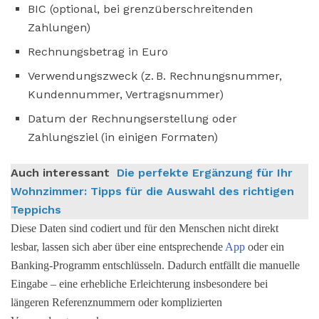
BIC (optional, bei grenzüberschreitenden
Zahlungen)
Rechnungsbetrag in Euro
Verwendungszweck (z. B. Rechnungsnummer,
Kundennummer, Vertragsnummer)
Datum der Rechnungserstellung oder
Zahlungsziel (in einigen Formaten)
Auch interessant
Die perfekte Ergänzung für Ihr
Wohnzimmer: Tipps für die Auswahl des richtigen
Teppichs
Diese Daten sind codiert und für den Menschen nicht direkt
lesbar, lassen sich aber über eine entsprechende
App
oder ein
Banking-Programm entschlüsseln. Dadurch entfällt die manuelle
Eingabe – eine erhebliche Erleichterung insbesondere bei
längeren Referenznummern oder komplizierten