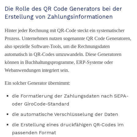
Die Rolle des QR Code Generators bei der
Erstellung von Zahlungsinformationen
Hinter jeder Rechnung mit QR-Code steckt ein systematischer
Prozess. Unternehmen nutzen sogenannte QR Code Generatoren,
also spezielle Software-Tools, um die Rechnungsdaten
automatisch in QR-Codes umzuwandeln. Diese Generatoren
können in Buchhaltungsprogramme, ERP-Systeme oder
Webanwendungen integriert sein.
Ein solcher Generator übernimmt:
die Formatierung der Zahlungsdaten nach SEPA-
oder GiroCode-Standard
die automatische Verschlüsselung der Daten
die Erstellung eines druckfähigen QR-Codes im
passenden Format