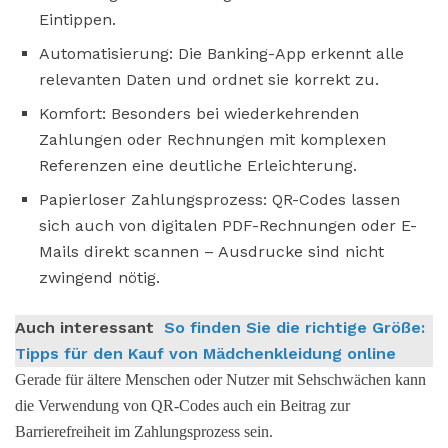
Eintippen.
Automatisierung: Die Banking-App erkennt alle
relevanten Daten und ordnet sie korrekt zu.
Komfort: Besonders bei wiederkehrenden
Zahlungen oder Rechnungen mit komplexen
Referenzen eine deutliche Erleichterung.
Papierloser Zahlungsprozess: QR-Codes lassen
sich auch von digitalen PDF-Rechnungen oder E-
Mails direkt scannen – Ausdrucke sind nicht
zwingend nötig.
Auch interessant
So finden Sie die richtige Größe:
Tipps für den Kauf von Mädchenkleidung online
Gerade für ältere Menschen oder Nutzer mit Sehschwächen kann
die Verwendung von QR-Codes auch ein Beitrag zur
Barrierefreiheit im Zahlungsprozess sein.