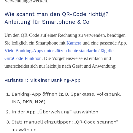
Verwendungszwecken.
Wie scannt man den QR-Code richtig?
Anleitung für Smartphone & Co.
Um den QR-Code auf einer Rechnung zu verwenden, benötigen
Sie lediglich ein Smartphone mit
Kamera
und eine passende App.
Viele Banking-Apps unterstützen heute standardmäßig die
GiroCode-Funktion
. Die Vorgehensweise ist einfach und
unterscheidet sich nur leicht je nach Gerät und Anwendung:
Variante 1: Mit einer Banking-App
Banking-App öffnen (z. B. Sparkasse, Volksbank,
ING, DKB, N26)
In der App „Überweisung“ auswählen
Statt manuell einzutippen: „QR-Code scannen“
auswählen