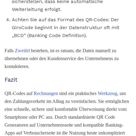
sicherstellen, dass keine automatische
Weiterleitung erfolgt.
Achten Sie auf das Format des QR-Codes: Der
GiroCode beginnt in der Datenstruktur oft mit
„BCD“ (Banking Code Definition).
Falls
Zweifel
bestehen, ist es ratsam, die Daten manuell zu
übernehmen oder den Kundenservice des Unternehmens zu
kontaktieren.
Fazit
QR-Codes auf
Rechnungen
sind ein praktisches
Werkzeug
, um
den Zahlungsverkehr im Alltag zu vereinfachen. Sie ermöglichen
eine schnelle, sichere und komfortable Überweisung direkt vom
Smartphone oder PC aus. Durch standardisierte QR Code
Generatoren auf Unternehmensseite und kompatible Banking-
Apps auf Verbraucherseite ist die Nutzung heute unkompliziert