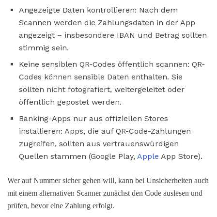
Angezeigte Daten kontrollieren: Nach dem
Scannen werden die Zahlungsdaten in der App
angezeigt – insbesondere IBAN und Betrag sollten
stimmig sein.
Keine sensiblen QR-Codes öffentlich scannen: QR-
Codes können sensible Daten enthalten. Sie
sollten nicht fotografiert, weitergeleitet oder
öffentlich gepostet werden.
Banking-Apps nur aus offiziellen Stores
installieren: Apps, die auf QR-Code-Zahlungen
zugreifen, sollten aus vertrauenswürdigen
Quellen stammen (Google Play,
Apple
App Store).
Wer auf Nummer sicher gehen will, kann bei Unsicherheiten auch
mit einem alternativen Scanner zunächst den Code auslesen und
prüfen, bevor eine Zahlung erfolgt.