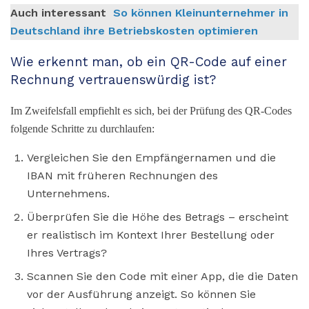
Auch interessant
So können Kleinunternehmer in
Deutschland ihre Betriebskosten optimieren
Wie erkennt man, ob ein QR-Code auf einer
Rechnung vertrauenswürdig ist?
Im Zweifelsfall empfiehlt es sich, bei der Prüfung des QR-Codes
folgende Schritte zu durchlaufen:
Vergleichen Sie den Empfängernamen und die
IBAN mit früheren Rechnungen des
Unternehmens.
Überprüfen Sie die Höhe des Betrags – erscheint
er realistisch im Kontext Ihrer Bestellung oder
Ihres Vertrags?
Scannen Sie den Code mit einer App, die die Daten
vor der Ausführung anzeigt. So können Sie