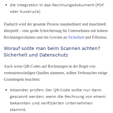
die Integration in das Rechnungsdokument (PDF
oder Ausdruck)
Dadurch wird der gesamte Prozess standardisiert und maschinell
überprüft – eine große Erleichterung für Unternehmen mit hohem
Rechnungsvolumen und ein Gewinn an
Sicherheit
und Effizienz.
Worauf sollte man beim Scannen achten?
Sicherheit und Datenschutz
Auch wenn QR-Codes auf Rechnungen in der Regel von
vertrauenswürdigen Quellen stammen, sollten Verbraucher einige
Grundregeln beachten:
Absender prüfen: Der QR-Code sollte nur dann
gescannt werden, wenn die Rechnung von einem
bekannten und verifizierten Unternehmen
stammt.