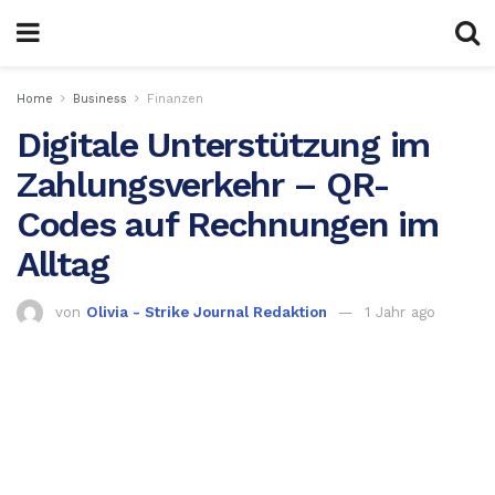
Home
Business
Finanzen
Digitale Unterstützung im
Zahlungsverkehr – QR-
Codes auf Rechnungen im
Alltag
von
Olivia - Strike Journal Redaktion
1 Jahr ago