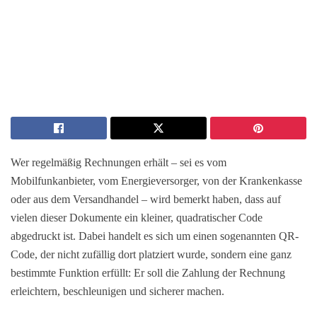
Wer regelmäßig Rechnungen erhält – sei es vom
Mobilfunkanbieter, vom Energieversorger, von der Krankenkasse
oder aus dem Versandhandel – wird bemerkt haben, dass auf
vielen dieser Dokumente ein kleiner, quadratischer Code
abgedruckt ist. Dabei handelt es sich um einen sogenannten QR-
Code, der nicht zufällig dort platziert wurde, sondern eine ganz
bestimmte Funktion erfüllt: Er soll die Zahlung der Rechnung
erleichtern, beschleunigen und sicherer machen.