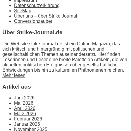
Impressum
Datenschutzerklärung
SiteMap
Über uns – über Strike Journal
Conversionzauber
Über Strike-Journal.de
Die Website strike-journal.de ist ein Online-Magazin, das
sich kritisch und hintergründig mit politischen und
gesellschaftlichen Themen auseinandersetzt. Hier finden
Leserinnen und Leser eine breite Palette an Artikeln, die von
aktuellen politischen Ereignissen über gesellschaftliche
Entwicklungen bis hin zu kulturellen Phänomenen reichen.
Mehr lesen
Artikel aus
Juni 2026
Mai 2026
April 2026
März 2026
Februar 2026
Januar 2026
November 2025