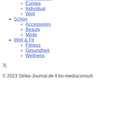
Europa
Individual
Welt
Schön
Accessoires
Beauty
Mode
Well & Fit
Fitness
Gesundheit
Wellness
© 2023 Strike-Journal.de II bo-mediaconsult