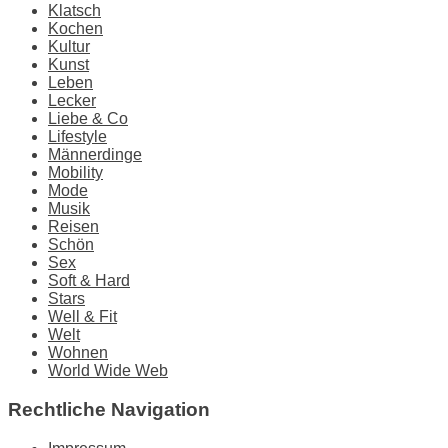
Klatsch
Kochen
Kultur
Kunst
Leben
Lecker
Liebe & Co
Lifestyle
Männerdinge
Mobility
Mode
Musik
Reisen
Schön
Sex
Soft & Hard
Stars
Well & Fit
Welt
Wohnen
World Wide Web
Rechtliche Navigation