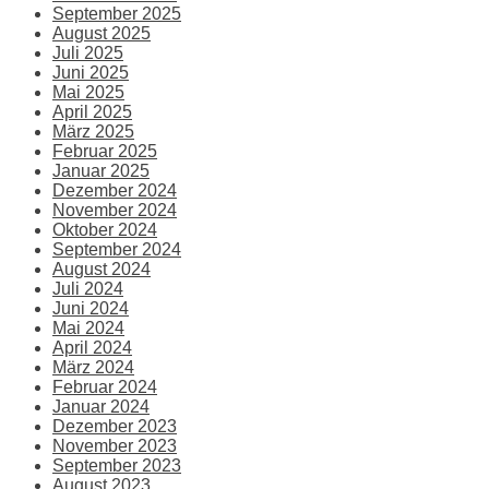
September 2025
August 2025
Juli 2025
Juni 2025
Mai 2025
April 2025
März 2025
Februar 2025
Januar 2025
Dezember 2024
November 2024
Oktober 2024
September 2024
August 2024
Juli 2024
Juni 2024
Mai 2024
April 2024
März 2024
Februar 2024
Januar 2024
Dezember 2023
November 2023
September 2023
August 2023