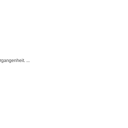
gangenheit. ...