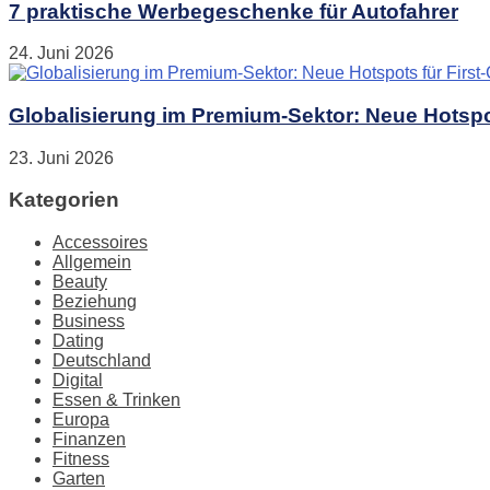
7 praktische Werbegeschenke für Autofahrer
24. Juni 2026
Globalisierung im Premium-Sektor: Neue Hotspot
23. Juni 2026
Kategorien
Accessoires
Allgemein
Beauty
Beziehung
Business
Dating
Deutschland
Digital
Essen & Trinken
Europa
Finanzen
Fitness
Garten