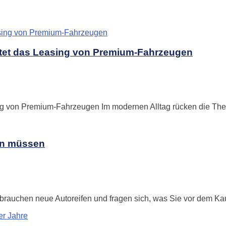
ietet das Leasing von Premium-Fahrzeugen
ng von Premium-Fahrzeugen Im modernen Alltag rücken die Themen
en müssen
rauchen neue Autoreifen und fragen sich, was Sie vor dem Kauf