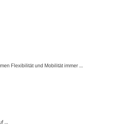
 Flexibilität und Mobilität immer ...
 ...