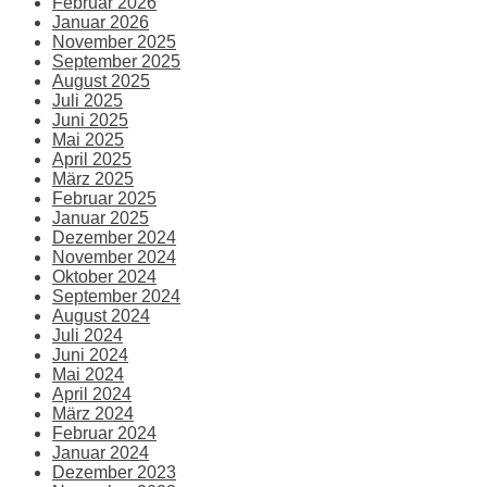
Februar 2026
Januar 2026
November 2025
September 2025
August 2025
Juli 2025
Juni 2025
Mai 2025
April 2025
März 2025
Februar 2025
Januar 2025
Dezember 2024
November 2024
Oktober 2024
September 2024
August 2024
Juli 2024
Juni 2024
Mai 2024
April 2024
März 2024
Februar 2024
Januar 2024
Dezember 2023