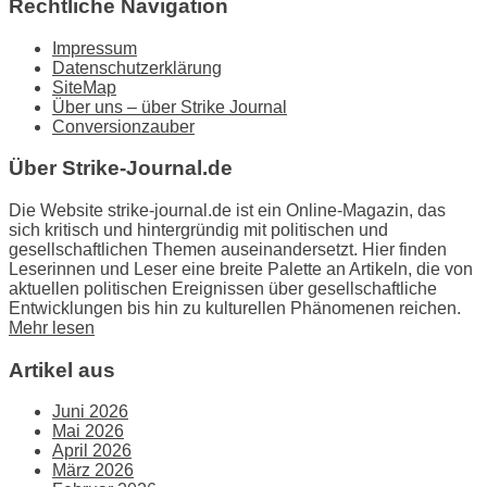
Rechtliche Navigation
Impressum
Datenschutzerklärung
SiteMap
Über uns – über Strike Journal
Conversionzauber
Über Strike-Journal.de
Die Website strike-journal.de ist ein Online-Magazin, das
sich kritisch und hintergründig mit politischen und
gesellschaftlichen Themen auseinandersetzt. Hier finden
Leserinnen und Leser eine breite Palette an Artikeln, die von
aktuellen politischen Ereignissen über gesellschaftliche
Entwicklungen bis hin zu kulturellen Phänomenen reichen.
Mehr lesen
Artikel aus
Juni 2026
Mai 2026
April 2026
März 2026