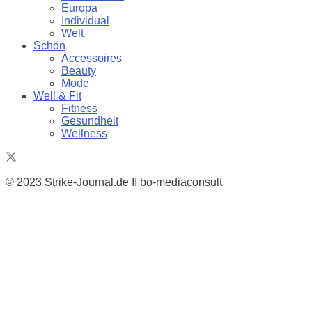
Europa
Individual
Welt
Schön
Accessoires
Beauty
Mode
Well & Fit
Fitness
Gesundheit
Wellness
© 2023 Strike-Journal.de II bo-mediaconsult