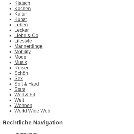
Klatsch
Kochen
Kultur
Kunst
Leben
Lecker
Liebe & Co
Lifestyle
Männerdinge
Mobility
Mode
Musik
Reisen
Schön
Sex
Soft & Hard
Stars
Well & Fit
Welt
Wohnen
World Wide Web
Rechtliche Navigation