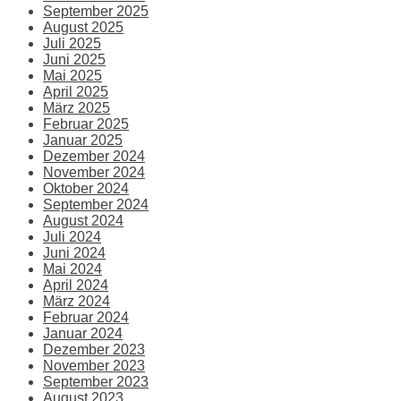
September 2025
August 2025
Juli 2025
Juni 2025
Mai 2025
April 2025
März 2025
Februar 2025
Januar 2025
Dezember 2024
November 2024
Oktober 2024
September 2024
August 2024
Juli 2024
Juni 2024
Mai 2024
April 2024
März 2024
Februar 2024
Januar 2024
Dezember 2023
November 2023
September 2023
August 2023