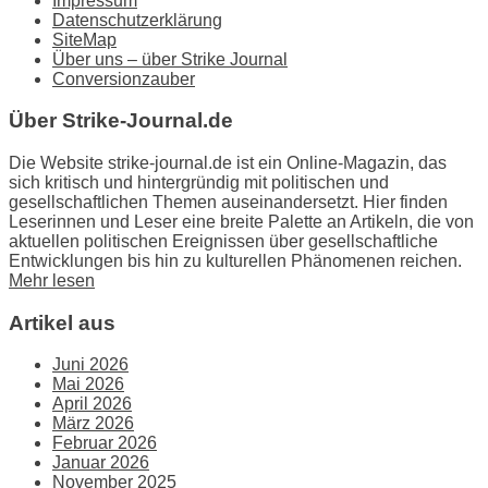
Impressum
Datenschutzerklärung
SiteMap
Über uns – über Strike Journal
Conversionzauber
Über Strike-Journal.de
Die Website strike-journal.de ist ein Online-Magazin, das
sich kritisch und hintergründig mit politischen und
gesellschaftlichen Themen auseinandersetzt. Hier finden
Leserinnen und Leser eine breite Palette an Artikeln, die von
aktuellen politischen Ereignissen über gesellschaftliche
Entwicklungen bis hin zu kulturellen Phänomenen reichen.
Mehr lesen
Artikel aus
Juni 2026
Mai 2026
April 2026
März 2026
Februar 2026
Januar 2026
November 2025