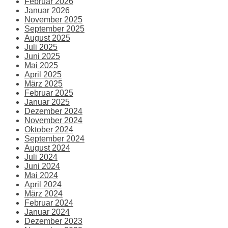
Februar 2026
Januar 2026
November 2025
September 2025
August 2025
Juli 2025
Juni 2025
Mai 2025
April 2025
März 2025
Februar 2025
Januar 2025
Dezember 2024
November 2024
Oktober 2024
September 2024
August 2024
Juli 2024
Juni 2024
Mai 2024
April 2024
März 2024
Februar 2024
Januar 2024
Dezember 2023