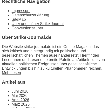
Rechtliche Navigation
Impressum
Datenschutzerklärung
SiteMap
Über uns – über Strike Journal
Conversionzauber
Über Strike-Journal.de
Die Website strike-journal.de ist ein Online-Magazin, das
sich kritisch und hintergründig mit politischen und
gesellschaftlichen Themen auseinandersetzt. Hier finden
Leserinnen und Leser eine breite Palette an Artikeln, die von
aktuellen politischen Ereignissen über gesellschaftliche
Entwicklungen bis hin zu kulturellen Phänomenen reichen.
Mehr lesen
Artikel aus
Juni 2026
Mai 2026
April 2026
März 2026