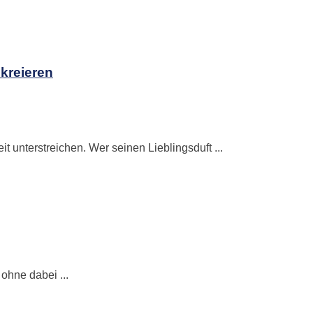
 kreieren
unterstreichen. Wer seinen Lieblingsduft ...
 ohne dabei ...