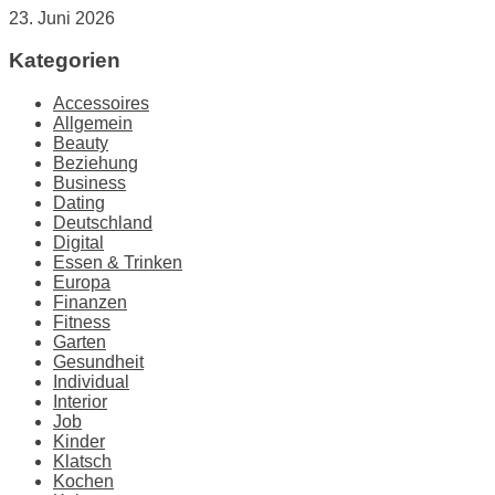
23. Juni 2026
Kategorien
Accessoires
Allgemein
Beauty
Beziehung
Business
Dating
Deutschland
Digital
Essen & Trinken
Europa
Finanzen
Fitness
Garten
Gesundheit
Individual
Interior
Job
Kinder
Klatsch
Kochen