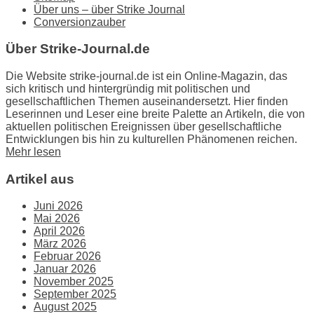
Über uns – über Strike Journal
Conversionzauber
Über Strike-Journal.de
Die Website strike-journal.de ist ein Online-Magazin, das
sich kritisch und hintergründig mit politischen und
gesellschaftlichen Themen auseinandersetzt. Hier finden
Leserinnen und Leser eine breite Palette an Artikeln, die von
aktuellen politischen Ereignissen über gesellschaftliche
Entwicklungen bis hin zu kulturellen Phänomenen reichen.
Mehr lesen
Artikel aus
Juni 2026
Mai 2026
April 2026
März 2026
Februar 2026
Januar 2026
November 2025
September 2025
August 2025