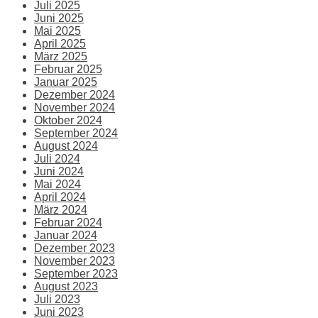
Juli 2025
Juni 2025
Mai 2025
April 2025
März 2025
Februar 2025
Januar 2025
Dezember 2024
November 2024
Oktober 2024
September 2024
August 2024
Juli 2024
Juni 2024
Mai 2024
April 2024
März 2024
Februar 2024
Januar 2024
Dezember 2023
November 2023
September 2023
August 2023
Juli 2023
Juni 2023