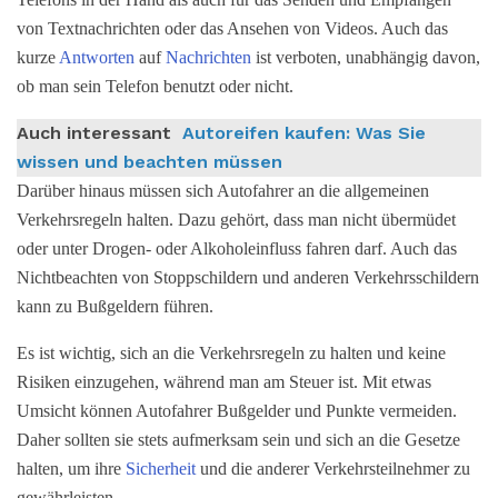
von Textnachrichten oder das Ansehen von Videos. Auch das
kurze
Antworten
auf
Nachrichten
ist verboten, unabhängig davon,
ob man sein Telefon benutzt oder nicht.
Auch interessant
Autoreifen kaufen: Was Sie
wissen und beachten müssen
Darüber hinaus müssen sich Autofahrer an die allgemeinen
Verkehrsregeln halten. Dazu gehört, dass man nicht übermüdet
oder unter Drogen- oder Alkoholeinfluss fahren darf. Auch das
Nichtbeachten von Stoppschildern und anderen Verkehrsschildern
kann zu Bußgeldern führen.
Es ist wichtig, sich an die Verkehrsregeln zu halten und keine
Risiken einzugehen, während man am Steuer ist. Mit etwas
Umsicht können Autofahrer Bußgelder und Punkte vermeiden.
Daher sollten sie stets aufmerksam sein und sich an die Gesetze
halten, um ihre
Sicherheit
und die anderer Verkehrsteilnehmer zu
gewährleisten.