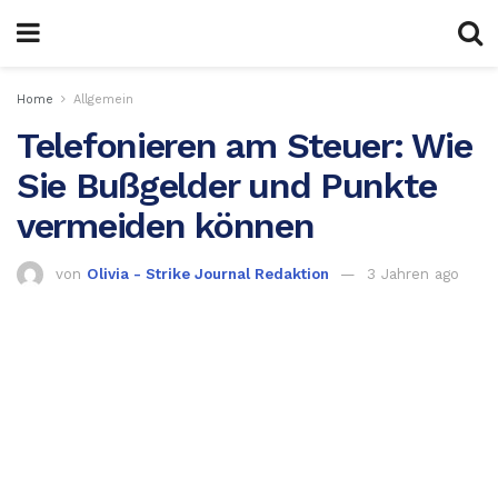
Home
Allgemein
Telefonieren am Steuer: Wie
Sie Bußgelder und Punkte
vermeiden können
von
Olivia - Strike Journal Redaktion
3 Jahren ago