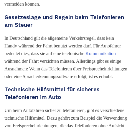
vermeiden können.
Gesetzeslage und Regeln beim Telefonieren
am Steuer
In Deutschland gilt die allgemeine Verkehrsregel, dass kein
Handy während der Fahrt benutzt werden darf. Für Autofahrer
bedeutet dies, dass sie auf eine telefonische
Kommunikation
während der Fahrt verzichten müssen. Allerdings gibt es einige
Ausnahmen: Wenn das Telefonieren über Freisprecheinrichtungen
oder eine Spracherkennungssoftware erfolgt, ist es erlaubt.
Technische Hilfsmittel für sicheres
Telefonieren im Auto
Um beim Autofahren sicher zu telefonieren, gibt es verschiedene
technische Hilfsmittel. Dazu gehört zum Beispiel die Verwendung
von Freisprecheinrichtungen, die das Telefonieren ohne Aufsicht