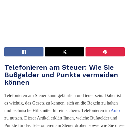
Telefonieren am Steuer: Wie Sie
Bußgelder und Punkte vermeiden
können
Telefonieren am Steuer kann gefährlich und teuer sein. Daher ist
es wichtig, das Gesetz zu kennen, sich an die Regeln zu halten
und technische Hilfsmittel für ein sicheres Telefonieren im
Auto
zu nutzen. Dieser Artikel erklärt Ihnen, welche Bußgelder und
Punkte für das Telefonieren am Steuer drohen sowie wie Sie diese