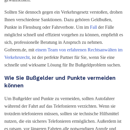
Sollten Sie dennoch gegen ein Verkehrsgesetz verstoßen, drohen
Ihnen verschiedene Sanktionen. Dazu gehören Geldbußen,
Punkte in Flensburg oder Fahrverbote. Um im
Fall
der Fälle
möglichst schnell und effizient vorgehen zu können, empfiehlt es
sich, professionelle Beratung in Anspruch zu nehmen.
Gofreem.de, mit
einem Team von erfahrenen Rechtsanwälten im
Verkehrsrecht
, ist der perfekte Partner für Sie, wenn Sie eine
schnelle und wirksame Lösung für Ihr Bußgeldproblem suchen.
Wie Sie Bußgelder und Punkte vermeiden
können
Um Bußgelder und Punkte zu vermeiden, sollten Autofahrer
während der Fahrt auf das Telefonieren verzichten. Wenn sie
trotzdem telefonieren müssen, sollten sie technische Hilfsmittel
nutzen, die ein sicheres Telefonieren ermöglichen. Außerdem ist
es ratsam, vor längeren Fahrten alle notwendigen Anrufe und