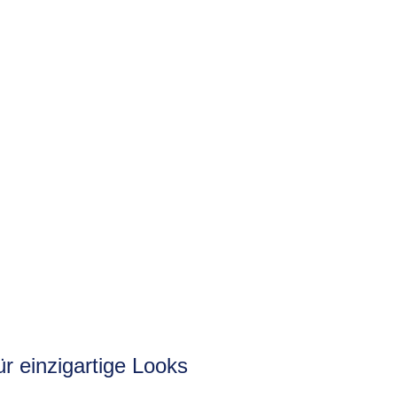
r einzigartige Looks