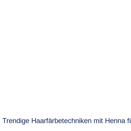
Trendige Haarfärbetechniken mit Henna fü