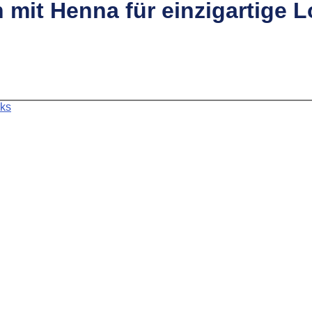
 mit Henna für einzigartige 