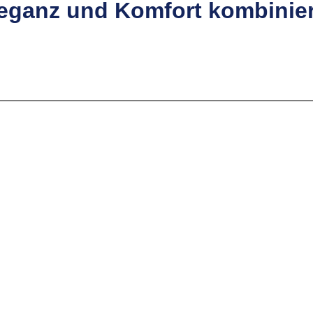
Eleganz und Komfort kombinier