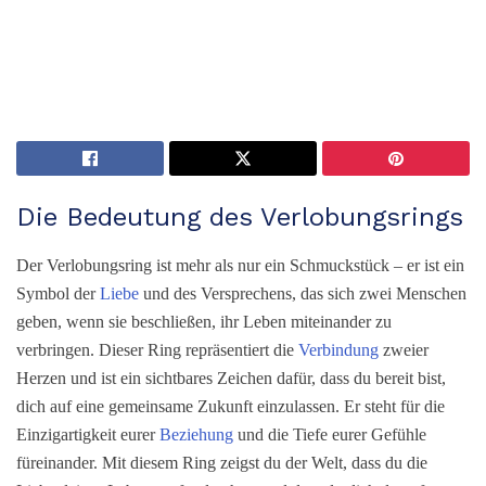
Die Bedeutung des Verlobungsrings
Der Verlobungsring ist mehr als nur ein Schmuckstück – er ist ein
Symbol der
Liebe
und des Versprechens, das sich zwei Menschen
geben, wenn sie beschließen, ihr Leben miteinander zu
verbringen. Dieser Ring repräsentiert die
Verbindung
zweier
Herzen und ist ein sichtbares Zeichen dafür, dass du bereit bist,
dich auf eine gemeinsame Zukunft einzulassen. Er steht für die
Einzigartigkeit eurer
Beziehung
und die Tiefe eurer Gefühle
füreinander. Mit diesem Ring zeigst du der Welt, dass du die