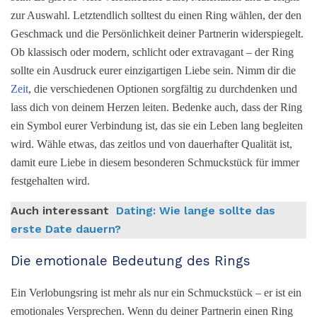
zur Auswahl. Letztendlich solltest du einen Ring wählen, der den
Geschmack und die Persönlichkeit deiner Partnerin widerspiegelt.
Ob klassisch oder modern, schlicht oder extravagant – der Ring
sollte ein Ausdruck eurer einzigartigen Liebe sein. Nimm dir die
Zeit
, die verschiedenen Optionen sorgfältig zu durchdenken und
lass dich von deinem Herzen leiten. Bedenke auch, dass der Ring
ein Symbol eurer Verbindung ist, das sie ein Leben lang begleiten
wird. Wähle etwas, das zeitlos und von dauerhafter Qualität ist,
damit eure Liebe in diesem besonderen Schmuckstück für immer
festgehalten wird.
Auch interessant
Dating: Wie lange sollte das
erste Date dauern?
Die emotionale Bedeutung des Rings
Ein Verlobungsring ist mehr als nur ein Schmuckstück – er ist ein
emotionales Versprechen. Wenn du deiner Partnerin einen Ring