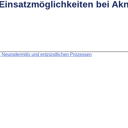
Einsatzmöglichkeiten bei Akn