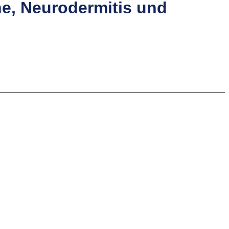
e, Neurodermitis und