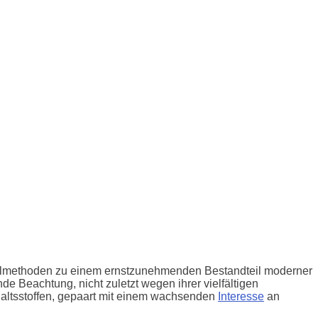
eilmethoden zu einem ernstzunehmenden Bestandteil moderner
 Beachtung, nicht zuletzt wegen ihrer vielfältigen
altsstoffen, gepaart mit einem wachsenden
Interesse
an