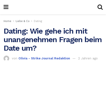
Home
Liebe & Co
Dating
Dating: Wie gehe ich mit
unangenehmen Fragen beim
Date um?
von
Olivia - Strike Journal Redaktion
2 Jahren ago