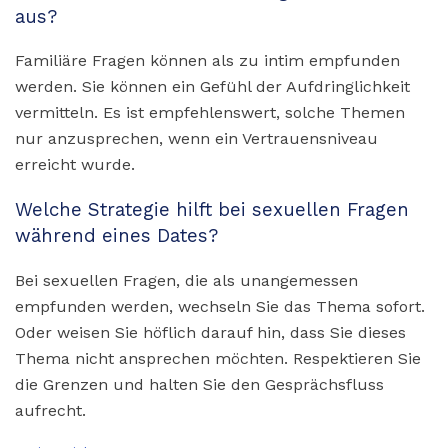
aus?
Familiäre Fragen können als zu intim empfunden
werden. Sie können ein Gefühl der Aufdringlichkeit
vermitteln. Es ist empfehlenswert, solche Themen
nur anzusprechen, wenn ein Vertrauensniveau
erreicht wurde.
Welche Strategie hilft bei sexuellen Fragen
während eines Dates?
Bei sexuellen Fragen, die als unangemessen
empfunden werden, wechseln Sie das Thema sofort.
Oder weisen Sie höflich darauf hin, dass Sie dieses
Thema nicht ansprechen möchten. Respektieren Sie
die Grenzen und halten Sie den Gesprächsfluss
aufrecht.