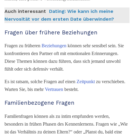
Auch interessant
Dating: Wie kann ich meine
Nervosität vor dem ersten Date überwinden?
Fragen über frühere Beziehungen
Fragen zu früheren
Beziehungen
können sehr sensibel sein. Sie
konfrontieren den Partner oft mit emotionalen Erinnerungen.
Diese Themen können dazu führen, dass sich jemand unwohl
fühlt oder sich defensiv verhält.
Es ist ratsam, solche Fragen auf einen
Zeitpunkt
zu verschieben.
Warten Sie, bis mehr
Vertrauen
besteht.
Familienbezogene Fragen
Familienfragen können als zu intim empfunden werden,
besonders in frühen Phasen des Kennenlernens. Fragen wie „Wie
ist das Verhältnis zu deinen Eltern?“ oder „Planst du, bald eine