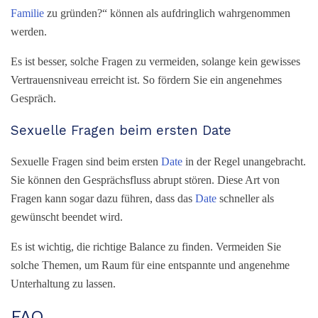
Familie
zu gründen?“ können als aufdringlich wahrgenommen
werden.
Es ist besser, solche Fragen zu vermeiden, solange kein gewisses
Vertrauensniveau erreicht ist. So fördern Sie ein angenehmes
Gespräch.
Sexuelle Fragen beim ersten Date
Sexuelle Fragen sind beim ersten
Date
in der Regel unangebracht.
Sie können den Gesprächsfluss abrupt stören. Diese Art von
Fragen kann sogar dazu führen, dass das
Date
schneller als
gewünscht beendet wird.
Es ist wichtig, die richtige Balance zu finden. Vermeiden Sie
solche Themen, um Raum für eine entspannte und angenehme
Unterhaltung zu lassen.
FAQ