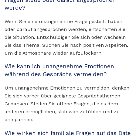
werde?
Wenn Sie eine unangenehme Frage gestellt haben
oder darauf angesprochen werden, entschärfen Sie
die Situation. Entschuldigen Sie sich oder wechseln
Sie das Thema. Suchen Sie nach positiven Aspekten,
um die Atmosphäre wieder aufzulockern.
Wie kann ich unangenehme Emotionen
während des Gesprächs vermeiden?
Um unangenehme Emotionen zu vermeiden, denken
Sie sich vorher über geeignete Gesprächsthemen
Gedanken. Stellen Sie offene Fragen, die es dem
anderen ermöglichen, sich wohlzufühlen und zu
entspannen.
Wie wirken sich familiale Fragen auf das Date