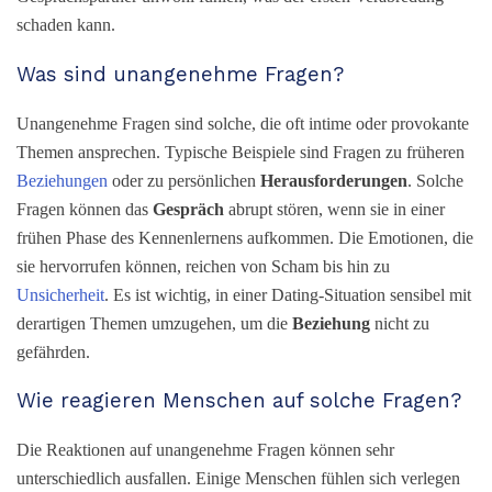
schaden kann.
Was sind unangenehme Fragen?
Unangenehme Fragen sind solche, die oft intime oder provokante
Themen ansprechen. Typische Beispiele sind Fragen zu früheren
Beziehungen
oder zu persönlichen
Herausforderungen
. Solche
Fragen können das
Gespräch
abrupt stören, wenn sie in einer
frühen Phase des Kennenlernens aufkommen. Die Emotionen, die
sie hervorrufen können, reichen von Scham bis hin zu
Unsicherheit
. Es ist wichtig, in einer Dating-Situation sensibel mit
derartigen Themen umzugehen, um die
Beziehung
nicht zu
gefährden.
Wie reagieren Menschen auf solche Fragen?
Die Reaktionen auf unangenehme Fragen können sehr
unterschiedlich ausfallen. Einige Menschen fühlen sich verlegen