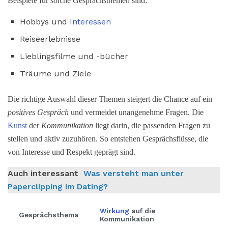
Beispiele für solche Gesprächsthemen sind:
Hobbys und
Interessen
Reiseerlebnisse
Lieblingsfilme und -bücher
Träume und Ziele
Die richtige Auswahl dieser Themen steigert die Chance auf ein
positives Gespräch
und vermeidet unangenehme Fragen. Die
Kunst
der
Kommunikation
liegt darin, die passenden Fragen zu
stellen und aktiv zuzuhören. So entstehen Gesprächsflüsse, die
von Interesse und Respekt geprägt sind.
Auch interessant
Was versteht man unter
Paperclipping im Dating?
Wirkung
auf die
Gesprächsthema
Kommunikation