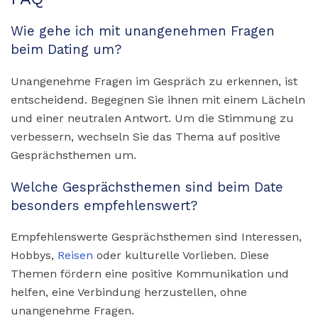
Wie gehe ich mit unangenehmen Fragen
beim Dating um?
Unangenehme Fragen im Gespräch zu erkennen, ist
entscheidend. Begegnen Sie ihnen mit einem Lächeln
und einer neutralen Antwort. Um die Stimmung zu
verbessern, wechseln Sie das Thema auf positive
Gesprächsthemen um.
Welche Gesprächsthemen sind beim Date
besonders empfehlenswert?
Empfehlenswerte Gesprächsthemen sind Interessen,
Hobbys,
Reisen
oder kulturelle Vorlieben. Diese
Themen fördern eine positive Kommunikation und
helfen, eine Verbindung herzustellen, ohne
unangenehme Fragen.