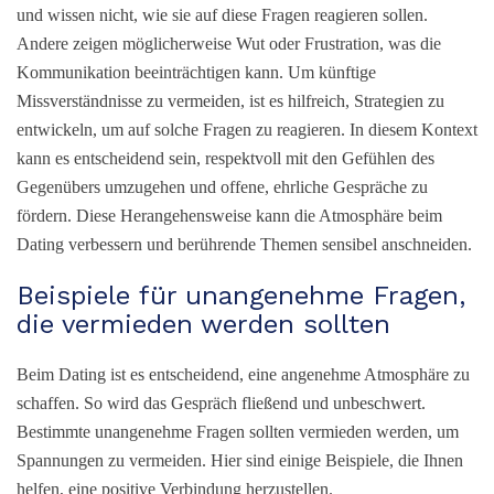
und wissen nicht, wie sie auf diese Fragen reagieren sollen.
Andere zeigen möglicherweise Wut oder Frustration, was die
Kommunikation beeinträchtigen kann. Um künftige
Missverständnisse zu vermeiden, ist es hilfreich, Strategien zu
entwickeln, um auf solche Fragen zu reagieren. In diesem Kontext
kann es entscheidend sein, respektvoll mit den Gefühlen des
Gegenübers umzugehen und offene, ehrliche Gespräche zu
fördern. Diese Herangehensweise kann die Atmosphäre beim
Dating verbessern und berührende Themen sensibel anschneiden.
Beispiele für unangenehme Fragen,
die vermieden werden sollten
Beim Dating ist es entscheidend, eine angenehme Atmosphäre zu
schaffen. So wird das Gespräch fließend und unbeschwert.
Bestimmte unangenehme Fragen sollten vermieden werden, um
Spannungen zu vermeiden. Hier sind einige Beispiele, die Ihnen
helfen, eine positive Verbindung herzustellen.