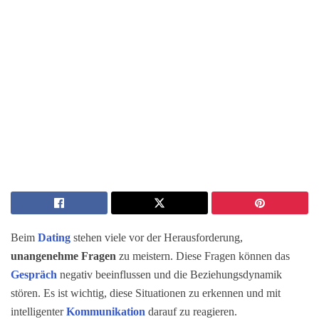
Beim
Dating
stehen viele vor der Herausforderung,
unangenehme Fragen
zu meistern. Diese Fragen können das
Gespräch
negativ beeinflussen und die Beziehungsdynamik
stören. Es ist wichtig, diese Situationen zu erkennen und mit
intelligenter
Kommunikation
darauf zu reagieren.