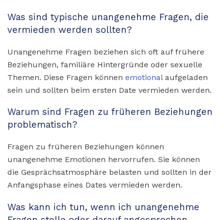
Was sind typische unangenehme Fragen, die
vermieden werden sollten?
Unangenehme Fragen beziehen sich oft auf frühere
Beziehungen, familiäre Hintergründe oder sexuelle
Themen. Diese Fragen können
emotional
aufgeladen
sein und sollten beim ersten Date vermieden werden.
Warum sind Fragen zu früheren Beziehungen
problematisch?
Fragen zu früheren Beziehungen können
unangenehme Emotionen hervorrufen. Sie können
die Gesprächsatmosphäre belasten und sollten in der
Anfangsphase eines Dates vermieden werden.
Was kann ich tun, wenn ich unangenehme
Fragen stelle oder darauf angesprochen