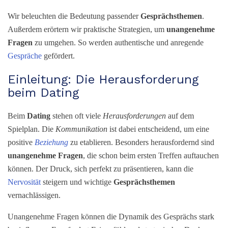
Wir beleuchten die Bedeutung passender
Gesprächsthemen
.
Außerdem erörtern wir praktische Strategien, um
unangenehme
Fragen
zu umgehen. So werden authentische und anregende
Gespräche
gefördert.
Einleitung: Die Herausforderung
beim Dating
Beim
Dating
stehen oft viele
Herausforderungen
auf dem
Spielplan. Die
Kommunikation
ist dabei entscheidend, um eine
positive
Beziehung
zu etablieren. Besonders herausfordernd sind
unangenehme Fragen
, die schon beim ersten Treffen auftauchen
können. Der Druck, sich perfekt zu präsentieren, kann die
Nervosität
steigern und wichtige
Gesprächsthemen
vernachlässigen.
Unangenehme Fragen können die Dynamik des Gesprächs stark