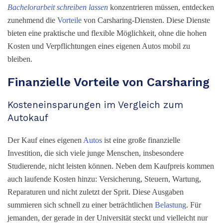
Bachelorarbeit schreiben lassen
konzentrieren müssen, entdecken
zunehmend die
Vorteile
von Carsharing-Diensten. Diese Dienste
bieten eine praktische und flexible Möglichkeit, ohne die hohen
Kosten und Verpflichtungen eines eigenen Autos mobil zu
bleiben.
Finanzielle Vorteile von Carsharing
Kosteneinsparungen im Vergleich zum
Autokauf
Der Kauf eines eigenen
Autos
ist eine große finanzielle
Investition, die sich viele junge Menschen, insbesondere
Studierende, nicht leisten können. Neben dem Kaufpreis kommen
auch laufende Kosten hinzu: Versicherung, Steuern, Wartung,
Reparaturen und nicht zuletzt der Sprit. Diese Ausgaben
summieren sich schnell zu einer beträchtlichen
Belastung
. Für
jemanden, der gerade in der Universität steckt und vielleicht nur