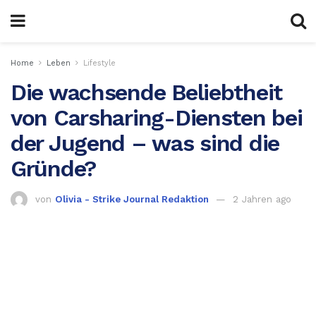
Home
Leben
Lifestyle
Die wachsende Beliebtheit
von Carsharing-Diensten bei
der Jugend – was sind die
Gründe?
von
Olivia - Strike Journal Redaktion
2 Jahren ago