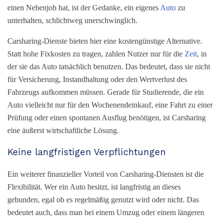
einen Nebenjob hat, ist der Gedanke, ein eigenes
Auto
zu
unterhalten, schlichtweg unerschwinglich.
Carsharing-Dienste bieten hier eine kostengünstige Alternative.
Statt hohe Fixkosten zu tragen, zahlen Nutzer nur für die
Zeit
, in
der sie das Auto tatsächlich benutzen. Das bedeutet, dass sie nicht
für Versicherung, Instandhaltung oder den Wertverlust des
Fahrzeugs aufkommen müssen. Gerade für Studierende, die ein
Auto vielleicht nur für den Wochenendeinkauf, eine Fahrt zu einer
Prüfung oder einen spontanen Ausflug benötigen, ist Carsharing
eine äußerst wirtschaftliche Lösung.
Keine langfristigen Verpflichtungen
Ein weiterer finanzieller Vorteil von Carsharing-Diensten ist die
Flexibilität. Wer ein Auto besitzt, ist langfristig an dieses
gebunden, egal ob es regelmäßig genutzt wird oder nicht. Das
bedeutet auch, dass man bei einem Umzug oder einem längeren