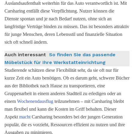
Auslandsaufenthalt weiterhin für das Auto verantwortlich ist. Mit
Carsharing entfällt diese Verpflichtung. Nutzer können die
Dienste spontan und je nach Bedarf nutzen, ohne sich an
langfristige Verträge binden zu müssen. Das ist besonders attraktiv
für junge Menschen, deren Lebensstil und finanzielle Situation
sich oft schnell ändern.
Auch interessant
So finden Sie das passende
Möbelstück für Ihre Werkstatteinrichtung
Studierende schätzen diese Flexibilität sehr, da sie oft nur für
kurze Zeit ein Auto benötigen. Ob es darum geht, schwere Bücher
aus der Bibliothek nach Hause zu transportieren, eine
Gruppenarbeit in einem anderen Stadtteil zu erledigen oder an
einem
Wochenendausflug
teilzunehmen – mit Carsharing bleibt
man flexibel und kann die Kosten im Griff behalten. Dieser
Aspekt
macht
Carsharing besonders bei der jungen Generation
populär, die es vorzieht, Ressourcen effizient zu nutzen und ihre
Ausgaben zu minimieren.