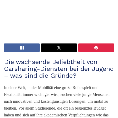
Die wachsende Beliebtheit von
Carsharing-Diensten bei der Jugend
– was sind die Gründe?
In einer Welt, in der Mobilität eine große Rolle spielt und
Flexibilität immer wichtiger wird, suchen viele junge Menschen
nach innovativen und kostengünstigen Lösungen, um mobil zu
bleiben. Vor allem Studierende, die oft ein begrenztes Budget
haben und sich auf ihre akademischen Verpflichtungen wie das