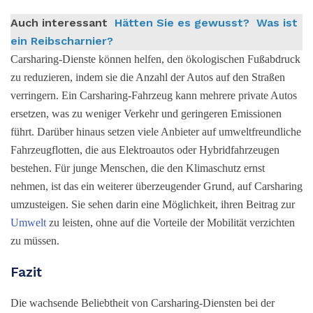
Auch interessant
Hätten Sie es gewusst? Was ist
ein Reibscharnier?
Carsharing-Dienste können helfen, den ökologischen Fußabdruck
zu reduzieren, indem sie die Anzahl der Autos auf den Straßen
verringern. Ein Carsharing-Fahrzeug kann mehrere private Autos
ersetzen, was zu weniger Verkehr und geringeren Emissionen
führt. Darüber hinaus setzen viele Anbieter auf umweltfreundliche
Fahrzeugflotten, die aus Elektroautos oder Hybridfahrzeugen
bestehen. Für junge Menschen, die den Klimaschutz ernst
nehmen, ist das ein weiterer überzeugender Grund, auf Carsharing
umzusteigen. Sie sehen darin eine Möglichkeit, ihren Beitrag zur
Umwelt
zu leisten, ohne auf die Vorteile der Mobilität verzichten
zu müssen.
Fazit
Die wachsende Beliebtheit von Carsharing-Diensten bei der