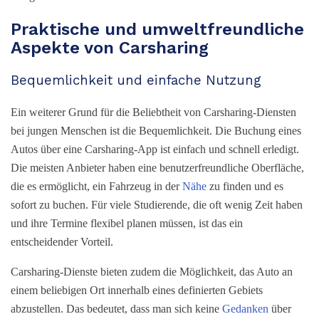
Praktische und umweltfreundliche
Aspekte von Carsharing
Bequemlichkeit und einfache Nutzung
Ein weiterer Grund für die Beliebtheit von Carsharing-Diensten
bei jungen Menschen ist die Bequemlichkeit. Die Buchung eines
Autos über eine Carsharing-App ist einfach und schnell erledigt.
Die meisten Anbieter haben eine benutzerfreundliche Oberfläche,
die es ermöglicht, ein Fahrzeug in der
Nähe
zu finden und es
sofort zu buchen. Für viele Studierende, die oft wenig Zeit haben
und ihre Termine flexibel planen müssen, ist das ein
entscheidender Vorteil.
Carsharing-Dienste bieten zudem die Möglichkeit, das Auto an
einem beliebigen Ort innerhalb eines definierten Gebiets
abzustellen. Das bedeutet, dass man sich keine
Gedanken
über