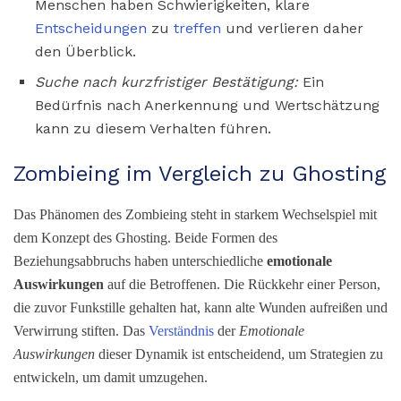
Menschen haben Schwierigkeiten, klare
Entscheidungen
zu
treffen
und verlieren daher
den Überblick.
Suche nach kurzfristiger Bestätigung:
Ein
Bedürfnis nach Anerkennung und Wertschätzung
kann zu diesem Verhalten führen.
Zombieing im Vergleich zu Ghosting
Das Phänomen des Zombieing steht in starkem Wechselspiel mit
dem Konzept des Ghosting. Beide Formen des
Beziehungsabbruchs haben unterschiedliche
emotionale
Auswirkungen
auf die Betroffenen. Die Rückkehr einer Person,
die zuvor Funkstille gehalten hat, kann alte Wunden aufreißen und
Verwirrung stiften. Das
Verständnis
der
Emotionale
Auswirkungen
dieser Dynamik ist entscheidend, um Strategien zu
entwickeln, um damit umzugehen.