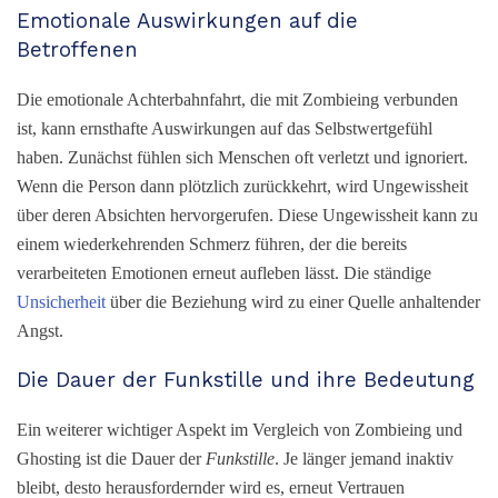
Emotionale Auswirkungen auf die
Betroffenen
Die emotionale Achterbahnfahrt, die mit Zombieing verbunden
ist, kann ernsthafte Auswirkungen auf das Selbstwertgefühl
haben. Zunächst fühlen sich Menschen oft verletzt und ignoriert.
Wenn die Person dann plötzlich zurückkehrt, wird Ungewissheit
über deren Absichten hervorgerufen. Diese Ungewissheit kann zu
einem wiederkehrenden Schmerz führen, der die bereits
verarbeiteten Emotionen erneut aufleben lässt. Die ständige
Unsicherheit
über die Beziehung wird zu einer Quelle anhaltender
Angst.
Die Dauer der Funkstille und ihre Bedeutung
Ein weiterer wichtiger Aspekt im Vergleich von Zombieing und
Ghosting ist die Dauer der
Funkstille
. Je länger jemand inaktiv
bleibt, desto herausfordernder wird es, erneut Vertrauen