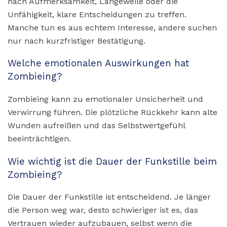
nach Aufmerksamkeit, Langeweile oder die
Unfähigkeit, klare Entscheidungen zu treffen.
Manche tun es aus echtem Interesse, andere suchen
nur nach kurzfristiger Bestätigung.
Welche emotionalen Auswirkungen hat
Zombieing?
Zombieing kann zu emotionaler Unsicherheit und
Verwirrung führen. Die plötzliche Rückkehr kann alte
Wunden aufreißen und das Selbstwertgefühl
beeinträchtigen.
Wie wichtig ist die Dauer der Funkstille beim
Zombieing?
Die Dauer der Funkstille ist entscheidend. Je länger
die Person weg war, desto schwieriger ist es, das
Vertrauen wieder aufzubauen, selbst wenn die