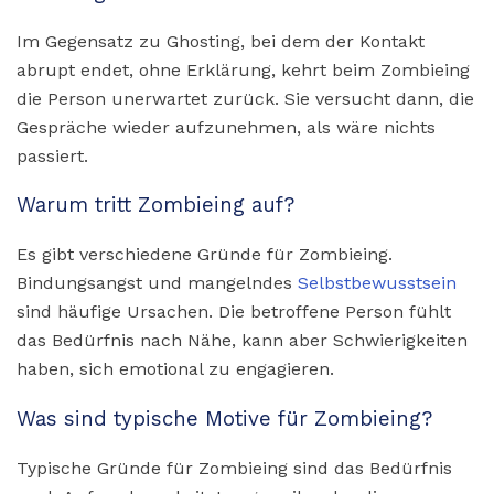
Im Gegensatz zu Ghosting, bei dem der Kontakt
abrupt endet, ohne Erklärung, kehrt beim Zombieing
die Person unerwartet zurück. Sie versucht dann, die
Gespräche wieder aufzunehmen, als wäre nichts
passiert.
Warum tritt Zombieing auf?
Es gibt verschiedene Gründe für Zombieing.
Bindungsangst und mangelndes
Selbstbewusstsein
sind häufige Ursachen. Die betroffene Person fühlt
das Bedürfnis nach Nähe, kann aber Schwierigkeiten
haben, sich emotional zu engagieren.
Was sind typische Motive für Zombieing?
Typische Gründe für Zombieing sind das Bedürfnis