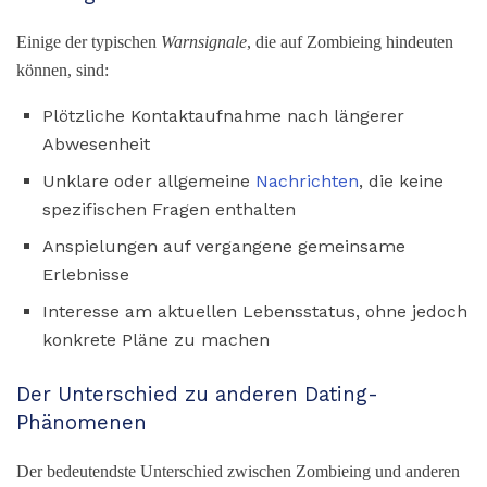
Einige der typischen
Warnsignale
, die auf Zombieing hindeuten
können, sind:
Plötzliche Kontaktaufnahme nach längerer
Abwesenheit
Unklare oder allgemeine
Nachrichten
, die keine
spezifischen Fragen enthalten
Anspielungen auf vergangene gemeinsame
Erlebnisse
Interesse am aktuellen Lebensstatus, ohne jedoch
konkrete Pläne zu machen
Der Unterschied zu anderen Dating-
Phänomenen
Der bedeutendste Unterschied zwischen Zombieing und anderen