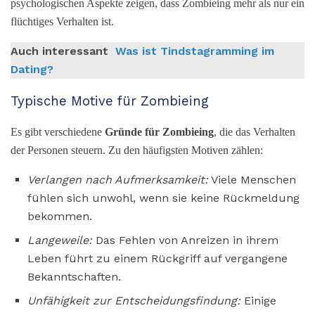
psychologischen Aspekte zeigen, dass Zombieing mehr als nur ein
flüchtiges Verhalten ist.
Auch interessant
Was ist Tindstagramming im
Dating?
Typische Motive für Zombieing
Es gibt verschiedene
Gründe für Zombieing
, die das Verhalten
der Personen steuern. Zu den häufigsten Motiven zählen:
Verlangen nach Aufmerksamkeit:
Viele Menschen
fühlen sich unwohl, wenn sie keine Rückmeldung
bekommen.
Langeweile:
Das Fehlen von Anreizen in ihrem
Leben führt zu einem Rückgriff auf vergangene
Bekanntschaften.
Unfähigkeit zur Entscheidungsfindung:
Einige