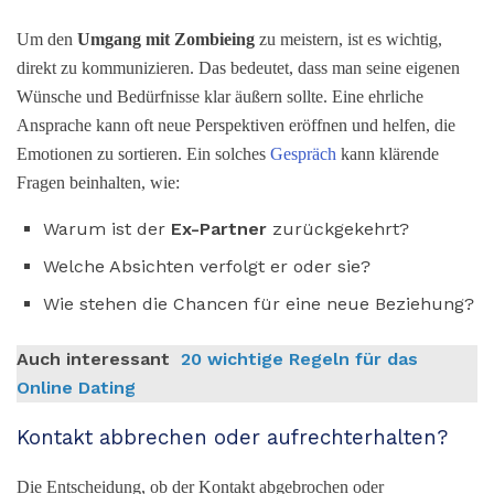
Um den
Umgang mit Zombieing
zu meistern, ist es wichtig,
direkt zu kommunizieren. Das bedeutet, dass man seine eigenen
Wünsche und Bedürfnisse klar äußern sollte. Eine ehrliche
Ansprache kann oft neue Perspektiven eröffnen und helfen, die
Emotionen zu sortieren. Ein solches
Gespräch
kann klärende
Fragen beinhalten, wie:
Warum ist der
Ex-Partner
zurückgekehrt?
Welche Absichten verfolgt er oder sie?
Wie stehen die Chancen für eine neue Beziehung?
Auch interessant
20 wichtige Regeln für das
Online Dating
Kontakt abbrechen oder aufrechterhalten?
Die Entscheidung, ob der Kontakt abgebrochen oder