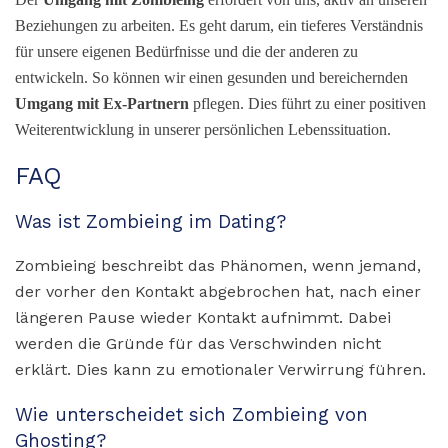
Beziehungen zu arbeiten. Es geht darum, ein tieferes Verständnis
für unsere eigenen Bedürfnisse und die der anderen zu
entwickeln. So können wir einen gesunden und bereichernden
Umgang mit Ex-Partnern
pflegen. Dies führt zu einer positiven
Weiterentwicklung in unserer persönlichen Lebenssituation.
FAQ
Was ist Zombieing im Dating?
Zombieing beschreibt das Phänomen, wenn jemand,
der vorher den Kontakt abgebrochen hat, nach einer
längeren Pause wieder Kontakt aufnimmt. Dabei
werden die Gründe für das Verschwinden nicht
erklärt. Dies kann zu emotionaler Verwirrung führen.
Wie unterscheidet sich Zombieing von
Ghosting?