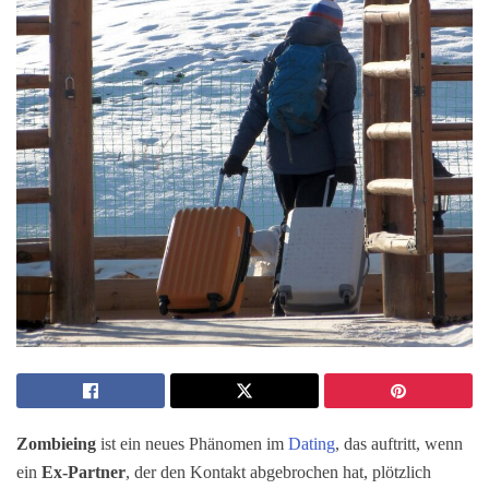
Zombieing
ist ein neues Phänomen im
Dating
, das auftritt, wenn
ein
Ex-Partner
, der den Kontakt abgebrochen hat, plötzlich