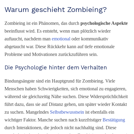
Warum geschieht Zombieing?
Zombieing ist ein Phänomen, das durch
psychologische Aspekte
beeinflusst wird. Es entsteht, wenn man plötzlich wieder
auftaucht, nachdem man
emotional
oder kommunikativ
abgetaucht war. Diese Rückkehr kann auf tiefe emotionale
Probleme und Motivationen zurückzuführen sein.
Die Psychologie hinter dem Verhalten
Bindungsängste sind ein Hauptgrund für Zombieing. Viele
Menschen haben Schwierigkeiten, sich emotional zu engagieren,
während sie gleichzeitig Nähe suchen. Diese Widersprüchlichkeit
führt dazu, dass sie auf Distanz gehen, um später wieder Kontakt
zu suchen. Mangelndes
Selbstbewusstsein
ist ebenfalls ein
wichtiger Faktor. Manche suchen nach kurzfristiger
Bestätigung
durch Interaktionen, die jedoch nicht nachhaltig sind. Diese