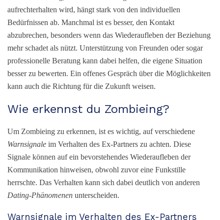
aufrechterhalten wird, hängt stark von den individuellen
Bedürfnissen ab. Manchmal ist es besser, den Kontakt
abzubrechen, besonders wenn das Wiederaufleben der Beziehung
mehr schadet als nützt. Unterstützung von Freunden oder sogar
professionelle Beratung kann dabei helfen, die eigene Situation
besser zu bewerten. Ein offenes Gespräch über die Möglichkeiten
kann auch die Richtung für die Zukunft weisen.
Wie erkennst du Zombieing?
Um Zombieing zu erkennen, ist es wichtig, auf verschiedene
Warnsignale
im Verhalten des Ex-Partners zu achten. Diese
Signale können auf ein bevorstehendes Wiederaufleben der
Kommunikation hinweisen, obwohl zuvor eine Funkstille
herrschte. Das Verhalten kann sich dabei deutlich von anderen
Dating-Phänomenen
unterscheiden.
Warnsignale im Verhalten des Ex-Partners