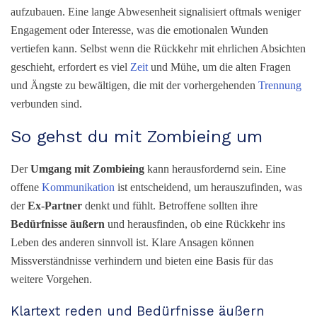
aufzubauen. Eine lange Abwesenheit signalisiert oftmals weniger
Engagement oder Interesse, was die emotionalen Wunden
vertiefen kann. Selbst wenn die Rückkehr mit ehrlichen Absichten
geschieht, erfordert es viel
Zeit
und Mühe, um die alten Fragen
und Ängste zu bewältigen, die mit der vorhergehenden
Trennung
verbunden sind.
So gehst du mit Zombieing um
Der
Umgang mit Zombieing
kann herausfordernd sein. Eine
offene
Kommunikation
ist entscheidend, um herauszufinden, was
der
Ex-Partner
denkt und fühlt. Betroffene sollten ihre
Bedürfnisse äußern
und herausfinden, ob eine Rückkehr ins
Leben des anderen sinnvoll ist. Klare Ansagen können
Missverständnisse verhindern und bieten eine Basis für das
weitere Vorgehen.
Klartext reden und Bedürfnisse äußern