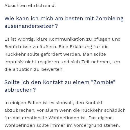
Absichten ehrlich sind.
Wie kann ich mich am besten mit Zombieing
auseinandersetzen?
Es ist wichtig, klare Kommunikation zu pflegen und
Bedürfnisse zu äußern. Eine Erklärung für die
Rückkehr sollte gefordert werden. Man sollte
impulsiv nicht reagieren und sich Zeit nehmen, um
die Situation zu bewerten.
Sollte ich den Kontakt zu einem “Zombie”
abbrechen?
In einigen Fällen ist es sinnvoll, den Kontakt
abzubrechen, vor allem wenn die Rückkehr schädlich
für das emotionale Wohlbefinden ist. Das eigene
Wohlbefinden sollte immer im Vordergrund stehen.