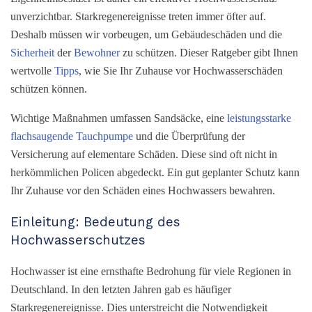
unverzichtbar. Starkregenereignisse treten immer öfter auf.
Deshalb müssen wir vorbeugen, um Gebäudeschäden und die
Sicherheit
der
Bewohner
zu schützen. Dieser Ratgeber gibt Ihnen
wertvolle
Tipps
, wie Sie Ihr Zuhause vor Hochwasserschäden
schützen können.
Wichtige Maßnahmen umfassen Sandsäcke, eine
leistungsstarke
flachsaugende Tauchpumpe
und die Überprüfung der
Versicherung auf elementare Schäden. Diese sind oft nicht in
herkömmlichen Policen abgedeckt. Ein gut geplanter Schutz kann
Ihr Zuhause vor den Schäden eines Hochwassers bewahren.
Einleitung: Bedeutung des
Hochwasserschutzes
Hochwasser ist eine ernsthafte Bedrohung für viele Regionen in
Deutschland. In den letzten Jahren gab es häufiger
Starkregenereignisse. Dies unterstreicht die Notwendigkeit