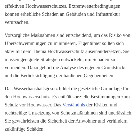
effektiven Hochwasserschutzes. Extremwetterbedingungen
können erhebliche Schäden an Gebäuden und Infrastruktur
verursachen.
Vorsorgliche Maßnahmen sind entscheidend, um das Risiko von
Überschwemmungen zu minimieren. Eigentümer sollten sich
aktiv mit dem Thema Hochwasserschutz auseinandersetzen. Sie
müssen geeignete Strategien entwickeln, um Schäden zu
vermeiden. Dazu gehört die Analyse des eigenen Grundstücks
und die Berücksichtigung der baulichen Gegebenheiten.
Das Wasserhaushaltsgesetz bildet die gesetzliche Grundlage für
den Hochwasserschutz. Es enthält spezielle Bestimmungen zum
Schutz vor Hochwasser. Das
Verständnis
der Risiken und
rechtzeitige Umsetzung von Schutzmaßnahmen sind unerlässlich.
Sie gewährleisten die Sicherheit der Anwohner und verhindern
zukünftige Schäden.