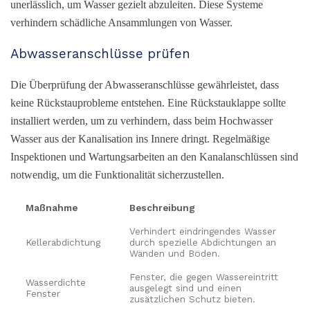
unerlässlich, um Wasser gezielt abzuleiten. Diese Systeme
verhindern schädliche Ansammlungen von Wasser.
Abwasseranschlüsse prüfen
Die Überprüfung der Abwasseranschlüsse gewährleistet, dass
keine Rückstauprobleme entstehen. Eine Rückstauklappe sollte
installiert werden, um zu verhindern, dass beim Hochwasser
Wasser aus der Kanalisation ins Innere dringt. Regelmäßige
Inspektionen und Wartungsarbeiten an den Kanalanschlüssen sind
notwendig, um die Funktionalität sicherzustellen.
Maßnahme
Beschreibung
Verhindert eindringendes Wasser
Kellerabdichtung
durch spezielle Abdichtungen an
Wänden und Böden.
Fenster, die gegen Wassereintritt
Wasserdichte
ausgelegt sind und einen
Fenster
zusätzlichen Schutz bieten.