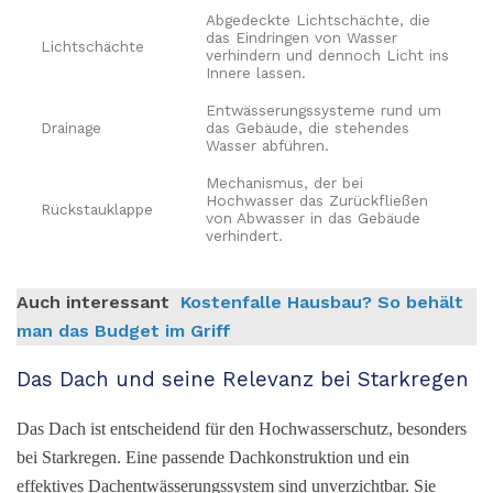
Abgedeckte Lichtschächte, die
das Eindringen von Wasser
Lichtschächte
verhindern und dennoch Licht ins
Innere lassen.
Entwässerungssysteme rund um
Drainage
das Gebäude, die stehendes
Wasser abführen.
Mechanismus, der bei
Hochwasser das Zurückfließen
Rückstauklappe
von Abwasser in das Gebäude
verhindert.
Auch interessant
Kostenfalle Hausbau? So behält
man das Budget im Griff
Das Dach und seine Relevanz bei Starkregen
Das Dach ist entscheidend für den Hochwasserschutz, besonders
bei Starkregen. Eine passende Dachkonstruktion und ein
effektives Dachentwässerungssystem sind unverzichtbar. Sie