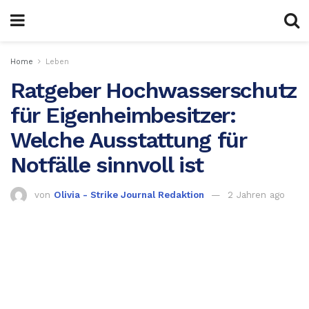
Home
Leben
Ratgeber Hochwasserschutz
für Eigenheimbesitzer:
Welche Ausstattung für
Notfälle sinnvoll ist
von
Olivia - Strike Journal Redaktion
2 Jahren ago