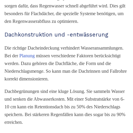
sorgen dafür, dass Regenwasser schnell abgeführt wird. Dies gilt
besonders für Flachdächer, die spezielle Systeme benötigen, um
den Regenwasserabfluss zu optimieren.
Dachkonstruktion und -entwässerung
Die richtige Dacheindeckung verhindert Wasseransammlungen.
Bei der
Planung
müssen verschiedene Faktoren berücksichtigt
werden. Dazu gehören die Dachfläche, die Form und die
Niederschlagsmenge. So kann man die Dachrinnen und Fallrohre
korrekt dimensionieren.
Dachbegrünungen sind eine kluge Lösung. Sie sammeln Wasser
und senken die Abwasserkosten. Mit einer Substratstärke von 6-
10 cm kann ein Retentionsdach bis zu 50% des Niederschlags
speichern. Bei stärkeren Regenfällen kann dies sogar bis zu 90%
erreichen.