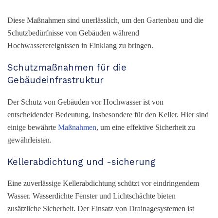
Diese Maßnahmen sind unerlässlich, um den Gartenbau und die
Schutzbedürfnisse von Gebäuden während
Hochwasserereignissen in Einklang zu bringen.
Schutzmaßnahmen für die
Gebäudeinfrastruktur
Der Schutz von Gebäuden vor Hochwasser ist von
entscheidender Bedeutung, insbesondere für den Keller. Hier sind
einige bewährte
Maßnahmen
, um eine effektive Sicherheit zu
gewährleisten.
Kellerabdichtung und -sicherung
Eine zuverlässige Kellerabdichtung schützt vor eindringendem
Wasser. Wasserdichte Fenster und Lichtschächte bieten
zusätzliche Sicherheit. Der Einsatz von Drainagesystemen ist