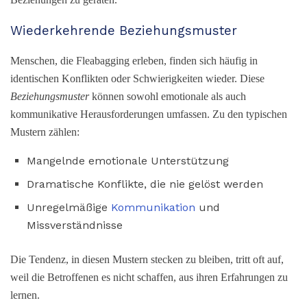
Wiederkehrende Beziehungsmuster
Menschen, die Fleabagging erleben, finden sich häufig in
identischen Konflikten oder Schwierigkeiten wieder. Diese
Beziehungsmuster
können sowohl emotionale als auch
kommunikative Herausforderungen umfassen. Zu den typischen
Mustern zählen:
Mangelnde emotionale Unterstützung
Dramatische Konflikte, die nie gelöst werden
Unregelmäßige
Kommunikation
und
Missverständnisse
Die Tendenz, in diesen Mustern stecken zu bleiben, tritt oft auf,
weil die Betroffenen es nicht schaffen, aus ihren Erfahrungen zu
lernen.