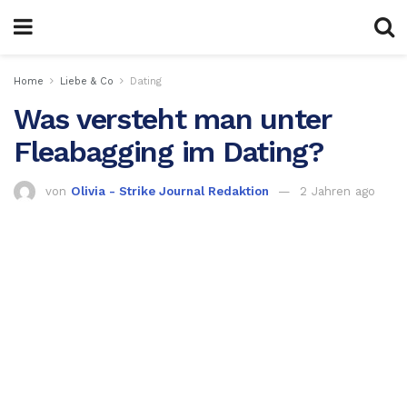
Home
Liebe & Co
Dating
Was versteht man unter
Fleabagging im Dating?
von
Olivia - Strike Journal Redaktion
2 Jahren ago