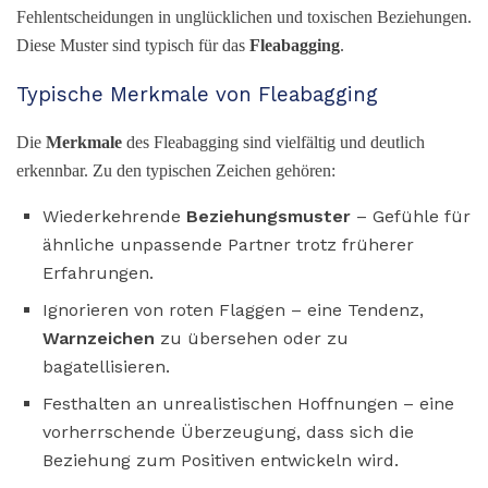
Fehlentscheidungen in unglücklichen und toxischen Beziehungen.
Diese Muster sind typisch für das
Fleabagging
.
Typische Merkmale von Fleabagging
Die
Merkmale
des Fleabagging sind vielfältig und deutlich
erkennbar. Zu den typischen Zeichen gehören:
Wiederkehrende
Beziehungsmuster
– Gefühle für
ähnliche unpassende Partner trotz früherer
Erfahrungen.
Ignorieren von roten Flaggen – eine Tendenz,
Warnzeichen
zu übersehen oder zu
bagatellisieren.
Festhalten an unrealistischen Hoffnungen – eine
vorherrschende Überzeugung, dass sich die
Beziehung zum Positiven entwickeln wird.