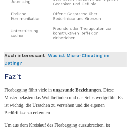
Journaling
Gedanken und Gefühle
Ehrliche
Offene Gespräche über
Kommunikation
Bedürfnisse und Grenzen
Freunde oder Therapeuten zur
Unterstützung
konstruktiven Reflexion
suchen
einbeziehen
Auch interessant
Was ist Micro-Cheating im
Dating?
Fazit
Fleabagging führt viele in
ungesunde Beziehungen
. Diese
Muster belasten das Wohlbefinden und das Selbstwertgefühl. Es
ist wichtig, die Ursachen zu verstehen und die eigenen
Bedürfnisse zu erkennen.
Um aus dem Kreislauf des Fleabagging auszubrechen, ist