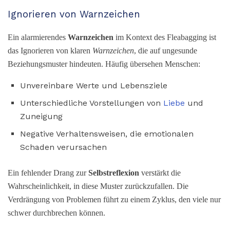
Ignorieren von Warnzeichen
Ein alarmierendes
Warnzeichen
im Kontext des Fleabagging ist
das Ignorieren von klaren
Warnzeichen
, die auf ungesunde
Beziehungsmuster hindeuten. Häufig übersehen Menschen:
Unvereinbare Werte und Lebensziele
Unterschiedliche Vorstellungen von
Liebe
und
Zuneigung
Negative Verhaltensweisen, die emotionalen
Schaden verursachen
Ein fehlender Drang zur
Selbstreflexion
verstärkt die
Wahrscheinlichkeit, in diese Muster zurückzufallen. Die
Verdrängung von Problemen führt zu einem Zyklus, den viele nur
schwer durchbrechen können.