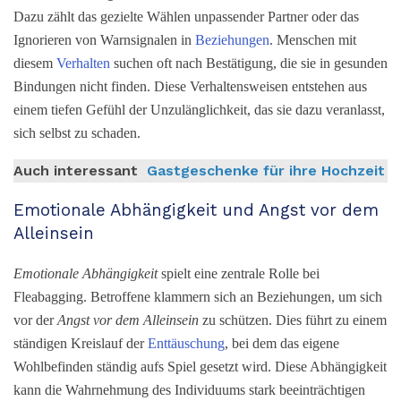
Dazu zählt das gezielte Wählen unpassender Partner oder das
Ignorieren von Warnsignalen in
Beziehungen
. Menschen mit
diesem
Verhalten
suchen oft nach Bestätigung, die sie in gesunden
Bindungen nicht finden. Diese Verhaltensweisen entstehen aus
einem tiefen Gefühl der Unzulänglichkeit, das sie dazu veranlasst,
sich selbst zu schaden.
Auch interessant
Gastgeschenke für ihre Hochzeit
Emotionale Abhängigkeit und Angst vor dem
Alleinsein
Emotionale Abhängigkeit
spielt eine zentrale Rolle bei
Fleabagging. Betroffene klammern sich an Beziehungen, um sich
vor der
Angst vor dem Alleinsein
zu schützen. Dies führt zu einem
ständigen Kreislauf der
Enttäuschung
, bei dem das eigene
Wohlbefinden ständig aufs Spiel gesetzt wird. Diese Abhängigkeit
kann die Wahrnehmung des Individuums stark beeinträchtigen