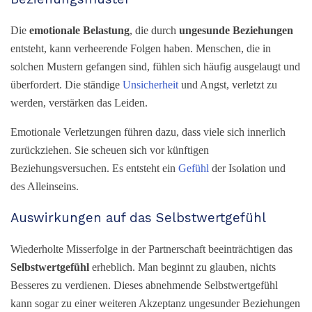
Die
emotionale Belastung
, die durch
ungesunde Beziehungen
entsteht, kann verheerende Folgen haben. Menschen, die in
solchen Mustern gefangen sind, fühlen sich häufig ausgelaugt und
überfordert. Die ständige
Unsicherheit
und Angst, verletzt zu
werden, verstärken das Leiden.
Emotionale Verletzungen führen dazu, dass viele sich innerlich
zurückziehen. Sie scheuen sich vor künftigen
Beziehungsversuchen. Es entsteht ein
Gefühl
der Isolation und
des Alleinseins.
Auswirkungen auf das Selbstwertgefühl
Wiederholte Misserfolge in der Partnerschaft beeinträchtigen das
Selbstwertgefühl
erheblich. Man beginnt zu glauben, nichts
Besseres zu verdienen. Dieses abnehmende Selbstwertgefühl
kann sogar zu einer weiteren Akzeptanz ungesunder Beziehungen