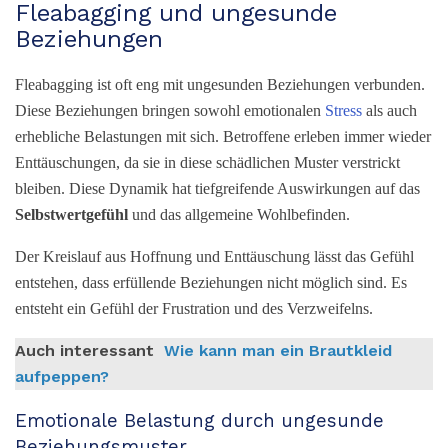
Fleabagging und ungesunde
Beziehungen
Fleabagging ist oft eng mit ungesunden Beziehungen verbunden.
Diese Beziehungen bringen sowohl emotionalen
Stress
als auch
erhebliche Belastungen mit sich. Betroffene erleben immer wieder
Enttäuschungen, da sie in diese schädlichen Muster verstrickt
bleiben. Diese Dynamik hat tiefgreifende Auswirkungen auf das
Selbstwertgefühl
und das allgemeine Wohlbefinden.
Der Kreislauf aus Hoffnung und Enttäuschung lässt das Gefühl
entstehen, dass erfüllende Beziehungen nicht möglich sind. Es
entsteht ein Gefühl der Frustration und des Verzweifelns.
Auch interessant
Wie kann man ein Brautkleid
aufpeppen?
Emotionale Belastung durch ungesunde
Beziehungsmuster