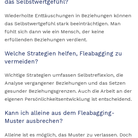
das Selbstwertgefühl?
Wiederholte Enttäuschungen in Beziehungen können
das Selbstwertgefühl stark beeinträchtigen. Man
fühlt sich dann wie ein Mensch, der keine
erfüllenden Beziehungen verdient.
Welche Strategien helfen, Fleabagging zu
vermeiden?
Wichtige Strategien umfassen Selbstreflexion, die
Analyse vergangener Beziehungen und das Setzen
gesunder Beziehungsgrenzen. Auch die Arbeit an der
eigenen Persönlichkeitsentwicklung ist entscheidend.
Kann ich alleine aus dem Fleabagging-
Muster ausbrechen?
Alleine ist es möglich, das Muster zu verlassen. Doch