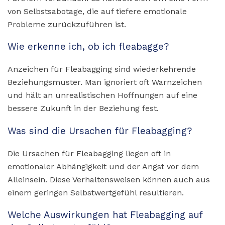
von Selbstsabotage, die auf tiefere emotionale
Probleme zurückzuführen ist.
Wie erkenne ich, ob ich fleabagge?
Anzeichen für Fleabagging sind wiederkehrende
Beziehungsmuster. Man ignoriert oft Warnzeichen
und hält an unrealistischen Hoffnungen auf eine
bessere Zukunft in der Beziehung fest.
Was sind die Ursachen für Fleabagging?
Die Ursachen für Fleabagging liegen oft in
emotionaler Abhängigkeit und der Angst vor dem
Alleinsein. Diese Verhaltensweisen können auch aus
einem geringen Selbstwertgefühl resultieren.
Welche Auswirkungen hat Fleabagging auf