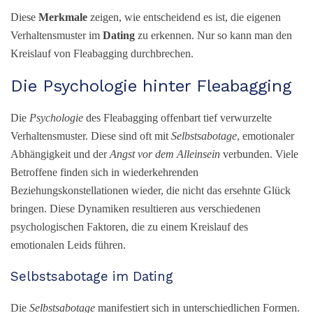
Diese
Merkmale
zeigen, wie entscheidend es ist, die eigenen
Verhaltensmuster im
Dating
zu erkennen. Nur so kann man den
Kreislauf von Fleabagging durchbrechen.
Die Psychologie hinter Fleabagging
Die
Psychologie
des Fleabagging offenbart tief verwurzelte
Verhaltensmuster. Diese sind oft mit
Selbstsabotage
, emotionaler
Abhängigkeit und der
Angst vor dem Alleinsein
verbunden. Viele
Betroffene finden sich in wiederkehrenden
Beziehungskonstellationen wieder, die nicht das ersehnte Glück
bringen. Diese Dynamiken resultieren aus verschiedenen
psychologischen Faktoren, die zu einem Kreislauf des
emotionalen Leids führen.
Selbstsabotage im Dating
Die
Selbstsabotage
manifestiert sich in unterschiedlichen Formen.