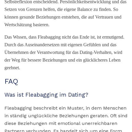
Selbstreflexion entscheidend. Persönlichkeitsentwicklung und das
Setzen von Grenzen helfen, die eigene Balance zu finden. So
können gesunde Beziehungen entstehen, die auf Vertrauen und
Wertschätzung basieren.
Das Wissen, dass Fleabagging nicht das Ende ist, ist ermutigend.
Durch das Auseinandersetzen mit eigenen Gefühlen und das
Übernehmen der Verantwortung für das Dating-Verhalten, wird
der Weg für bessere Beziehungen und ein glücklicheres Leben
geebnet.
FAQ
Was ist Fleabagging im Dating?
Fleabagging beschreibt ein Muster, in dem Menschen
in ständig unglückliche Beziehungen geraten. Oft sind
diese Beziehungen mit emotional unerreichbaren
Partnern verbunden. Es handelt sich um eine Form