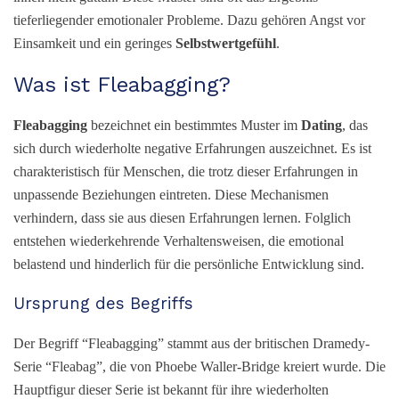
tieferliegender emotionaler Probleme. Dazu gehören Angst vor
Einsamkeit und ein geringes
Selbstwertgefühl
.
Was ist Fleabagging?
Fleabagging
bezeichnet ein bestimmtes Muster im
Dating
, das
sich durch wiederholte negative Erfahrungen auszeichnet. Es ist
charakteristisch für Menschen, die trotz dieser Erfahrungen in
unpassende Beziehungen eintreten. Diese Mechanismen
verhindern, dass sie aus diesen Erfahrungen lernen. Folglich
entstehen wiederkehrende Verhaltensweisen, die emotional
belastend und hinderlich für die persönliche Entwicklung sind.
Ursprung des Begriffs
Der Begriff “Fleabagging” stammt aus der britischen Dramedy-
Serie “Fleabag”, die von Phoebe Waller-Bridge kreiert wurde. Die
Hauptfigur dieser Serie ist bekannt für ihre wiederholten