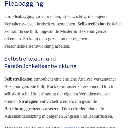
Fleabagging
Um Fleabagging zu vermeiden, ist es wichtig, die eigenen
Verhaltensweisen kritisch zu betrachten.
Selbstreflexion
ist dabei
zentral, da sie hilft, ungesunde Muster in Beziehungen zu
erkennen. So kann man gezielt an der eigenen
Persönlichkeitsentwicklung arbeiten.
Selbstreflexion und
Persönlichkeitsentwicklung
Selbstreflexion
ermöglicht eine ehrliche Analyse vergangener
Beziehungen. Sie hilft, Rückkehrmuster zu erkennen. Durch
selbstkritische Hinterfragung der eigenen Verhaltensweisen
können
Strategien
entwickelt werden, um gesunde
Beziehungsgrenzen
zu setzen. Dies erfordert eine tiefe
Auseinandersetzung mit eigenen Ängsten und Bedürfnissen.