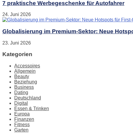
7 praktische Werbegeschenke für Autofahrer
24. Juni 2026
Globalisierung im Premium-Sektor: Neue Hotspot
23. Juni 2026
Kategorien
Accessoires
Allgemein
Beauty
Beziehung
Business
Dating
Deutschland
Digital
Essen & Trinken
Europa
Finanzen
Fitness
Garten