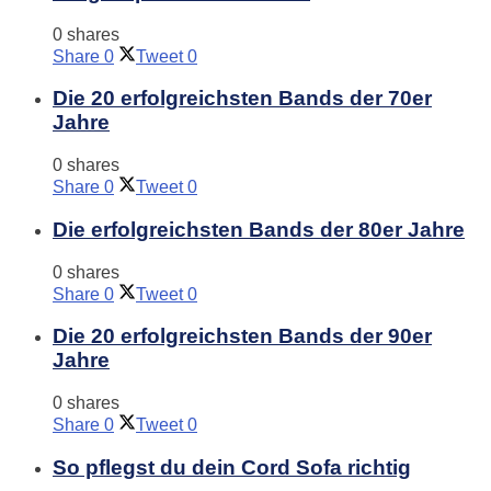
0 shares
Share
0
Tweet
0
Die 20 erfolgreichsten Bands der 70er
Jahre
0 shares
Share
0
Tweet
0
Die erfolgreichsten Bands der 80er Jahre
0 shares
Share
0
Tweet
0
Die 20 erfolgreichsten Bands der 90er
Jahre
0 shares
Share
0
Tweet
0
So pflegst du dein Cord Sofa richtig