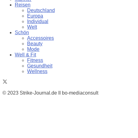
Reisen
Deutschland
Europa
Individual
Welt
Schön
Accessoires
Beauty
Mode
Well & Fit
Fitness
Gesundheit
Wellness
© 2023 Strike-Journal.de II bo-mediaconsult