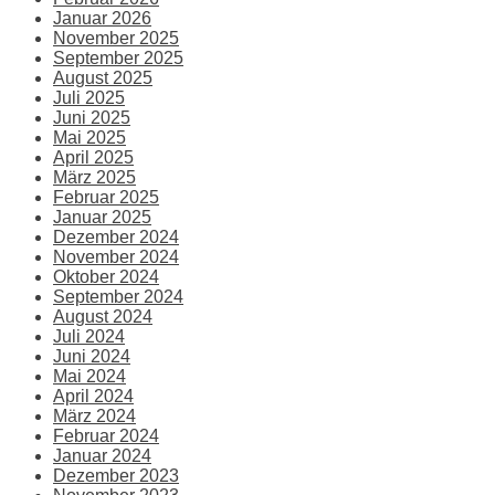
Januar 2026
November 2025
September 2025
August 2025
Juli 2025
Juni 2025
Mai 2025
April 2025
März 2025
Februar 2025
Januar 2025
Dezember 2024
November 2024
Oktober 2024
September 2024
August 2024
Juli 2024
Juni 2024
Mai 2024
April 2024
März 2024
Februar 2024
Januar 2024
Dezember 2023