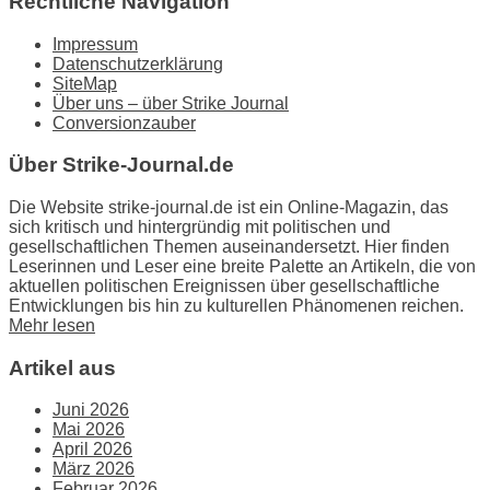
Rechtliche Navigation
Impressum
Datenschutzerklärung
SiteMap
Über uns – über Strike Journal
Conversionzauber
Über Strike-Journal.de
Die Website strike-journal.de ist ein Online-Magazin, das
sich kritisch und hintergründig mit politischen und
gesellschaftlichen Themen auseinandersetzt. Hier finden
Leserinnen und Leser eine breite Palette an Artikeln, die von
aktuellen politischen Ereignissen über gesellschaftliche
Entwicklungen bis hin zu kulturellen Phänomenen reichen.
Mehr lesen
Artikel aus
Juni 2026
Mai 2026
April 2026
März 2026
Februar 2026