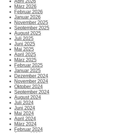
April 2026
März 2026
Februar 2026
Januar 2026
November 2025
September 2025
August 2025
Juli 2025
Juni 2025
Mai 2025
April 2025
März 2025
Februar 2025
Januar 2025
Dezember 2024
November 2024
Oktober 2024
September 2024
August 2024
Juli 2024
Juni 2024
Mai 2024
April 2024
März 2024
Februar 2024