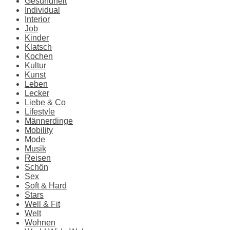
Gesundheit
Individual
Interior
Job
Kinder
Klatsch
Kochen
Kultur
Kunst
Leben
Lecker
Liebe & Co
Lifestyle
Männerdinge
Mobility
Mode
Musik
Reisen
Schön
Sex
Soft & Hard
Stars
Well & Fit
Welt
Wohnen