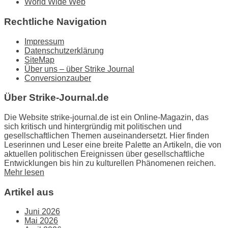
World Wide Web
Rechtliche Navigation
Impressum
Datenschutzerklärung
SiteMap
Über uns – über Strike Journal
Conversionzauber
Über Strike-Journal.de
Die Website strike-journal.de ist ein Online-Magazin, das
sich kritisch und hintergründig mit politischen und
gesellschaftlichen Themen auseinandersetzt. Hier finden
Leserinnen und Leser eine breite Palette an Artikeln, die von
aktuellen politischen Ereignissen über gesellschaftliche
Entwicklungen bis hin zu kulturellen Phänomenen reichen.
Mehr lesen
Artikel aus
Juni 2026
Mai 2026