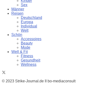
Kinder
Sex
Männer
Reisen
Deutschland
Europa
Individual
Welt
Schön
Accessoires
Beauty
Mode
Well & Fit
Fitness
Gesundheit
Wellness
© 2023 Strike-Journal.de II bo-mediaconsult