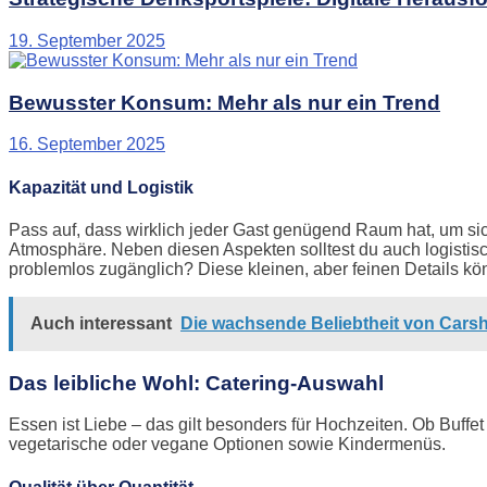
19. September 2025
Bewusster Konsum: Mehr als nur ein Trend
16. September 2025
Kapazität und Logistik
Pass auf, dass wirklich jeder Gast genügend Raum hat, um si
Atmosphäre. Neben diesen Aspekten solltest du auch logistisc
problemlos zugänglich? Diese kleinen, aber feinen Details 
Auch interessant
Die wachsende Beliebtheit von Carsh
Das leibliche Wohl: Catering-Auswahl
Essen ist Liebe – das gilt besonders für Hochzeiten. Ob Buffe
vegetarische oder vegane Optionen sowie Kindermenüs.