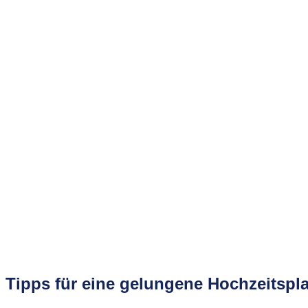
Tipps für eine gelungene Hochzeitspla