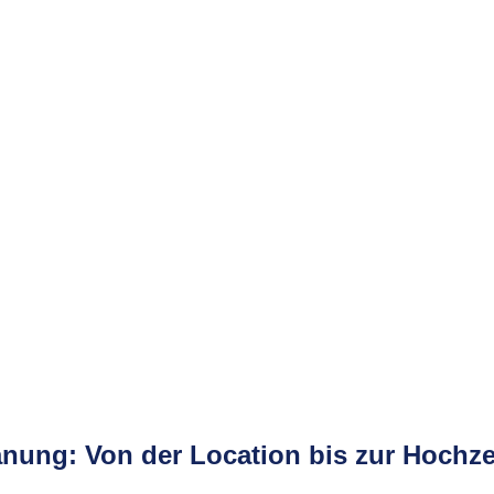
nung: Von der Location bis zur Hochze