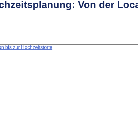
chzeitsplanung: Von der Loca