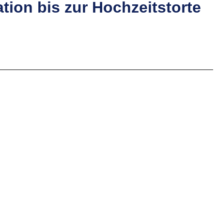
tion bis zur Hochzeitstorte