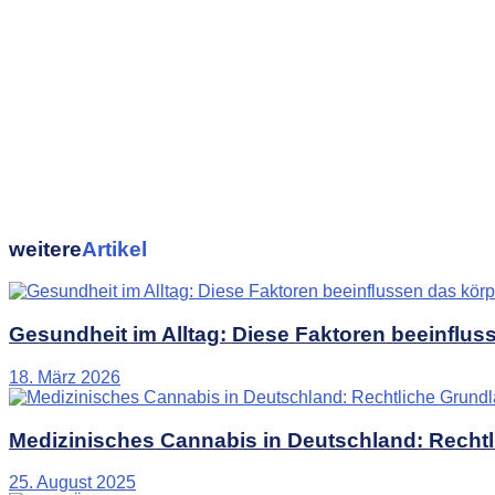
weitere
Artikel
Gesundheit im Alltag: Diese Faktoren beeinflus
18. März 2026
Medizinisches Cannabis in Deutschland: Recht
25. August 2025