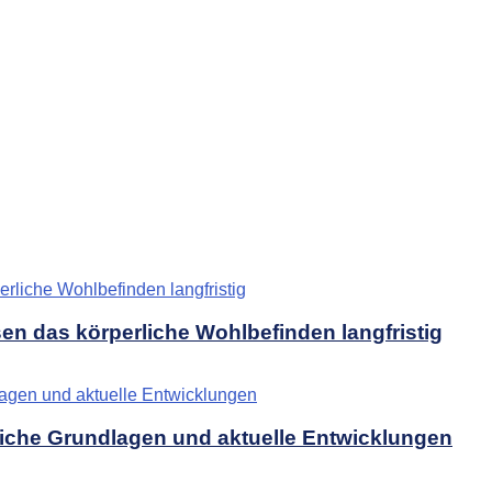
sen das körperliche Wohlbefinden langfristig
liche Grundlagen und aktuelle Entwicklungen