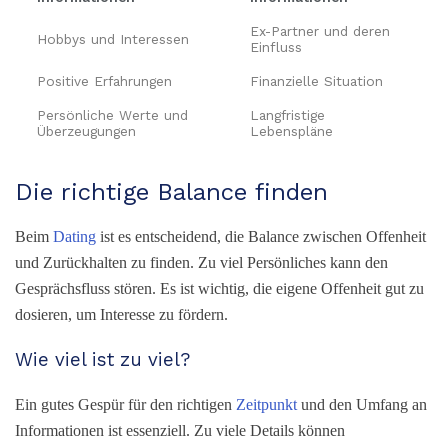
Ex-Partner und deren
Hobbys und Interessen
Einfluss
Positive Erfahrungen
Finanzielle Situation
Persönliche Werte und
Langfristige
Überzeugungen
Lebenspläne
Die richtige Balance finden
Beim
Dating
ist es entscheidend, die Balance zwischen Offenheit
und Zurückhalten zu finden. Zu viel Persönliches kann den
Gesprächsfluss stören. Es ist wichtig, die eigene Offenheit gut zu
dosieren, um Interesse zu fördern.
Wie viel ist zu viel?
Ein gutes Gespür für den richtigen
Zeitpunkt
und den Umfang an
Informationen ist essenziell. Zu viele Details können