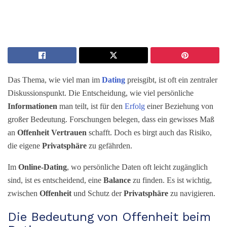
Das Thema, wie viel man im
Dating
preisgibt, ist oft ein zentraler
Diskussionspunkt. Die Entscheidung, wie viel persönliche
Informationen
man teilt, ist für den
Erfolg
einer Beziehung von
großer Bedeutung. Forschungen belegen, dass ein gewisses Maß
an
Offenheit
Vertrauen
schafft. Doch es birgt auch das Risiko,
die eigene
Privatsphäre
zu gefährden.
Im
Online-Dating
, wo persönliche Daten oft leicht zugänglich
sind, ist es entscheidend, eine
Balance
zu finden. Es ist wichtig,
zwischen
Offenheit
und Schutz der
Privatsphäre
zu navigieren.
Die Bedeutung von Offenheit beim