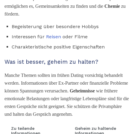
ermöglichen es, Gemeinsamkeiten zu finden und die
Chemie
zu
fördern.
Begeisterung über besondere Hobbys
Interessen für
Reisen
oder Filme
Charakteristische positive Eigenschaften
Was ist besser, geheim zu halten?
Manche Themen sollten im frühen Dating vorsichtig behandelt
werden. Informationen über Ex-Partner oder finanzielle Probleme
können Spannungen verursachen.
Geheimnisse
wie frühere
emotionale Belastungen oder langfristige Lebenspläne sind für die
ersten Gespräche nicht geeignet. Sie schützen die Privatsphäre
und halten das Gespräch angenehm.
Zu teilende
Geheim zu haltende
Informationen
Informationen