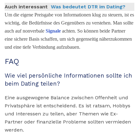
Auch interessant
Was bedeutet DTR im Dating?
Um die eigene Preisgabe von Informationen klug zu steuern, ist es
wichtig, die Bedürfnisse des Gegenübers zu verstehen. Man sollte
auch auf nonverbale
Signale
achten. So können beide Partner
eine sichere Basis schaffen, um sich gegenseitig näherzukommen
und eine tiefe Verbindung aufzubauen.
FAQ
Wie viel persönliche Informationen sollte ich
beim Dating teilen?
Eine ausgewogene Balance zwischen Offenheit und
Privatsphäre ist entscheidend. Es ist ratsam, Hobbys
und Interessen zu teilen, aber Themen wie Ex-
Partner oder finanzielle Probleme sollten vermieden
werden.