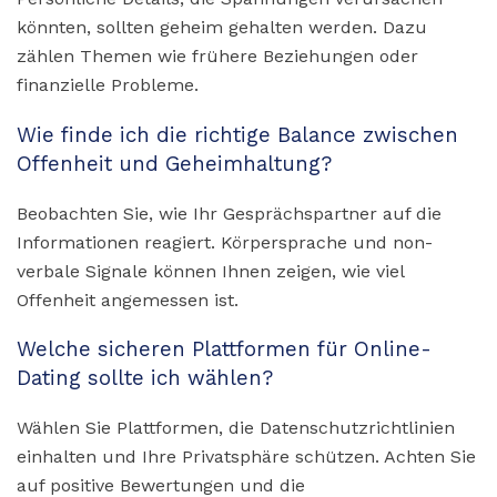
könnten, sollten geheim gehalten werden. Dazu
zählen Themen wie frühere Beziehungen oder
finanzielle Probleme.
Wie finde ich die richtige Balance zwischen
Offenheit und Geheimhaltung?
Beobachten Sie, wie Ihr Gesprächspartner auf die
Informationen reagiert. Körpersprache und non-
verbale Signale können Ihnen zeigen, wie viel
Offenheit angemessen ist.
Welche sicheren Plattformen für Online-
Dating sollte ich wählen?
Wählen Sie Plattformen, die Datenschutzrichtlinien
einhalten und Ihre Privatsphäre schützen. Achten Sie
auf positive Bewertungen und die