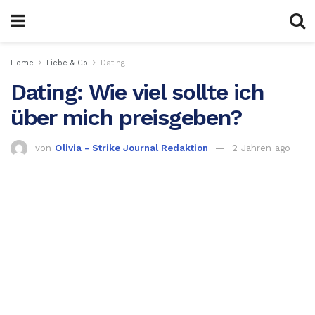
Home
Liebe & Co
Dating
Dating: Wie viel sollte ich
über mich preisgeben?
von
Olivia - Strike Journal Redaktion
2 Jahren ago