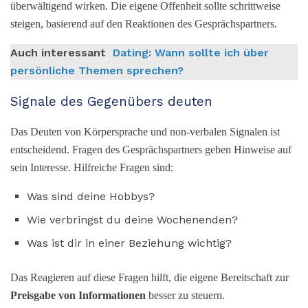
überwältigend wirken. Die eigene Offenheit sollte schrittweise
steigen, basierend auf den Reaktionen des Gesprächspartners.
Auch interessant
Dating: Wann sollte ich über
persönliche Themen sprechen?
Signale des Gegenübers deuten
Das Deuten von Körpersprache und non-verbalen Signalen ist
entscheidend. Fragen des Gesprächspartners geben Hinweise auf
sein Interesse. Hilfreiche Fragen sind:
Was sind deine Hobbys?
Wie verbringst du deine Wochenenden?
Was ist dir in einer Beziehung wichtig?
Das Reagieren auf diese Fragen hilft, die eigene Bereitschaft zur
Preisgabe von Informationen
besser zu steuern.