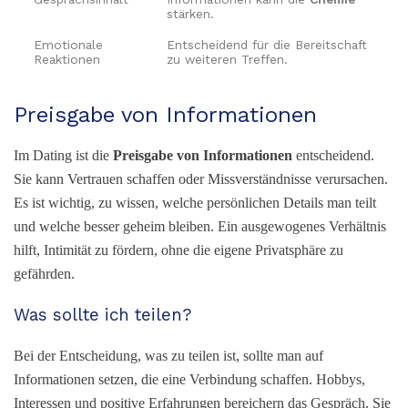
stärken.
Emotionale
Entscheidend für die Bereitschaft
Reaktionen
zu weiteren Treffen.
Preisgabe von Informationen
Im Dating ist die
Preisgabe von Informationen
entscheidend.
Sie kann Vertrauen schaffen oder Missverständnisse verursachen.
Es ist wichtig, zu wissen, welche persönlichen Details man teilt
und welche besser geheim bleiben. Ein ausgewogenes Verhältnis
hilft, Intimität zu fördern, ohne die eigene Privatsphäre zu
gefährden.
Was sollte ich teilen?
Bei der Entscheidung, was zu teilen ist, sollte man auf
Informationen setzen, die eine Verbindung schaffen. Hobbys,
Interessen und positive Erfahrungen bereichern das Gespräch. Sie