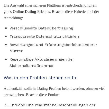
Die Auswahl einer sicheren Plattform ist entscheidend für ein
gutes
Online-Dating
-Erlebnis. Beachte diese Kriterien bei der
Anmeldung:
Verschlüsselte Datenübertragung
Transparente Datenschutzrichtlinien
Bewertungen und Erfahrungsberichte anderer
Nutzer
Regelmäßige Aktualisierungen der
Sicherheitsmaßnahmen
Was in den Profilen stehen sollte
Authentizität sollte in Dating-Profilen betont werden, ohne zu viel
preiszugeben. Beachte diese Punkte:
Ehrliche und realistische Beschreibungen der