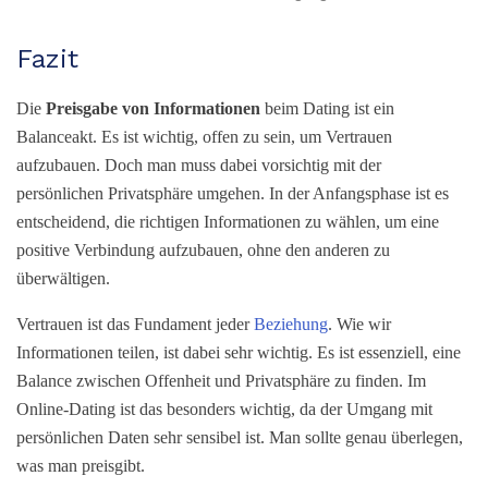
Fazit
Die
Preisgabe von Informationen
beim Dating ist ein
Balanceakt. Es ist wichtig, offen zu sein, um Vertrauen
aufzubauen. Doch man muss dabei vorsichtig mit der
persönlichen Privatsphäre umgehen. In der Anfangsphase ist es
entscheidend, die richtigen Informationen zu wählen, um eine
positive Verbindung aufzubauen, ohne den anderen zu
überwältigen.
Vertrauen ist das Fundament jeder
Beziehung
. Wie wir
Informationen teilen, ist dabei sehr wichtig. Es ist essenziell, eine
Balance zwischen Offenheit und Privatsphäre zu finden. Im
Online-Dating ist das besonders wichtig, da der Umgang mit
persönlichen Daten sehr sensibel ist. Man sollte genau überlegen,
was man preisgibt.