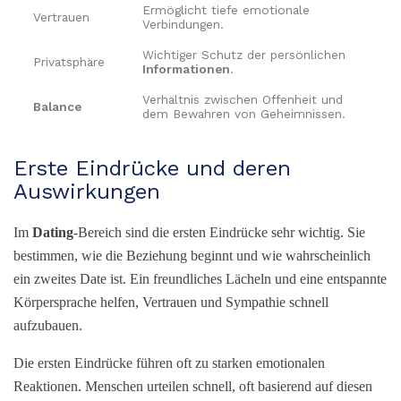
Ermöglicht tiefe emotionale
Vertrauen
Verbindungen.
Wichtiger Schutz der persönlichen
Privatsphäre
Informationen
.
Verhältnis zwischen Offenheit und
Balance
dem Bewahren von Geheimnissen.
Erste Eindrücke und deren
Auswirkungen
Im
Dating
-Bereich sind die ersten Eindrücke sehr wichtig. Sie
bestimmen, wie die Beziehung beginnt und wie wahrscheinlich
ein zweites Date ist. Ein freundliches Lächeln und eine entspannte
Körpersprache helfen, Vertrauen und Sympathie schnell
aufzubauen.
Die ersten Eindrücke führen oft zu starken emotionalen
Reaktionen. Menschen urteilen schnell, oft basierend auf diesen