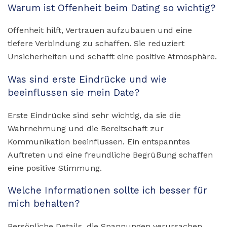
Warum ist Offenheit beim Dating so wichtig?
Offenheit hilft, Vertrauen aufzubauen und eine
tiefere Verbindung zu schaffen. Sie reduziert
Unsicherheiten und schafft eine positive Atmosphäre.
Was sind erste Eindrücke und wie
beeinflussen sie mein Date?
Erste Eindrücke sind sehr wichtig, da sie die
Wahrnehmung und die Bereitschaft zur
Kommunikation beeinflussen. Ein entspanntes
Auftreten und eine freundliche Begrüßung schaffen
eine positive Stimmung.
Welche Informationen sollte ich besser für
mich behalten?
Persönliche Details, die Spannungen verursachen