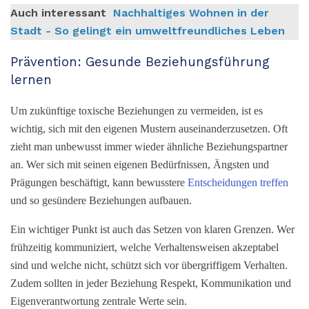
Auch interessant
Nachhaltiges Wohnen in der
Stadt - So gelingt ein umweltfreundliches Leben
Prävention: Gesunde Beziehungsführung
lernen
Um zukünftige toxische Beziehungen zu vermeiden, ist es
wichtig, sich mit den eigenen Mustern auseinanderzusetzen. Oft
zieht man unbewusst immer wieder ähnliche Beziehungspartner
an. Wer sich mit seinen eigenen Bedürfnissen, Ängsten und
Prägungen beschäftigt, kann bewusstere
Entscheidungen
treffen
und so gesündere Beziehungen aufbauen.
Ein wichtiger Punkt ist auch das Setzen von klaren Grenzen. Wer
frühzeitig kommuniziert, welche Verhaltensweisen akzeptabel
sind und welche nicht, schützt sich vor übergriffigem Verhalten.
Zudem sollten in jeder Beziehung Respekt, Kommunikation und
Eigenverantwortung zentrale Werte sein.