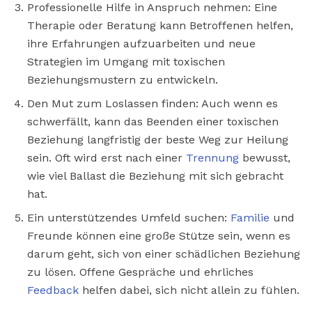
Professionelle Hilfe in Anspruch nehmen: Eine
Therapie oder Beratung kann Betroffenen helfen,
ihre Erfahrungen aufzuarbeiten und neue
Strategien im Umgang mit toxischen
Beziehungsmustern zu entwickeln.
Den Mut zum Loslassen finden: Auch wenn es
schwerfällt, kann das Beenden einer toxischen
Beziehung langfristig der beste Weg zur Heilung
sein. Oft wird erst nach einer
Trennung
bewusst,
wie viel Ballast die Beziehung mit sich gebracht
hat.
Ein unterstützendes Umfeld suchen:
Familie
und
Freunde können eine große Stütze sein, wenn es
darum geht, sich von einer schädlichen Beziehung
zu lösen. Offene Gespräche und ehrliches
Feedback
helfen dabei, sich nicht allein zu fühlen.