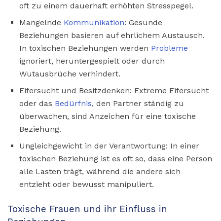
oft zu einem dauerhaft erhöhten Stresspegel.
Mangelnde
Kommunikation
: Gesunde
Beziehungen basieren auf ehrlichem Austausch.
In toxischen Beziehungen werden
Probleme
ignoriert, heruntergespielt oder durch
Wutausbrüche verhindert.
Eifersucht und Besitzdenken: Extreme Eifersucht
oder das
Bedürfnis
, den Partner ständig zu
überwachen, sind Anzeichen für eine toxische
Beziehung.
Ungleichgewicht in der Verantwortung: In einer
toxischen Beziehung ist es oft so, dass eine Person
alle Lasten trägt, während die andere sich
entzieht oder bewusst manipuliert.
Toxische Frauen und ihr Einfluss in