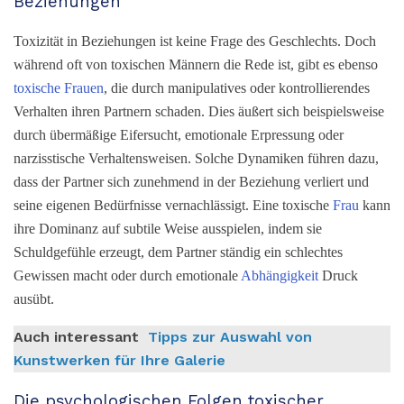
Beziehungen
Toxizität in Beziehungen ist keine Frage des Geschlechts. Doch
während oft von toxischen Männern die Rede ist, gibt es ebenso
toxische Frauen
, die durch manipulatives oder kontrollierendes
Verhalten ihren Partnern schaden. Dies äußert sich beispielsweise
durch übermäßige Eifersucht, emotionale Erpressung oder
narzisstische Verhaltensweisen. Solche Dynamiken führen dazu,
dass der Partner sich zunehmend in der Beziehung verliert und
seine eigenen Bedürfnisse vernachlässigt. Eine toxische
Frau
kann
ihre Dominanz auf subtile Weise ausspielen, indem sie
Schuldgefühle erzeugt, dem Partner ständig ein schlechtes
Gewissen macht oder durch emotionale
Abhängigkeit
Druck
ausübt.
Auch interessant
Tipps zur Auswahl von
Kunstwerken für Ihre Galerie
Die psychologischen Folgen toxischer