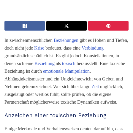
In zwischenmenschlichen
Beziehungen
gibt es Höhen und Tiefen,
doch nicht jede
Krise
bedeutet, dass eine
Verbindung
grundsätzlich schädlich ist. Es gibt jedoch Konstellationen, in
denen sich eine
Beziehung
als
toxisch
herausstellt. Eine toxische
Beziehung ist durch
emotionale Manipulation
,
Abhängigkeitsmuster und ein Ungleichgewicht von Geben und
Nehmen gekennzeichnet. Wer sich über lange
Zeit
unglücklich,
ausgelaugt oder wertlos fühlt, sollte prüfen, ob die eigene
Partnerschaft möglicherweise toxische Dynamiken aufweist.
Anzeichen einer toxischen Beziehung
Einige Merkmale und Verhaltensweisen deuten darauf hin, dass