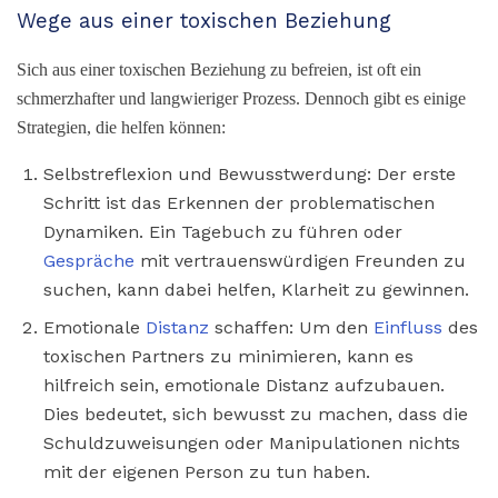
Wege aus einer toxischen Beziehung
Sich aus einer toxischen Beziehung zu befreien, ist oft ein
schmerzhafter und langwieriger Prozess. Dennoch gibt es einige
Strategien, die helfen können:
Selbstreflexion und Bewusstwerdung: Der erste
Schritt ist das Erkennen der problematischen
Dynamiken. Ein Tagebuch zu führen oder
Gespräche
mit vertrauenswürdigen Freunden zu
suchen, kann dabei helfen, Klarheit zu gewinnen.
Emotionale
Distanz
schaffen: Um den
Einfluss
des
toxischen Partners zu minimieren, kann es
hilfreich sein, emotionale Distanz aufzubauen.
Dies bedeutet, sich bewusst zu machen, dass die
Schuldzuweisungen oder Manipulationen nichts
mit der eigenen Person zu tun haben.