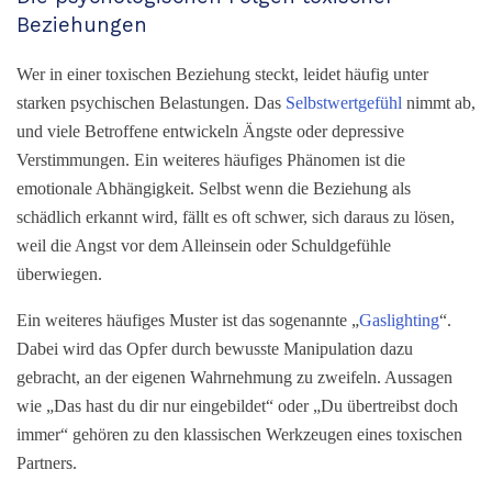
Beziehungen
Wer in einer toxischen Beziehung steckt, leidet häufig unter
starken psychischen Belastungen. Das
Selbstwertgefühl
nimmt ab,
und viele Betroffene entwickeln Ängste oder depressive
Verstimmungen. Ein weiteres häufiges Phänomen ist die
emotionale Abhängigkeit. Selbst wenn die Beziehung als
schädlich erkannt wird, fällt es oft schwer, sich daraus zu lösen,
weil die Angst vor dem Alleinsein oder Schuldgefühle
überwiegen.
Ein weiteres häufiges Muster ist das sogenannte „
Gaslighting
“.
Dabei wird das Opfer durch bewusste Manipulation dazu
gebracht, an der eigenen Wahrnehmung zu zweifeln. Aussagen
wie „Das hast du dir nur eingebildet“ oder „Du übertreibst doch
immer“ gehören zu den klassischen Werkzeugen eines toxischen
Partners.